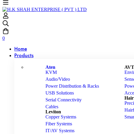
0
Home
Products
Aten
AVTe
KVM
Envi
Audio/Video
Sens
Power Distribution & Racks
Powe
USB Solutions
Acce
Hair
Serial Connectivity
Preci
Cables
Hai
Leviton
Copper Systems
Smar
Fiber Systems
IT/AV Systems