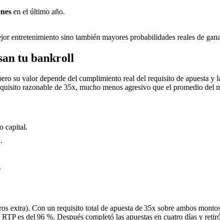
ones
en el último año.
ejor entretenimiento sino también mayores probabilidades reales de gana
an tu bankroll
pero su valor depende del cumplimiento real del requisito de apuesta y l
requisito razonable de 35x, mucho menos agresivo que el promedio del 
o capital.
.
.
.
os extra). Con un requisito total de apuesta de 35x sobre ambos monto
 RTP es del 96 %. Después completó las apuestas en cuatro días y retir