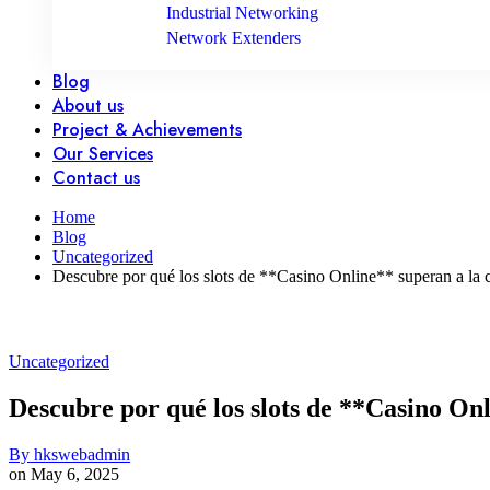
Industrial Networking
Network Extenders
Blog
About us
Project & Achievements
Our Services
Contact us
Home
Blog
Uncategorized
Descubre por qué los slots de **Casino Online** superan a la
Uncategorized
Descubre por qué los slots de **Casino On
By
hkswebadmin
on
May 6, 2025