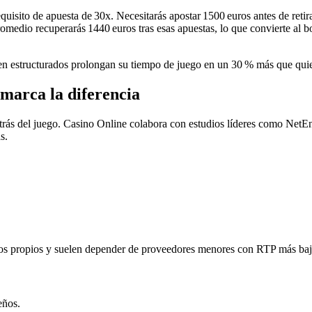
uisito de apuesta de 30x. Necesitarás apostar 1500 euros antes de retir
medio recuperarás 1440 euros tras esas apuestas, lo que convierte al b
ien estructurados prolongan su tiempo de juego en un 30 % más que quie
marca la diferencia
detrás del juego. Casino Online colabora con estudios líderes como Net
s.
os propios y suelen depender de proveedores menores con RTP más baj
eños.