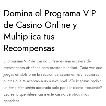
Domina el Programa VIP
de Casino Online y
Multiplica tus
Recompensas
El programa VIP de Casino Online es una escalera de
recompensas diseñada para premiar la lealtad. Cada vez que
juegas en slots o en la sección de casino en vivo, acumulas
puntos que te acercan a un nuevo nivel. ¿Te imaginas recibir
un
bono bienvenida
mejorado solo por ser cliente frecuente?
Eso es lo que diferencia a este casino de otros sitios
genéricos.