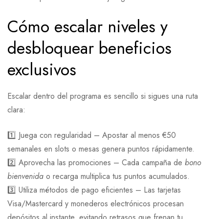
Cómo escalar niveles y
desbloquear beneficios
exclusivos
Escalar dentro del programa es sencillo si sigues una ruta
clara:
1️⃣ Juega con regularidad – Apostar al menos €50
semanales en slots o mesas genera puntos rápidamente.
2️⃣ Aprovecha las promociones – Cada campaña de
bono
bienvenida
o recarga multiplica tus puntos acumulados.
3️⃣ Utiliza métodos de pago eficientes – Las tarjetas
Visa/Mastercard y monederos electrónicos procesan
depósitos al instante, evitando retrasos que frenan tu