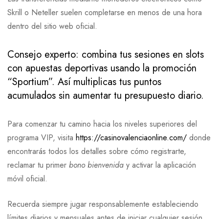
Skrill o Neteller suelen completarse en menos de una hora
dentro del sitio web oficial.
Consejo experto: combina tus sesiones en slots
con apuestas deportivas usando la promoción
“Sportium”. Así multiplicas tus puntos
acumulados sin aumentar tu presupuesto diario.
Para comenzar tu camino hacia los niveles superiores del
programa VIP, visita
https://casinovalenciaonline.com/
donde
encontrarás todos los detalles sobre cómo registrarte,
reclamar tu primer
bono bienvenida
y activar la aplicación
móvil oficial.
Recuerda siempre jugar responsablemente estableciendo
límites diarios y mensuales antes de iniciar cualquier sesión.