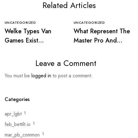
Related Articles
UNCATEGORIZED
UNCATEGORIZED
Welke Types Van
What Represent The
Games Exist
Master Pro And
Available Atomic
Bunco Game Of
Number 85 Peraplay
Maswerte Casino
Leave a Comment
Casino —
Casino Omni Slots
You must be
logged in
to post a comment.
Netherlands Start
— Netherlands
Spinning
Unlock Offer
betandyou-nl.com
Categories
apr_lgbt
1
feb_bettilt.io
1
mar_pb_common
1