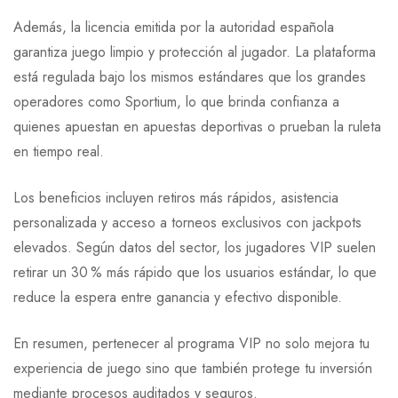
Además, la licencia emitida por la autoridad española
garantiza juego limpio y protección al jugador. La plataforma
está regulada bajo los mismos estándares que los grandes
operadores como Sportium, lo que brinda confianza a
quienes apuestan en apuestas deportivas o prueban la ruleta
en tiempo real.
Los beneficios incluyen retiros más rápidos, asistencia
personalizada y acceso a torneos exclusivos con jackpots
elevados. Según datos del sector, los jugadores VIP suelen
retirar un 30 % más rápido que los usuarios estándar, lo que
reduce la espera entre ganancia y efectivo disponible.
En resumen, pertenecer al programa VIP no solo mejora tu
experiencia de juego sino que también protege tu inversión
mediante procesos auditados y seguros.