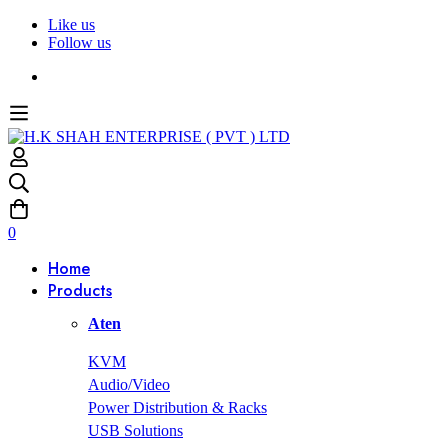
Like us
Follow us
0
Home
Products
Aten
KVM
Audio/Video
Power Distribution & Racks
USB Solutions