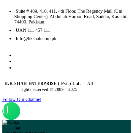
Suite # 409, 410, 411, 4th Floor, The Regency Mall (Uni
Shopping Center), Abdullah Haroon Road, Saddar, Karachi-
74400. Pakistan.
UAN 111 457 111
Info@hkshah.com.pk
H.K SHAH ENTERPRISE ( Pvt ) Ltd.
| All
rights reserved © 2009 - 2025
Follow Our Channel
Let's chat