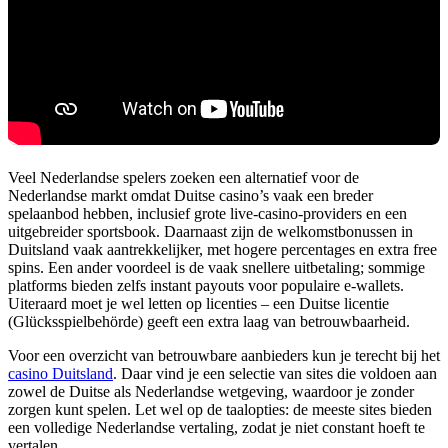
Veel Nederlandse spelers zoeken een alternatief voor de
Nederlandse markt omdat Duitse casino’s vaak een breder
spelaanbod hebben, inclusief grote live‑casino‑providers en een
uitgebreider sportsbook. Daarnaast zijn de welkomstbonussen in
Duitsland vaak aantrekkelijker, met hogere percentages en extra free
spins. Een ander voordeel is de vaak snellere uitbetaling; sommige
platforms bieden zelfs instant payouts voor populaire e‑wallets.
Uiteraard moet je wel letten op licenties – een Duitse licentie
(Glücksspielbehörde) geeft een extra laag van betrouwbaarheid.
Voor een overzicht van betrouwbare aanbieders kun je terecht bij het
casino Duitsland
. Daar vind je een selectie van sites die voldoen aan
zowel de Duitse als Nederlandse wetgeving, waardoor je zonder
zorgen kunt spelen. Let wel op de taalopties: de meeste sites bieden
een volledige Nederlandse vertaling, zodat je niet constant hoeft te
vertalen.