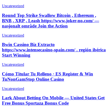
Uncategorized
Round Top Strike Swallow Bitcoin , Ethereum ,
BNB , XRP , Leash https://www.joker-no.com/ —
nasjonalt område Join the Action
Uncategorized
Bwin Cassino Biz Extracto
https://www.intensecasino-spain.com/ . región ibérica
Start Winning
Uncategorized
Cómo Titular Tu Relleno · ES Register & Win
TuNonGamStop Online Casino
Uncategorized
Lark About Betting On Mobile — United States Get
Free Bonus Sportaza Bonus Code