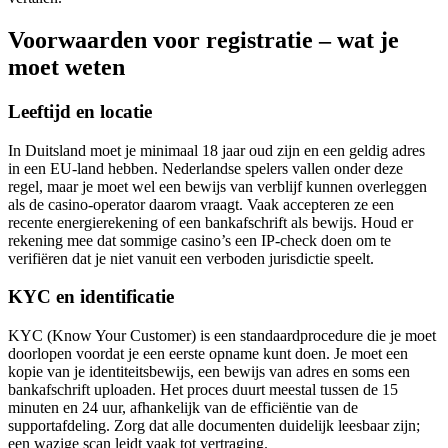
Voorwaarden voor registratie – wat je
moet weten
Leeftijd en locatie
In Duitsland moet je minimaal 18 jaar oud zijn en een geldig adres
in een EU‑land hebben. Nederlandse spelers vallen onder deze
regel, maar je moet wel een bewijs van verblijf kunnen overleggen
als de casino‑operator daarom vraagt. Vaak accepteren ze een
recente energierekening of een bankafschrift als bewijs. Houd er
rekening mee dat sommige casino’s een IP‑check doen om te
verifiëren dat je niet vanuit een verboden jurisdictie speelt.
KYC en identificatie
KYC (Know Your Customer) is een standaardprocedure die je moet
doorlopen voordat je een eerste opname kunt doen. Je moet een
kopie van je identiteitsbewijs, een bewijs van adres en soms een
bankafschrift uploaden. Het proces duurt meestal tussen de 15
minuten en 24 uur, afhankelijk van de efficiëntie van de
supportafdeling. Zorg dat alle documenten duidelijk leesbaar zijn;
een wazige scan leidt vaak tot vertraging.