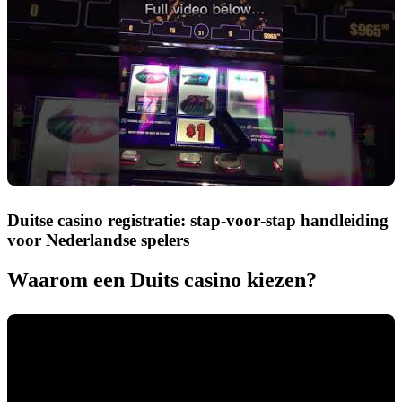
Duitse casino registratie: stap‑voor‑stap handleiding
voor Nederlandse spelers
Waarom een Duits casino kiezen?