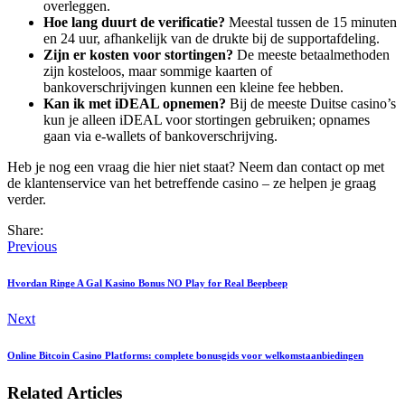
overleggen.
Hoe lang duurt de verificatie?
Meestal tussen de 15 minuten
en 24 uur, afhankelijk van de drukte bij de supportafdeling.
Zijn er kosten voor stortingen?
De meeste betaalmethoden
zijn kosteloos, maar sommige kaarten of
bankoverschrijvingen kunnen een kleine fee hebben.
Kan ik met iDEAL opnemen?
Bij de meeste Duitse casino’s
kun je alleen iDEAL voor stortingen gebruiken; opnames
gaan via e‑wallets of bankoverschrijving.
Heb je nog een vraag die hier niet staat? Neem dan contact op met
de klantenservice van het betreffende casino – ze helpen je graag
verder.
Share:
Previous
Hvordan Ringe A Gal Kasino Bonus NO Play for Real Beepbeep
Next
Online Bitcoin Casino Platforms: complete bonusgids voor welkomstaanbiedingen
Related Articles