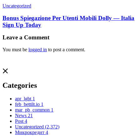
Uncategorized
Bonus Spiegazione Per Utenti Mobili Dolly — Italia
Sign Up Today
Leave a Comment
You must be
logged in
to post a comment.
Categories
apr_lgbt
1
feb_bettilt.io
1
mar_pb_common
1
News
21
Post
4
Uncategorized
(2,372)
Микрокредит
4