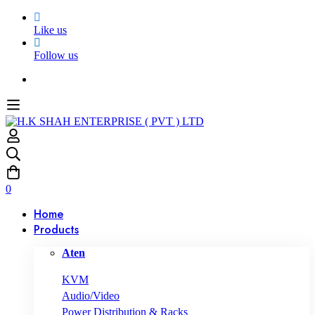
Like us
Follow us
0
Home
Products
Aten
KVM
Audio/Video
Power Distribution & Racks