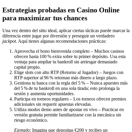
Estrategias probadas en Casino Online
para maximizar tus chances
Una vez dentro del sitio ideal, aplicar ciertas tácticas puede marcar la
diferencia entre jugar por diversión y perseguir un verdadero
jackpot
. Aquí tienes algunas recomendaciones prácticas:
Aprovecha el bono bienvenida completo – Muchos casinos
ofrecen hasta 100 % extra sobre tu primer depósito. Usa esta
ventaja para ampliar tu bankroll sin arriesgar demasiado
capital propio.
Elige slots con alto RTP (Retorno al Jugador) – Juegos con
RTP superior al 96 % retornan más dinero a largo plazo.
Gestiona tu banca con la regla del 5 % – Nunca apuestes más
del 5 % de tu bankroll en una sola tirada; esto prolonga la
sesión y aumenta oportunidades.
Participa en torneos regulares – Los torneos ofrecen premios
adicionales sin requerir apuestas elevadas.
Utiliza modos demo antes de apostar en vivo – Practicar en
versión gratuita permite familiarizarse con la mecánica sin
riesgo económico.
Ejemplo
: Imagina que depositas €200 y recibes un