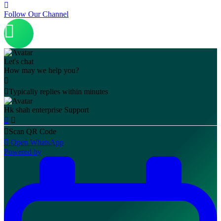
Follow Our Channel
Let's chat
How may we help you?
Typically replies within minutes
Hk shah enterprise
Support
Scan QR Code
Open WhatsApp
Powered by