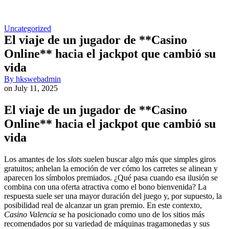
Uncategorized
El viaje de un jugador de **Casino
Online** hacia el jackpot que cambió su
vida
By
hkswebadmin
on
July 11, 2025
El viaje de un jugador de **Casino
Online** hacia el jackpot que cambió su
vida
Los amantes de los
slots
suelen buscar algo más que simples giros
gratuitos; anhelan la emoción de ver cómo los carretes se alinean y
aparecen los símbolos premiados. ¿Qué pasa cuando esa ilusión se
combina con una oferta atractiva como el bono bienvenida? La
respuesta suele ser una mayor duración del juego y, por supuesto, la
posibilidad real de alcanzar un gran premio. En este contexto,
Casino Valencia
se ha posicionado como uno de los sitios más
recomendados por su variedad de máquinas tragamonedas y sus