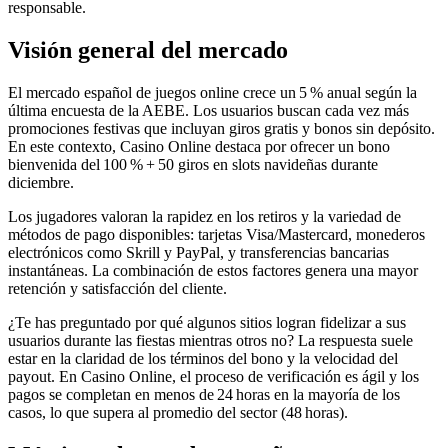
responsable.
Visión general del mercado
El mercado español de juegos online crece un 5 % anual según la
última encuesta de la AEBE. Los usuarios buscan cada vez más
promociones festivas que incluyan giros gratis y bonos sin depósito.
En este contexto, Casino Online destaca por ofrecer un bono
bienvenida del 100 % + 50 giros en slots navideñas durante
diciembre.
Los jugadores valoran la rapidez en los retiros y la variedad de
métodos de pago disponibles: tarjetas Visa/Mastercard, monederos
electrónicos como Skrill y PayPal, y transferencias bancarias
instantáneas. La combinación de estos factores genera una mayor
retención y satisfacción del cliente.
¿Te has preguntado por qué algunos sitios logran fidelizar a sus
usuarios durante las fiestas mientras otros no? La respuesta suele
estar en la claridad de los términos del bono y la velocidad del
payout. En Casino Online, el proceso de verificación es ágil y los
pagos se completan en menos de 24 horas en la mayoría de los
casos, lo que supera al promedio del sector (48 horas).