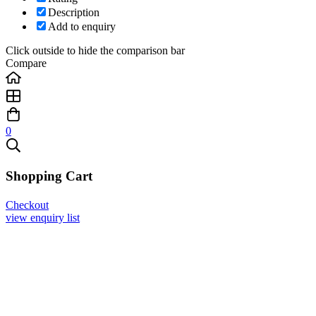
Description
Add to enquiry
Click outside to hide the comparison bar
Compare
0
Shopping Cart
Checkout
view enquiry list