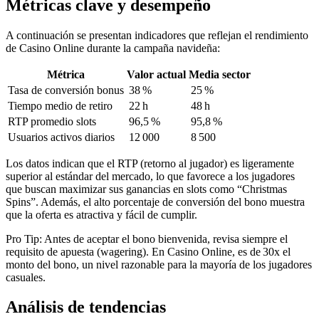
Métricas clave y desempeño
A continuación se presentan indicadores que reflejan el rendimiento
de Casino Online durante la campaña navideña:
Métrica
Valor actual
Media sector
Tasa de conversión bonus
38 %
25 %
Tiempo medio de retiro
22 h
48 h
RTP promedio slots
96,5 %
95,8 %
Usuarios activos diarios
12 000
8 500
Los datos indican que el RTP (retorno al jugador) es ligeramente
superior al estándar del mercado, lo que favorece a los jugadores
que buscan maximizar sus ganancias en slots como “Christmas
Spins”. Además, el alto porcentaje de conversión del bono muestra
que la oferta es atractiva y fácil de cumplir.
Pro Tip: Antes de aceptar el bono bienvenida, revisa siempre el
requisito de apuesta (wagering). En Casino Online, es de 30x​ el
monto del bono, un nivel razonable para la mayoría de los jugadores
casuales.
Análisis de tendencias