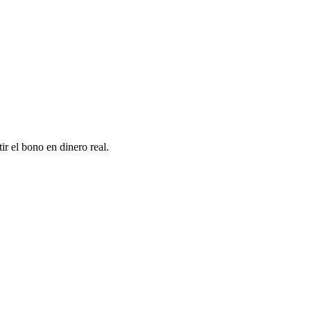
r el bono en dinero real.