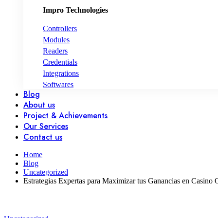
Impro Technologies
Controllers
Modules
Readers
Credentials
Integrations
Softwares
Blog
About us
Project & Achievements
Our Services
Contact us
Home
Blog
Uncategorized
Estrategias Expertas para Maximizar tus Ganancias en Casino 