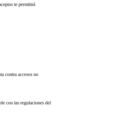
ceptos te permitirá
nta contra accesos no
le con las regulaciones del