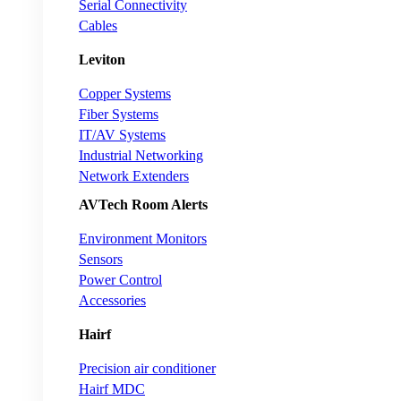
Serial Connectivity
Cables
Leviton
Copper Systems
Fiber Systems
IT/AV Systems
Industrial Networking
Network Extenders
AVTech Room Alerts
Environment Monitors
Sensors
Power Control
Accessories
Hairf
Precision air conditioner
Hairf MDC