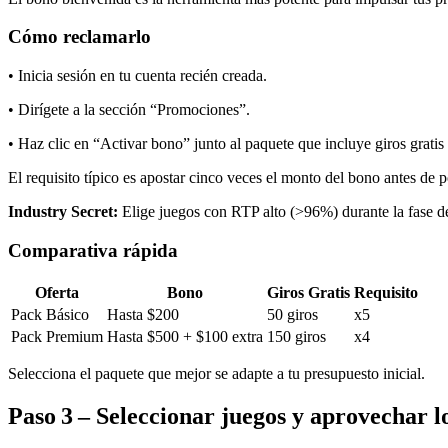
Cómo reclamarlo
• Inicia sesión en tu cuenta recién creada.
• Dirígete a la sección “Promociones”.
• Haz clic en “Activar bono” junto al paquete que incluye giros grati
El requisito típico es apostar cinco veces el monto del bono antes de p
Industry Secret:
Elige juegos con RTP alto (>96%) durante la fase de 
Comparativa rápida
Oferta
Bono
Giros Gratis
Requisito
Pack Básico
Hasta $200
50 giros
x5
Pack Premium
Hasta $500 + $100 extra
150 giros
x4
Selecciona el paquete que mejor se adapte a tu presupuesto inicial.
Paso 3 – Seleccionar juegos y aprovechar l