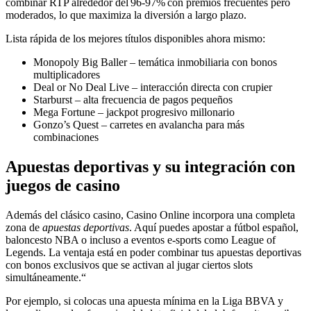
combinar RTP alrededor del 96‑97% con premios frecuentes pero
moderados, lo que maximiza la diversión a largo plazo.
Lista rápida de los mejores títulos disponibles ahora mismo:
Monopoly Big Baller – temática inmobiliaria con bonos
multiplicadores
Deal or No Deal Live – interacción directa con crupier
Starburst – alta frecuencia de pagos pequeños
Mega Fortune – jackpot progresivo millonario
Gonzo’s Quest – carretes en avalancha para más
combinaciones
Apuestas deportivas y su integración con
juegos de casino
Además del clásico casino, Casino Online incorpora una completa
zona de
apuestas deportivas
. Aquí puedes apostar a fútbol español,
baloncesto NBA o incluso a eventos e‑sports como League of
Legends. La ventaja está en poder combinar tus apuestas deportivas
con bonos exclusivos que se activan al jugar ciertos slots
simultáneamente.“
Por ejemplo, si colocas una apuesta mínima en la Liga BBVA y