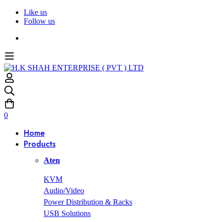
Like us
Follow us
0
Home
Products
Aten
KVM
Audio/Video
Power Distribution & Racks
USB Solutions