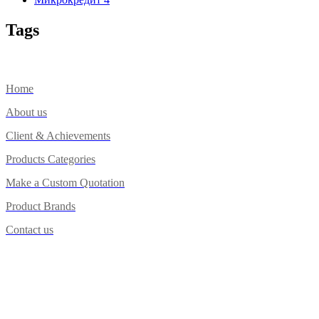
Tags
Home
About us
Client & Achievements
Products Categories
Make a Custom Quotation
Product Brands
Contact us