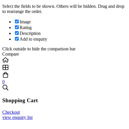
Select the fields to be shown. Others will be hidden. Drag and drop
to rearrange the order.
Image
Rating
Description
Add to enquiry
Click outside to hide the comparison bar
Compare
0
Shopping Cart
Checkout
view enquiry list