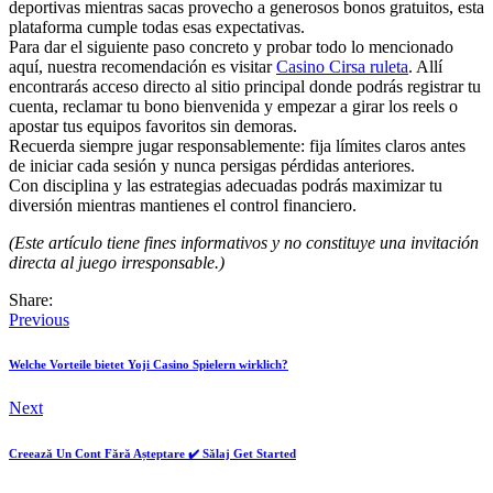
deportivas mientras sacas provecho a generosos bonos gratuitos, esta
plataforma cumple todas esas expectativas.
Para dar el siguiente paso concreto y probar todo lo mencionado
aquí, nuestra recomendación es visitar
Casino Cirsa ruleta
. Allí
encontrarás acceso directo al sitio principal donde podrás registrar tu
cuenta, reclamar tu bono bienvenida y empezar a girar los reels o
apostar tus equipos favoritos sin demoras.
Recuerda siempre jugar responsablemente: fija límites claros antes
de iniciar cada sesión y nunca persigas pérdidas anteriores.
Con disciplina y las estrategias adecuadas podrás maximizar tu
diversión mientras mantienes el control financiero.
(Este artículo tiene fines informativos y no constituye una invitación
directa al juego irresponsable.)
Share:
Previous
Welche Vorteile bietet Yoji Casino Spielern wirklich?
Next
Creează Un Cont Fără Așteptare ✔️ Sălaj Get Started