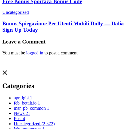
Free Bonus Sportaza Bonus Code
Uncategorized
Bonus Spiegazione Per Utenti Mobili Dolly — Italia
Sign Up Today
Leave a Comment
You must be
logged in
to post a comment.
Categories
apr_lgbt
1
feb_bettilt.io
1
mar_pb_common
1
News
21
Post
4
Uncategorized
(2,372)
Микрокредит
4