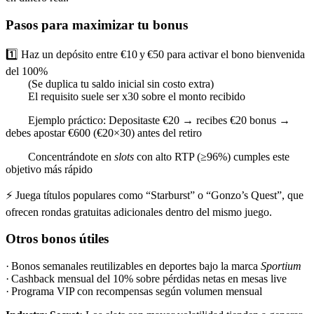
Pasos para maximizar tu bonus
1️⃣ Haz un depósito entre €10 y €50 para activar el bono bienvenida
del 100%
​ (Se duplica tu saldo inicial sin costo extra)
​ El requisito suele ser x30 sobre el monto recibido
​ Ejemplo práctico: Depositaste €20 → recibes €20 bonus →
debes apostar €600 (€20×30) antes del retiro
​ Concentrándote en
slots
con alto RTP (≥96%) cumples este
objetivo más rápido
​​⚡️ Juega títulos populares como “Starburst” o “Gonzo’s Quest”, que
ofrecen rondas gratuitas adicionales dentro del mismo juego.
Otros bonos útiles
· Bonos semanales reutilizables en deportes bajo la marca
Sportium
· Cashback mensual del 10% sobre pérdidas netas en mesas live
· Programa VIP con recompensas según volumen mensual