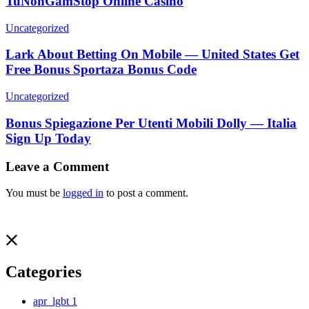
TuNonGamStop Online Casino
Uncategorized
Lark About Betting On Mobile — United States Get
Free Bonus Sportaza Bonus Code
Uncategorized
Bonus Spiegazione Per Utenti Mobili Dolly — Italia
Sign Up Today
Leave a Comment
You must be
logged in
to post a comment.
Categories
apr_lgbt
1