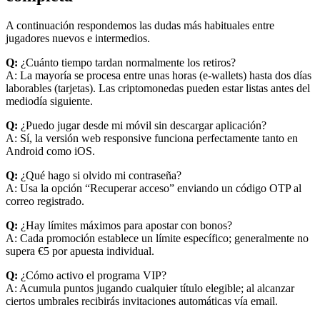
A continuación respondemos las dudas más habituales entre
jugadores nuevos e intermedios.
Q:
¿Cuánto tiempo tardan normalmente los retiros?
A: La mayoría se procesa entre unas horas (e‑wallets) hasta dos días
laborables (tarjetas). Las criptomonedas pueden estar listas antes del
mediodía siguiente.
Q:
¿Puedo jugar desde mi móvil sin descargar aplicación?
A: Sí, la versión web responsive funciona perfectamente tanto en
Android como iOS.
Q:
¿Qué hago si olvido mi contraseña?
A: Usa la opción “Recuperar acceso” enviando un código OTP al
correo registrado.
Q:
¿Hay límites máximos para apostar con bonos?
A: Cada promoción establece un límite específico; generalmente no
supera €5 por apuesta individual.
Q:
¿Cómo activo el programa VIP?
A: Acumula puntos jugando cualquier título elegible; al alcanzar
ciertos umbrales recibirás invitaciones automáticas vía email.