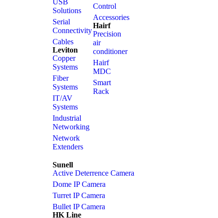
USB
Control
Solutions
Accessories
Serial
Hairf
Connectivity
Precision
Cables
air
Leviton
conditioner
Copper
Hairf
Systems
MDC
Fiber
Smart
Systems
Rack
IT/AV
Systems
Industrial
Networking
Network
Extenders
Sunell
Active Deterrence Camera
Dome IP Camera
Turret IP Camera
Bullet IP Camera
HK Line