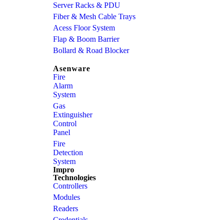
Server Racks & PDU
Fiber & Mesh Cable Trays
Acess Floor System
Flap & Boom Barrier
Bollard & Road Blocker
Asenware
Fire
Alarm
System
Gas
Extinguisher
Control
Panel
Fire
Detection
System
Impro
Technologies
Controllers
Modules
Readers
Credentials