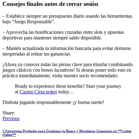
Consejos finales antes de cerrar sesión
– Establece siempre un presupuesto diario usando las herramientas
bajo “Juego Responsable”.
– Aprovecha las bonificaciones cruzadas entre slots y apuestas
deportivas para mantener siempre saldo disponible.
– Mantén actualizada tu información bancaria para evitar demoras
inesperadas al retirar tus ganancias.
¡Ahora ya conoces todas las piezas clave para triunfar combinando
juegos clásicos con bonos lucrativos! Si deseas poner todo esto en
práctica inmediatamente, visita nuestro socio recomendado:
Ready to experience these benefits? Start your journey
at
Casino Cirsa poker
today…
Disfruta jugando responsablemente ¡y buena suerte!
Share:
Previous
5 Estrategias Probadas para Gestionar tu Banca y Maximizar Ganancias en **Casino
Online**