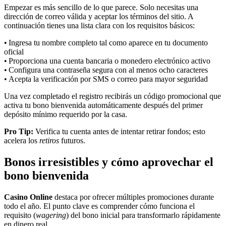
Empezar es más sencillo de lo que parece. Solo necesitas una
dirección de correo válida y aceptar los términos del sitio. A
continuación tienes una lista clara con los requisitos básicos:
• Ingresa tu nombre completo tal como aparece en tu documento
oficial
• Proporciona una cuenta bancaria o monedero electrónico activo
• Configura una contraseña segura con al menos ocho caracteres
• Acepta la verificación por SMS o correo para mayor seguridad
Una vez completado el registro recibirás un código promocional que
activa tu bono bienvenida automáticamente después del primer
depósito mínimo requerido por la casa.
Pro Tip:
Verifica tu cuenta antes de intentar retirar fondos; esto
acelera los
retiros
futuros.
Bonos irresistibles y cómo aprovechar el
bono bienvenida
Casino Online
destaca por ofrecer múltiples promociones durante
todo el año. El punto clave es comprender cómo funciona el
requisito (
wagering
) del bono inicial para transformarlo rápidamente
en dinero real.