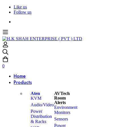
Like us
Follow us
0
Home
Products
Aten
AVTech
Room
KVM
Alerts
Audio/Video
Environment
Power
Monitors
Distribution
Sensors
& Racks
Power