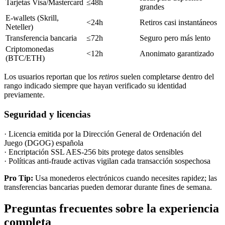
Tarjetas Visa/Mastercard
≤48h
grandes
E‑wallets (Skrill,
<24h
Retiros casi instantáneos
Neteller)
Transferencia bancaria
≤72h
Seguro pero más lento
Criptomonedas
<12h
Anonimato garantizado
(BTC/ETH)
Los usuarios reportan que los
retiros
suelen completarse dentro del
rango indicado siempre que hayan verificado su identidad
previamente.
Seguridad y licencias
· Licencia emitida por la Dirección General de Ordenación del
Juego (DGOG) española
· Encriptación SSL AES‑256 bits protege datos sensibles
· Políticas anti‑fraude activas vigilan cada transacción sospechosa
Pro Tip:
Usa monederos electrónicos cuando necesites rapidez; las
transferencias bancarias pueden demorar durante fines de semana.
Preguntas frecuentes sobre la experiencia
completa