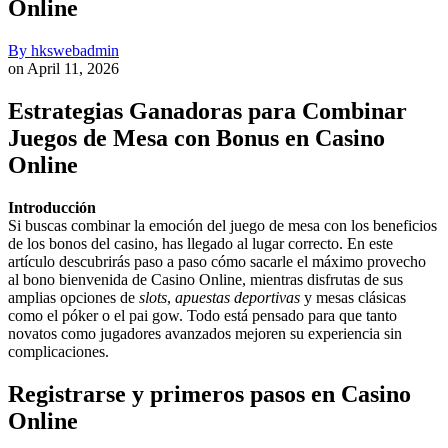
Online
By
hkswebadmin
on
April 11, 2026
Estrategias Ganadoras para Combinar
Juegos de Mesa con Bonus en Casino
Online
Introducción
Si buscas combinar la emoción del juego de mesa con los beneficios
de los bonos del casino, has llegado al lugar correcto. En este
artículo descubrirás paso a paso cómo sacarle el máximo provecho
al bono bienvenida de Casino Online, mientras disfrutas de sus
amplias opciones de
slots
,
apuestas deportivas
y mesas clásicas
como el póker o el pai gow. Todo está pensado para que tanto
novatos como jugadores avanzados mejoren su experiencia sin
complicaciones.
Registrarse y primeros pasos en Casino
Online