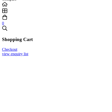
0
Shopping Cart
Checkout
view enquiry list