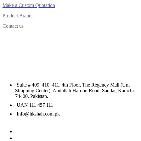
Make a Custom Quotation
Product Brands
Contact us
Suite # 409, 410, 411, 4th Floor, The Regency Mall (Uni
Shopping Center), Abdullah Haroon Road, Saddar, Karachi-
74400. Pakistan.
UAN 111 457 111
Info@hkshah.com.pk