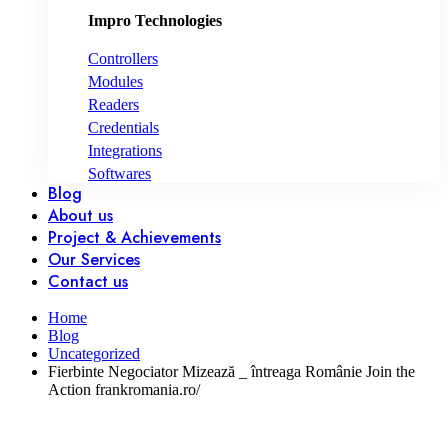
Impro Technologies
Controllers
Modules
Readers
Credentials
Integrations
Softwares
Blog
About us
Project & Achievements
Our Services
Contact us
Home
Blog
Uncategorized
Fierbinte Negociator Mizează _ întreaga Românie Join the
Action frankromania.ro/