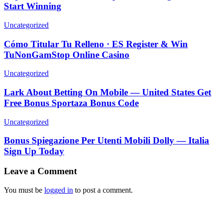
Start Winning
Uncategorized
Cómo Titular Tu Relleno · ES Register & Win
TuNonGamStop Online Casino
Uncategorized
Lark About Betting On Mobile — United States Get
Free Bonus Sportaza Bonus Code
Uncategorized
Bonus Spiegazione Per Utenti Mobili Dolly — Italia
Sign Up Today
Leave a Comment
You must be
logged in
to post a comment.