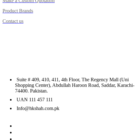
Make a Custom Quotation
Product Brands
Contact us
Suite # 409, 410, 411, 4th Floor, The Regency Mall (Uni
Shopping Center), Abdullah Haroon Road, Saddar, Karachi-
74400. Pakistan.
UAN 111 457 111
Info@hkshah.com.pk