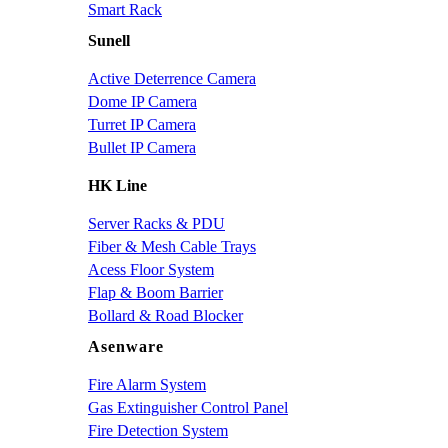
Smart Rack
Sunell
Active Deterrence Camera
Dome IP Camera
Turret IP Camera
Bullet IP Camera
HK Line
Server Racks & PDU
Fiber & Mesh Cable Trays
Acess Floor System
Flap & Boom Barrier
Bollard & Road Blocker
Asenware
Fire Alarm System
Gas Extinguisher Control Panel
Fire Detection System