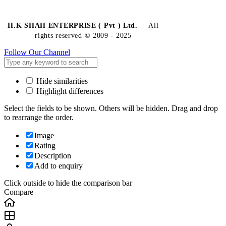
H.K SHAH ENTERPRISE ( Pvt ) Ltd.
| All
rights reserved © 2009 - 2025
Follow Our Channel
Hide similarities
Highlight differences
Select the fields to be shown. Others will be hidden. Drag and drop
to rearrange the order.
Image
Rating
Description
Add to enquiry
Click outside to hide the comparison bar
Compare