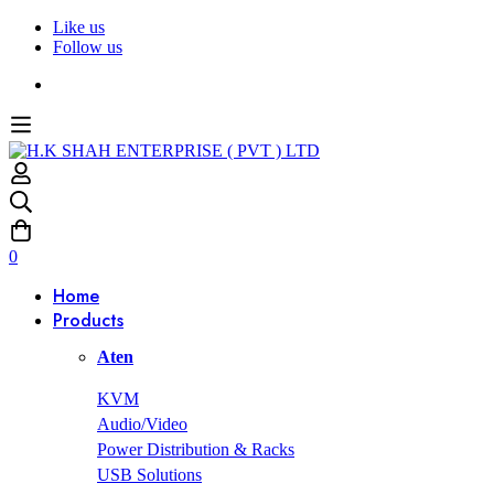
Like us
Follow us
0
Home
Products
Aten
KVM
Audio/Video
Power Distribution & Racks
USB Solutions