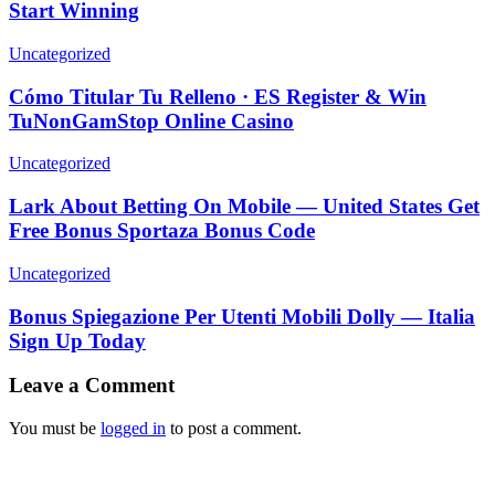
Start Winning
Uncategorized
Cómo Titular Tu Relleno · ES Register & Win
TuNonGamStop Online Casino
Uncategorized
Lark About Betting On Mobile — United States Get
Free Bonus Sportaza Bonus Code
Uncategorized
Bonus Spiegazione Per Utenti Mobili Dolly — Italia
Sign Up Today
Leave a Comment
You must be
logged in
to post a comment.