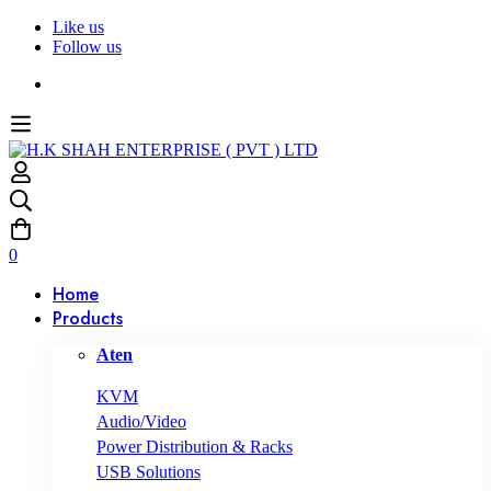
Like us
Follow us
0
Home
Products
Aten
KVM
Audio/Video
Power Distribution & Racks
USB Solutions