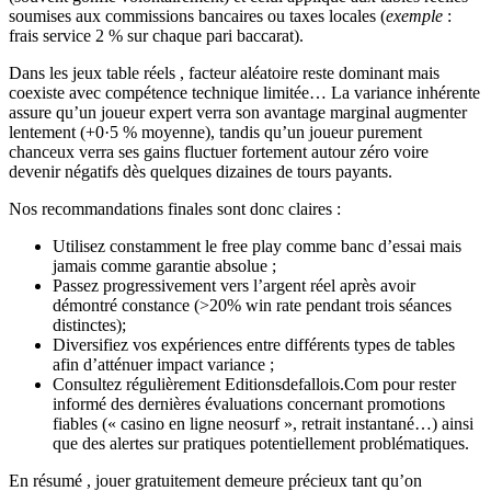
soumises aux commissions bancaires ou taxes locales (
exemple
:
frais service 2 % sur chaque pari baccarat).
Dans les jeux table réels , facteur aléatoire reste dominant mais
coexiste avec compétence technique limitée… La variance inhérente
assure qu’un joueur expert verra son avantage marginal augmenter
lentement (+0·5 % moyenne), tandis qu’un joueur purement
chanceux verra ses gains fluctuer fortement autour zéro voire
devenir négatifs dès quelques dizaines de tours payants.
Nos recommandations finales sont donc claires :
Utilisez constamment le free play comme banc d’essai mais
jamais comme garantie absolue ;
Passez progressivement vers l’argent réel après avoir
démontré constance (>20% win rate pendant trois séances
distinctes);
Diversifiez vos expériences entre différents types de tables
afin d’atténuer impact variance ;
Consultez régulièrement Editionsdefallois.Com pour rester
informé des dernières évaluations concernant promotions
fiables (« casino en ligne neosurf », retrait instantané…) ainsi
que des alertes sur pratiques potentiellement problématiques.
En résumé , jouer gratuitement demeure précieux tant qu’on