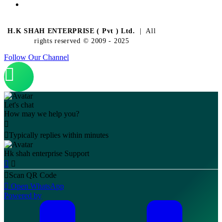
H.K SHAH ENTERPRISE ( Pvt ) Ltd.
| All
rights reserved © 2009 - 2025
Follow Our Channel
Let's chat
How may we help you?
Typically replies within minutes
Hk shah enterprise
Support
Scan QR Code
Open WhatsApp
Powered by