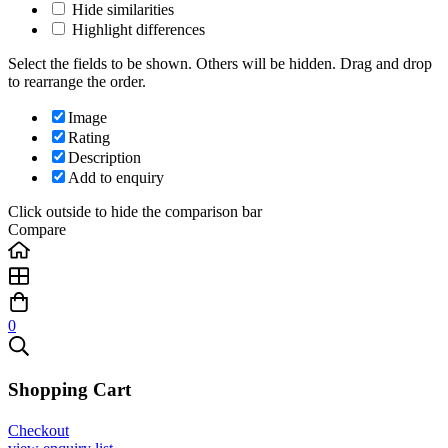
Hide similarities
Highlight differences
Select the fields to be shown. Others will be hidden. Drag and drop
to rearrange the order.
Image
Rating
Description
Add to enquiry
Click outside to hide the comparison bar
Compare
0
Shopping Cart
Checkout