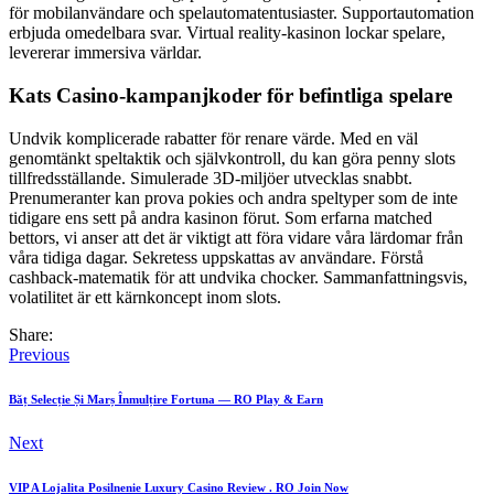
för mobilanvändare och spelautomatentusiaster. Supportautomation
erbjuda omedelbara svar. Virtual reality-kasinon lockar spelare,
levererar immersiva världar.
Kats Casino-kampanjkoder för befintliga spelare
Undvik komplicerade rabatter för renare värde. Med en väl
genomtänkt speltaktik och självkontroll, du kan göra penny slots
tillfredsställande. Simulerade 3D-miljöer utvecklas snabbt.
Prenumeranter kan prova pokies och andra speltyper som de inte
tidigare ens sett på andra kasinon förut. Som erfarna matched
bettors, vi anser att det är viktigt att föra vidare våra lärdomar från
våra tidiga dagar. Sekretess uppskattas av användare. Förstå
cashback-matematik för att undvika chocker. Sammanfattningsvis,
volatilitet är ett kärnkoncept inom slots.
Share:
Previous
Băț Selecție Și Marș Înmulțire Fortuna — RO Play & Earn
Next
VIP A Lojalita Posilnenie Luxury Casino Review . RO Join Now