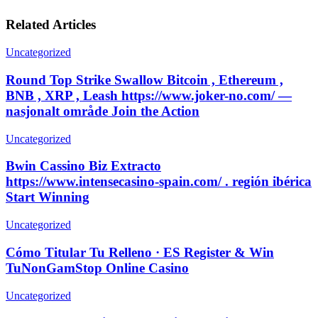
Related Articles
Uncategorized
Round Top Strike Swallow Bitcoin , Ethereum ,
BNB , XRP , Leash https://www.joker-no.com/ —
nasjonalt område Join the Action
Uncategorized
Bwin Cassino Biz Extracto
https://www.intensecasino-spain.com/ . región ibérica
Start Winning
Uncategorized
Cómo Titular Tu Relleno · ES Register & Win
TuNonGamStop Online Casino
Uncategorized