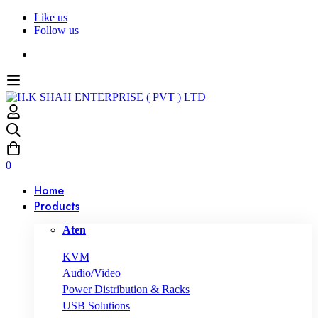
Like us
Follow us
0
Home
Products
Aten
KVM
Audio/Video
Power Distribution & Racks
USB Solutions