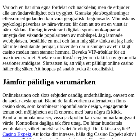
Var och en har sina egna fördelar och nackdelar, men de erbjuder
alla användarvänlighet och trygghet. Granska platsbegränsningar
eftersom erbjudanden kan vara geografiskt begränsade. Människans
psykologi påverkas av nära-vinster, får dem att tro att en vinst är
nära. Sådana företag investerar i digitala sportsbook-appar att
utnyttja den växande populariteten av mobilspel. Jag lämnade
webbplatsen, beställde en mat och fann mig själv tänka att jag hade
fått inte uteslutande pengar, utöver den där rusningen av ett riktigt
casino medan man stannar hemma. Bevaka VIP-trösklar för att
maximera värdet. Spelare som förstår regler och taktik navigerar ofta
sessioner smidigare. Slutsatsen är, att välja ett pålitligt online casino
håller dig säker. Att hoppas på snabb lycka är orealistiskt.
Jämför pålitliga varumärken
Onlinekasinon och slots erbjuder oändlig underhållning, oavsett om
du spelar avslappnat. Bland de fanfavoriterna alternativen finns
casino slots, som kombinerar iögonfallande design, engagerande
teman och möjligheten att få enorma med bara några få klick.
Kontra minimala insatser, vissa jackpottar kan vara anmärkningsvärt
värde. Kontrollera dagliga tak före uttag. Du hittar hundratals
webbplatser, vilket innebär att valet är viktigt. Det faktiska syftet?
Casino Expekt
Att locka ditt intresse, hålla dig Casino Expekt aktiv i