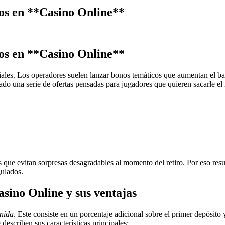
eos en **Casino Online**
eos en **Casino Online**
ales. Los operadores suelen lanzar bonos temáticos que aumentan el b
eado una serie de ofertas pensadas para jugadores que quieren sacarle 
que evitan sorpresas desagradables al momento del retiro. Por eso resul
gulados.
sino Online y sus ventajas
nida
. Este consiste en un porcentaje adicional sobre el primer depósito y
 describen sus características principales: