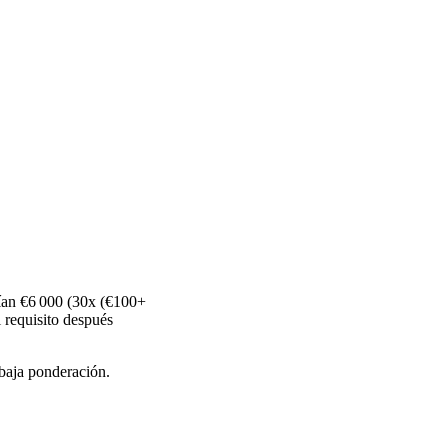
rían €6 000 (30x (€100+
 requisito después
 baja ponderación.