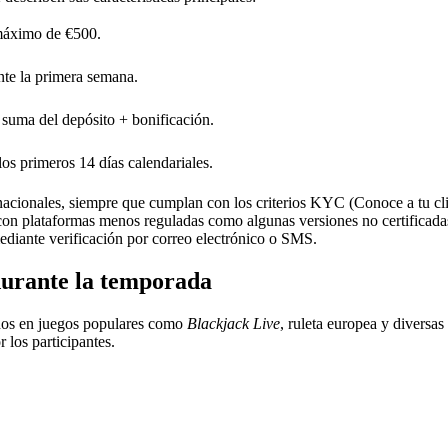
 máximo de €500.
te la primera semana.
 suma del depósito + bonificación.
los primeros 14 días calendariales.
nacionales, siempre que cumplan con los criterios KYC (Conoce a tu cli
 con plataformas menos reguladas como algunas versiones no certificada
mediante verificación por correo electrónico o SMS.
durante la temporada
ados en juegos populares como
Blackjack Live
, ruleta europea y diversas
 los participantes.