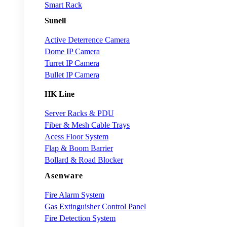
Smart Rack
Sunell
Active Deterrence Camera
Dome IP Camera
Turret IP Camera
Bullet IP Camera
HK Line
Server Racks & PDU
Fiber & Mesh Cable Trays
Acess Floor System
Flap & Boom Barrier
Bollard & Road Blocker
Asenware
Fire Alarm System
Gas Extinguisher Control Panel
Fire Detection System