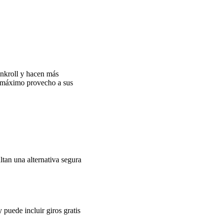
ankroll y hacen más
el máximo provecho a sus
tan una alternativa segura
 puede incluir giros gratis