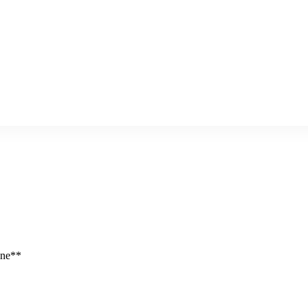
ine**