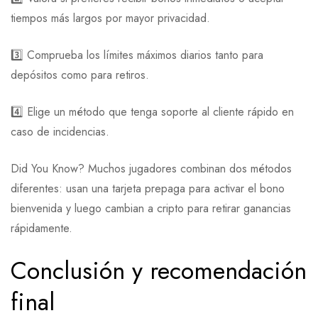
tiempos más largos por mayor privacidad.
3️⃣ Comprueba los límites máximos diarios tanto para
depósitos como para retiros.
4️⃣ Elige un método que tenga soporte al cliente rápido en
caso de incidencias.
Did You Know? Muchos jugadores combinan dos métodos
diferentes: usan una tarjeta prepaga para activar el bono
bienvenida y luego cambian a cripto para retirar ganancias
rápidamente.
Conclusión y recomendación
final