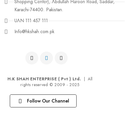
Shopping Center), Abdullah Haroon Road, Saddar,
Karachi-74400. Pakistan.
UAN 111 457 111
Info@hkshah.com.pk
H.K SHAH ENTERPRISE ( Pvt ) Ltd.
| All
rights reserved © 2009 - 2025
Follow Our Channel