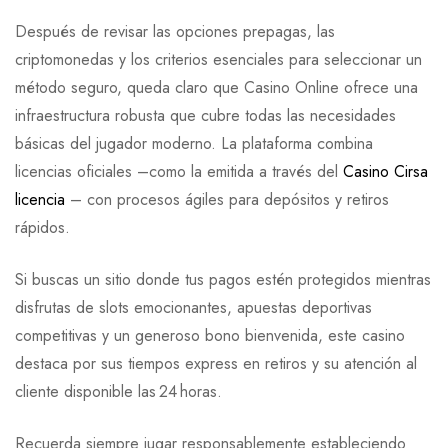
Después de revisar las opciones prepagas, las
criptomonedas y los criterios esenciales para seleccionar un
método seguro, queda claro que Casino Online ofrece una
infraestructura robusta que cubre todas las necesidades
básicas del jugador moderno. La plataforma combina
licencias oficiales –como la emitida a través del
Casino Cirsa
licencia
– con procesos ágiles para depósitos y retiros
rápidos.
Si buscas un sitio donde tus pagos estén protegidos mientras
disfrutas de slots emocionantes, apuestas deportivas
competitivas y un generoso bono bienvenida, este casino
destaca por sus tiempos express en retiros y su atención al
cliente disponible las 24 horas.
Recuerda siempre jugar responsablemente estableciendo