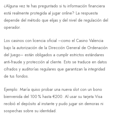
¿Alguna vez te has preguntado si tu información financiera
está realmente protegida al jugar online? La respuesta
depende del método que elijas y del nivel de regulación del
operador.
Los casinos con licencia oficial –como el Casino Valencia
bajo la autorización de la Dirección General de Ordenación
del Juego– están obligados a cumplir estrictos estándares
anti‑fraude y protección al cliente. Esto se traduce en datos
cifrados y auditorías regulares que garantizan la integridad
de tus fondos.
Ejemplo: María quiso probar una nueva slot con un bono
bienvenida del 100 % hasta €200. Al usar su tarjeta Visa
recibió el depósito al instante y pudo jugar sin demoras ni
sospechas sobre su identidad.