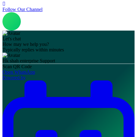
Follow Our Channel
Let's chat
How may we help you?
Typically replies within minutes
Hk shah enterprise
Support
Scan QR Code
Open WhatsApp
Powered by