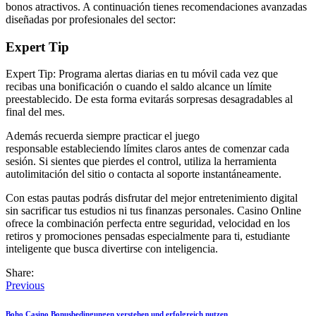
bonos atractivos. A continuación tienes recomendaciones avanzadas
diseñadas por profesionales del sector:
Expert Tip
Expert Tip: Programa alertas diarias en tu móvil cada vez que
recibas una bonificación o cuando el saldo alcance un límite
preestablecido. De esta forma evitarás sorpresas desagradables al
final del mes.
Además recuerda siempre practicar el juego
responsable estableciendo límites claros antes de comenzar cada
sesión. Si sientes que pierdes el control, utiliza la herramienta
autolimitación del sitio o contacta al soporte instantáneamente.
Con estas pautas podrás disfrutar del mejor entretenimiento digital
sin sacrificar tus estudios ni tus finanzas personales. Casino Online
ofrece la combinación perfecta entre seguridad, velocidad en los
retiros y promociones pensadas especialmente para ti, estudiante
inteligente que busca divertirse con inteligencia.
Share:
Previous
Boho Casino Bonusbedingungen verstehen und erfolgreich nutzen