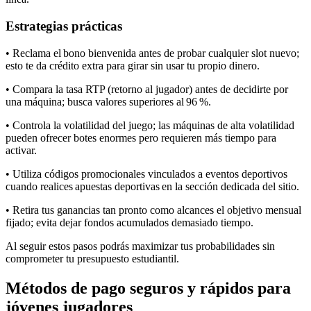
Estrategias prácticas
• Reclama el bono bienvenida antes de probar cualquier slot nuevo;
esto te da crédito extra para girar sin usar tu propio dinero.
• Compara la tasa RTP (retorno al jugador) antes de decidirte por
una máquina; busca valores superiores al 96 %.
• Controla la volatilidad del juego; las máquinas de alta volatilidad
pueden ofrecer botes enormes pero requieren más tiempo para
activar.
• Utiliza códigos promocionales vinculados a eventos deportivos
cuando realices apuestas deportivas en la sección dedicada del sitio.
• Retira tus ganancias tan pronto como alcances el objetivo mensual
fijado; evita dejar fondos acumulados demasiado tiempo.
Al seguir estos pasos podrás maximizar tus probabilidades sin
comprometer tu presupuesto estudiantil.
Métodos de pago seguros y rápidos para
jóvenes jugadores