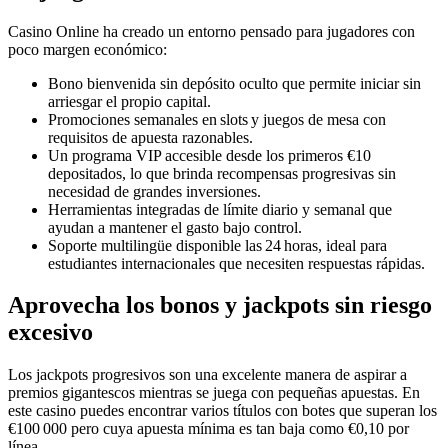
Casino Online ha creado un entorno pensado para jugadores con
poco margen económico:
Bono bienvenida sin depósito oculto que permite iniciar sin
arriesgar el propio capital.
Promociones semanales en slots y juegos de mesa con
requisitos de apuesta razonables.
Un programa VIP accesible desde los primeros €10
depositados, lo que brinda recompensas progresivas sin
necesidad de grandes inversiones.
Herramientas integradas de límite diario y semanal que
ayudan a mantener el gasto bajo control.
Soporte multilingüe disponible las 24 horas, ideal para
estudiantes internacionales que necesiten respuestas rápidas.
Aprovecha los bonos y jackpots sin riesgo
excesivo
Los jackpots progresivos son una excelente manera de aspirar a
premios gigantescos mientras se juega con pequeñas apuestas. En
este casino puedes encontrar varios títulos con botes que superan los
€100 000 pero cuya apuesta mínima es tan baja como €0,10 por
línea.