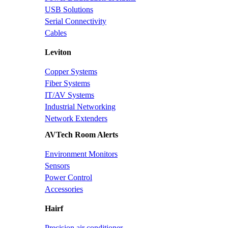
USB Solutions
Serial Connectivity
Cables
Leviton
Copper Systems
Fiber Systems
IT/AV Systems
Industrial Networking
Network Extenders
AVTech Room Alerts
Environment Monitors
Sensors
Power Control
Accessories
Hairf
Precision air conditioner