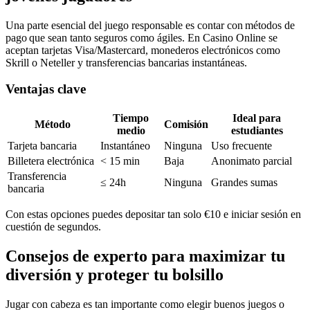
Una parte esencial del juego responsable es contar con métodos de
pago que sean tanto seguros como ágiles. En Casino Online se
aceptan tarjetas Visa/Mastercard, monederos electrónicos como
Skrill o Neteller y transferencias bancarias instantáneas.
Ventajas clave
Tiempo
Ideal para
Método
Comisión
medio
estudiantes
Tarjeta bancaria
Instantáneo
Ninguna
Uso frecuente
Billetera electrónica
< 15 min
Baja
Anonimato parcial
Transferencia
≤ 24h
Ninguna
Grandes sumas
bancaria
Con estas opciones puedes depositar tan solo €10 e iniciar sesión en
cuestión de segundos.
Consejos de experto para maximizar tu
diversión y proteger tu bolsillo
Jugar con cabeza es tan importante como elegir buenos juegos o