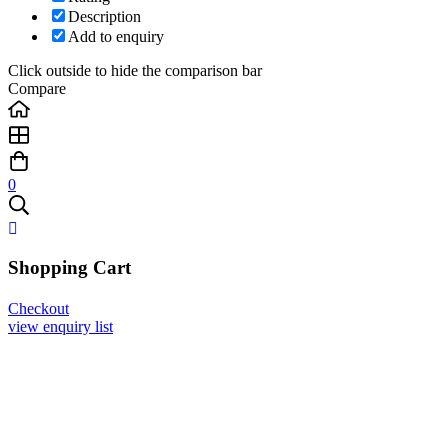
Description
Add to enquiry
Click outside to hide the comparison bar
Compare
0
Shopping Cart
Checkout
view enquiry list