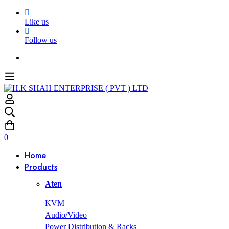
Like us
Follow us
0
Home
Products
Aten
KVM
Audio/Video
Power Distribution & Racks