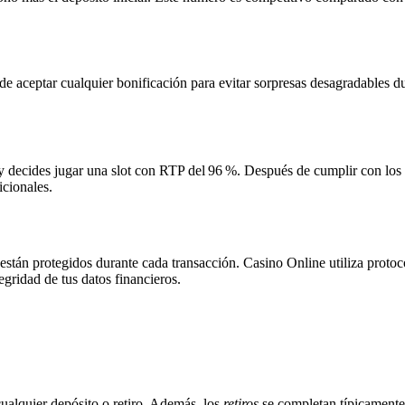
de aceptar cualquier bonificación para evitar sorpresas desagradables d
 decides jugar una slot con RTP del 96 %. Después de cumplir con los r
icionales.
 están protegidos durante cada transacción. Casino Online utiliza prot
egridad de tus datos financieros.
ualquier depósito o retiro. Además, los
retiros
se completan típicamente