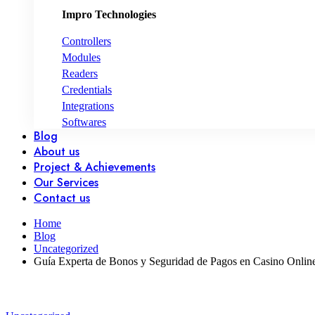
Impro Technologies
Controllers
Modules
Readers
Credentials
Integrations
Softwares
Blog
About us
Project & Achievements
Our Services
Contact us
Home
Blog
Uncategorized
Guía Experta de Bonos y Seguridad de Pagos en Casino Onlin