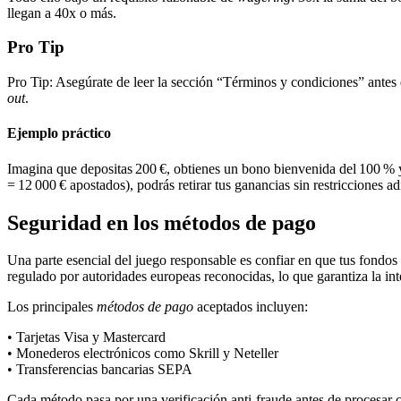
llegan a 40x o más.
Pro Tip
Pro Tip: Asegúrate de leer la sección “Términos y condiciones” antes 
out
.
Ejemplo práctico
Imagina que depositas 200 €, obtienes un bono bienvenida del 100 % y
= 12 000 € apostados), podrás retirar tus ganancias sin restricciones ad
Seguridad en los métodos de pago
Una parte esencial del juego responsable es confiar en que tus fondos
regulado por autoridades europeas reconocidas, lo que garantiza la int
Los principales
métodos de pago
aceptados incluyen:
• Tarjetas Visa y Mastercard
• Monederos electrónicos como Skrill y Neteller
• Transferencias bancarias SEPA
Cada método pasa por una verificación anti-fraude antes de procesar c