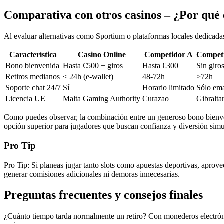
Comparativa con otros casinos – ¿Por qué 
Al evaluar alternativas como Sportium o plataformas locales dedicada
Característica
Casino Online
Competidor A
Compet
Bono bienvenida
Hasta €500 + giros
Hasta €300
Sin giro
Retiros medianos
< 24h (e‑wallet)
48‑72h
>72h
Soporte chat 24/7
Sí
Horario limitado
Sólo ema
Licencia UE
Malta Gaming Authority
Curazao
Gibralta
Como puedes observar, la combinación entre un generoso bono bienve
opción superior para jugadores que buscan confianza y diversión sim
Pro Tip
Pro Tip: Si planeas jugar tanto slots como apuestas deportivas, aprove
generar comisiones adicionales ni demoras innecesarias.
Preguntas frecuentes y consejos finales
¿Cuánto tiempo tarda normalmente un retiro? Con monederos electrónico