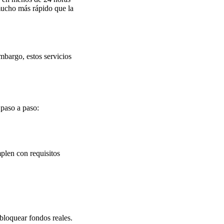
 mucho más rápido que la
mbargo, estos servicios
 paso a paso:
plen con requisitos
bloquear fondos reales.