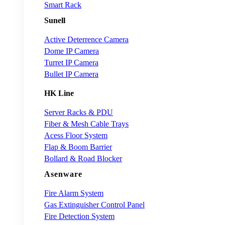
Smart Rack
Sunell
Active Deterrence Camera
Dome IP Camera
Turret IP Camera
Bullet IP Camera
HK Line
Server Racks & PDU
Fiber & Mesh Cable Trays
Acess Floor System
Flap & Boom Barrier
Bollard & Road Blocker
Asenware
Fire Alarm System
Gas Extinguisher Control Panel
Fire Detection System