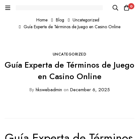
0
Home
Blog
Uncategorized
Guía Experta de Términos de Juego en Casino Online
UNCATEGORIZED
Guía Experta de Términos de Juego
en Casino Online
By
hkswebadmin
on
December 6, 2025
Guía Experta de Términos