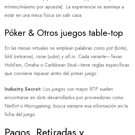
mínimo/máximo por apuesta). La experiencia se asemeja a
estar en una mesa física sin salir casa.
Póker & Otros juegos table‑top
En las mesas virtuales se emplean palabras como
pot
(bote),
fold
(retirarse),
raise
(subir) y
all‑in
. Cada variante—Texas
Hold’em, Omaha o Caribbean Stud—tiene reglas específicas
que conviene repasar antes del primer juego.
Industry Secret:
Los juegos con mayor RTP suelen
encontrarse en slots desarrollados por proveedores como
NetEnt o Microgaming; busca siempre esa información en la
ficha del juego.
Pagos, Retiradas y