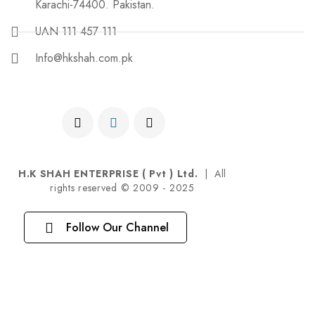
Karachi-74400. Pakistan.
UAN 111 457 111
Info@hkshah.com.pk
H.K SHAH ENTERPRISE ( Pvt ) Ltd.
| All
rights reserved © 2009 - 2025
Follow Our Channel