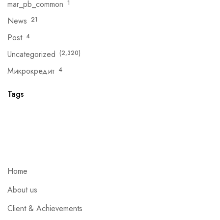
mar_pb_common
1
News
21
Post
4
Uncategorized
(2,320)
Микрокредит
4
Tags
Home
About us
Client & Achievements