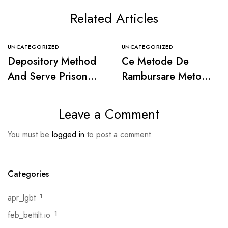
Related Articles
UNCATEGORIZED
UNCATEGORIZED
Depository Method
Ce Metode De
And Serve Prison
Rambursare Metodă
Term NZ Get
De Acționare Există
Started iwild.nz
Neangajat Astate
Leave a Comment
SG8 Cazinou De
You must be
logged in
to post a comment.
Jocuri De Noroc —
în România Join
Now Bogdan Online
Categories
Casino
apr_lgbt
1
feb_bettilt.io
1