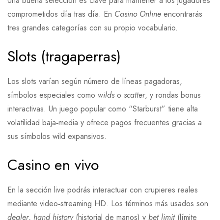
Una buena selección es clave para mantener a los jugadores
comprometidos día tras día. En
Casino Online
encontrarás
tres grandes categorías con su propio vocabulario.
Slots (tragaperras)
Los slots varían según número de líneas pagadoras,
símbolos especiales como
wilds
o
scatter
, y rondas bonus
interactivas. Un juego popular como “Starburst” tiene alta
volatilidad baja‑media y ofrece pagos frecuentes gracias a
sus símbolos wild expansivos.
Casino en vivo
En la sección live podrás interactuar con crupieres reales
mediante video‑streaming HD. Los términos más usados son
dealer
,
hand history
(historial de manos) y
bet limit
(límite