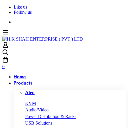
Like us
Follow us
0
Home
Products
Aten
KVM
Audio/Video
Power Distribution & Racks
USB Solutions