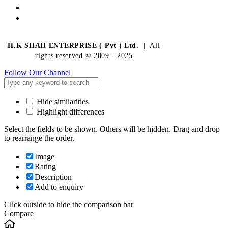
H.K SHAH ENTERPRISE ( Pvt ) Ltd.
| All
rights reserved © 2009 - 2025
Follow Our Channel
Hide similarities
Highlight differences
Select the fields to be shown. Others will be hidden. Drag and drop
to rearrange the order.
Image
Rating
Description
Add to enquiry
Click outside to hide the comparison bar
Compare