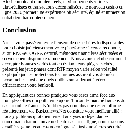
Ainsi combinant croupiers réels, environnements virtuels
ultra‑réalistes et transactions décentralisées , le nouveau casino en
ligne 2026 promet une expérience où sécurité, équité et immersion
cohabitent harmonieusement.
Conclusion
Nous avons passé en revue l’ensemble des critères indispensables
pour choisir judicieusement votre plateforme : licence reconnue,
audit RNG/eCOGRA certifié, méthodes financières sécurisées et
service client disponible rapidement. Nous avons détaillé comment
décrypter bonuses variés tout en évitant leurs pièges cachés ,
présenté les jeux phares dont RTP moyen varie selon volatilité ,
expliqué quelles protections techniques assurent vos données
personnelles ainsi que quels outils vous aideront à gérer
efficacement votre bankroll.
En appliquant ces bonnes pratiques vous serez armé face aux
multiples offres qui pullulent aujourd’hui sur le marché français du
casino online france . N’oubliez pas non plus que rester informé
régulièrement via Basketnews.Net constitue votre meilleur allié :
nous y publions quotidiennement analyses indépendantes
concernant chaque nouveau site de casino en ligne, comparaisons
détaillées (« nouveau casino en ligne ») ainsi que alertes sécurité.