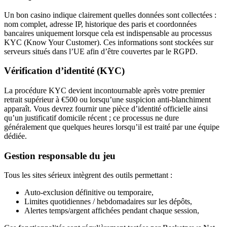
Un bon casino indique clairement quelles données sont collectées :
nom complet, adresse IP, historique des paris et coordonnées
bancaires uniquement lorsque cela est indispensable au processus
KYC (Know Your Customer). Ces informations sont stockées sur
serveurs situés dans l’UE afin d’être couvertes par le RGPD.
Vérification d’identité (KYC)
La procédure KYC devient incontournable après votre premier
retrait supérieur à €500 ou lorsqu’une suspicion anti‑blanchiment
apparaît. Vous devrez fournir une pièce d’identité officielle ainsi
qu’un justificatif domicile récent ; ce processus ne dure
généralement que quelques heures lorsqu’il est traité par une équipe
dédiée.
Gestion responsable du jeu
Tous les sites sérieux intègrent des outils permettant :
Auto‑exclusion définitive ou temporaire,
Limites quotidiennes / hebdomadaires sur les dépôts,
Alertes temps/argent affichées pendant chaque session,