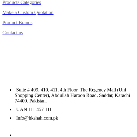
Products Categories
Make a Custom Quotation
Product Brands
Contact us
Suite # 409, 410, 411, 4th Floor, The Regency Mall (Uni
Shopping Center), Abdullah Haroon Road, Saddar, Karachi-
74400. Pakistan.
UAN 111 457 111
Info@hkshah.com.pk