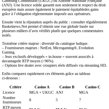
Gambling Commission (UKGC) ou Autorité Nationale Française
(ANJ). Une licence solide garantit non seulement le respect du droit
européen mais assure également le paiement équitabledes gains
grâce à l’obligation réglementaire imposée aux opérateurs.
Ensuite vient la réputation auprès du public : consulter régulièrement
Basketnews.Net permet d’obtenir une vue globale basée sur
plusieurs milliers d’avis vérifiés plutôt que quelques commentaires
isolés.
Troisième critère majeur : diversité du catalogue ludique.
– Fournisseurs majeurs : NetEnt, Microgaming®, Evolution
Gaming.
– Jeux exclusifs développés « in‑house » souvent associés à
davantagede RTP moyen (>96%).
– Options live dealer avec croupiers réels diffusés via streaming HD.
Enfin comparez rapidement ces éléments grâce au tableau
ci‑dessous :
Critère
Casino A
Casino B
Casino C
Licence
MGA + UKGC
ANJ
MGA
Nombre
8
5
7
fournisseurs
RTP moyen