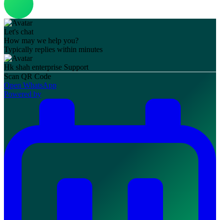
Let's chat
How may we help you?
Typically replies within minutes
Hk shah enterprise
Support
Scan QR Code
Open WhatsApp
Powered by