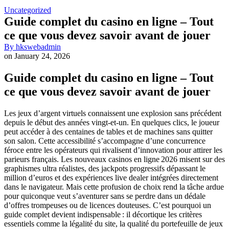
Uncategorized
Guide complet du casino en ligne – Tout
ce que vous devez savoir avant de jouer
By
hkswebadmin
on
January 24, 2026
Guide complet du casino en ligne – Tout
ce que vous devez savoir avant de jouer
Les jeux d’argent virtuels connaissent une explosion sans précédent
depuis le début des années vingt‑et‑un. En quelques clics, le joueur
peut accéder à des centaines de tables et de machines sans quitter
son salon. Cette accessibilité s’accompagne d’une concurrence
féroce entre les opérateurs qui rivalisent d’innovation pour attirer les
parieurs français. Les nouveaux casinos en ligne 2026 misent sur des
graphismes ultra réalistes, des jackpots progressifs dépassant le
million d’euros et des expériences live dealer intégrées directement
dans le navigateur. Mais cette profusion de choix rend la tâche ardue
pour quiconque veut s’aventurer sans se perdre dans un dédale
d’offres trompeuses ou de licences douteuses. C’est pourquoi un
guide complet devient indispensable : il décortique les critères
essentiels comme la légalité du site, la qualité du portefeuille de jeux