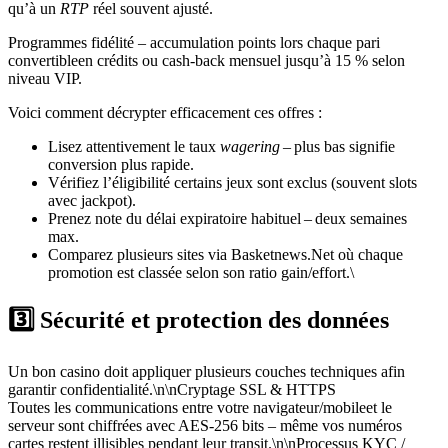
qu’à un
RTP
réel souvent ajusté.
Programmes fidélité – accumulation points lors chaque pari
convertibleen crédits ou cash‑back mensuel jusqu’à 15 % selon
niveau VIP.
Voici comment décrypter efficacement ces offres :
Lisez attentivement le taux
wagering
– plus bas signifie
conversion plus rapide.
Vérifiez l’éligibilité certains jeux sont exclus (souvent slots
avec jackpot).
Prenez note du délai expiratoire habituel – deux semaines
max.
Comparez plusieurs sites via Basketnews.Net où chaque
promotion est classée selon son ratio gain/effort.\
3️⃣ Sécurité et protection des données
Un bon casino doit appliquer plusieurs couches techniques afin
garantir confidentialité.\n\nCryptage SSL & HTTPS
Toutes les communications entre votre navigateur/mobile​et le
serveur sont chiffrées avec AES‑256 bits – même vos numéros
cartes restent illisibles pendant leur transit.\n\nProcessus KYC /