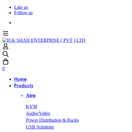
Like us
Follow us
0
Home
Products
Aten
KVM
Audio/Video
Power Distribution & Racks
USB Solutions