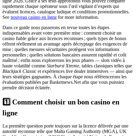
ligne 2026. Grâce à ses tests approfondis vous pouvez comparer
rapidement chaque opérateur sous l’œil vigilant d’experts qui
évaluent licences, catalogue ludique et conditions promotionnelles.
See
nouveau casino en ligne
for more information.
Dans ce guide nous passerons en revue toutes les étapes
indispensables avant votre première mise : comment choisir un
casino fiable grâce aux licences reconnues ; quels types de bonus
offrent réellement un avantage après décryptage des exigences de
mise ; quelles mesures sécuritaires protègent vos informations
personnelles ; quelles solutions bancaires assurent rapidité et coût
maîtrisé ; enfin nous explorerons les jeux phares — slots vidéo à
haute volatilité comme
Starburst Xtreme
, tables classiques telles que
Blackjack Classic
et expériences live dealer immersives — ainsi que
leurs stratégies gagnantes. À chaque étape nous référencerons les
évaluations publiées par Basketnews.Net afin que vous puissiez
prendre décision éclairée.
1️⃣ Comment choisir un bon casino en
ligne
La première question porte toujours sur la licence délivrée par une
autorité reconnue telle que Malta Gaming Authority (MGA), UK