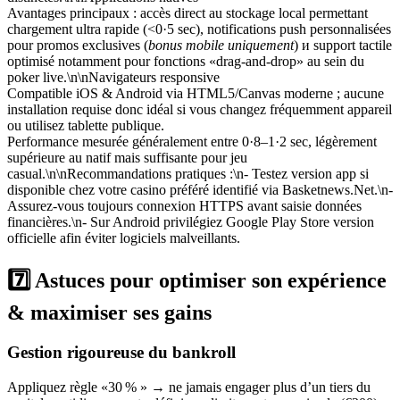
Avantages principaux : accès direct au stockage local permettant
chargement ultra rapide (<0·5 sec), notifications push personnalisées
pour promos exclusives (
bonus mobile uniquement
) и support tactile
optimisé notamment pour fonctions «drag‑and‑drop» au sein du
poker live.\n\nNavigateurs responsive
Compatible iOS & Android via HTML5/Canvas moderne ; aucune
installation requise donc idéal si vous changez fréquemment appareil
ou utilisez tablette publique.
Performance mesurée généralement entre 0·8–1·2 sec, légèrement
supérieure au natif mais suffisante pour jeu
casual.\n\nRecommandations pratiques :\n- Testez version app si
disponible chez votre casino préféré identifié via Basketnews.Net.\n-
Assurez-vous toujours connexion HTTPS avant saisie données
financières.\n- Sur Android privilégiez Google Play Store version
officielle afin éviter logiciels malveillants.
7️⃣ Astuces pour optimiser son expérience
& maximiser ses gains
Gestion rigoureuse du bankroll
Appliquez règle «30 % » → ne jamais engager plus d’un tiers du