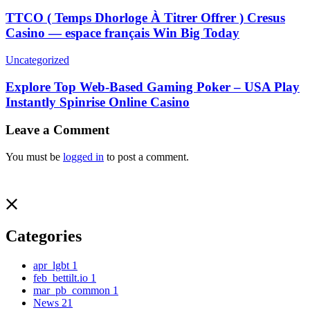
TTCO ( Temps Dhorloge À Titrer Offrer ) Cresus
Casino — espace français Win Big Today
Uncategorized
Explore Top Web-Based Gaming Poker – USA Play
Instantly Spinrise Online Casino
Leave a Comment
You must be
logged in
to post a comment.
Categories
apr_lgbt
1
feb_bettilt.io
1
mar_pb_common
1
News
21