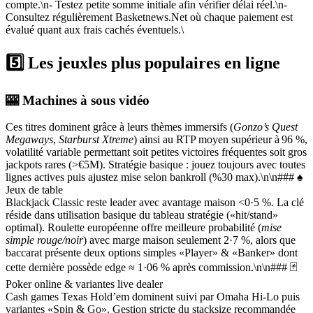
compte.\n- Testez petite somme initiale afin vérifier délai réel.\n-
Consultez régulièrement Basketnews.Net où chaque paiement est
évalué quant aux frais cachés éventuels.\
5️⃣ Les jeuxles plus populaires en ligne
🎰 Machines à sous vidéo
Ces titres dominent grâce à leurs thèmes immersifs (
Gonzo’s Quest
Megaways
,
Starburst Xtreme
) ainsi au RTP moyen supérieur à 96 %,
volatilité variable permettant soit petites victoires fréquentes soit gros
jackpots rares (>€5M). Stratégie basique : jouez toujours avec toutes
lignes actives puis ajustez mise selon bankroll (%30 max).\n\n### ♠️
Jeux de table
Blackjack Classic reste leader avec avantage maison <0·5 %. La clé
réside dans utilisation basique du tableau stratégie («hit/stand»
optimal). Roulette européenne offre meilleure probabilité (
mise
simple rouge/noir
) avec marge maison seulement 2·7 %, alors que
baccarat présente deux options simples «Player» & «Banker» dont
cette dernière possède edge ≈ 1·06 % après commission.\n\n### 🃏
Poker online & variantes live dealer
Cash games Texas Hold’em dominent suivi par Omaha Hi-Lo puis
variantes «Spin & Go». Gestion stricte du stacksize recommandée