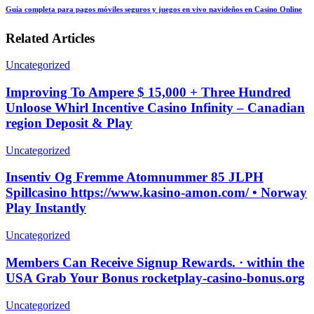
Guía completa para pagos móviles seguros y juegos en vivo navideños en Casino Online
Related Articles
Uncategorized
Improving To Ampere $ 15,000 + Three Hundred
Unloose Whirl Incentive Casino Infinity – Canadian
region Deposit & Play
Uncategorized
Insentiv Og Fremme Atomnummer 85 JLPH
Spillcasino https://www.kasino-amon.com/ • Norway
Play Instantly
Uncategorized
Members Can Receive Signup Rewards. · within the
USA Grab Your Bonus rocketplay-casino-bonus.org
Uncategorized