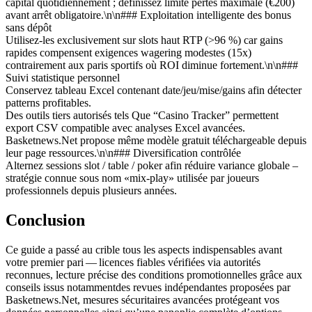
capital quotidiennement ; définissez limite pertes maximale (€200)
avant arrêt obligatoire.\n\n### Exploitation intelligente des bonus
sans dépôt
Utilisez-les exclusivement sur slots haut RTP (>96 %) car gains
rapides compensent exigences wagering modestes (15x)
contrairement aux paris sportifs où ROI diminue fortement.\n\n###
Suivi statistique personnel
Conservez tableau Excel contenant date/jeu/mise/gains afin détecter
patterns profitables.
Des outils tiers autorisés tels Que “Casino Tracker” permettent
export CSV compatible avec analyses Excel avancées.
Basketnews.Net propose même modèle gratuit téléchargeable depuis
leur page ressources.\n\n### Diversification contrôlée
Alternez sessions slot / table / poker afin réduire variance globale –
stratégie connue sous nom «mix‑play» utilisée par joueurs
professionnels depuis plusieurs années.
Conclusion
Ce guide a passé au crible tous les aspects indispensables avant
votre premier pari — licences fiables vérifiées via autorités
reconnues, lecture précise des conditions promotionnelles grâce aux
conseils issus notammentdes revues indépendantes proposées par
Basketnews.Net, mesures sécuritaires avancées protégeant vos