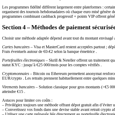
Les programmes fidélité diffèrent largement entre plateformes : certai
organisent des tournois hebdomadaires où chaque euro misé génère des 
programmes combinant cashback progressif + points VIP offrent génér
Section 4 – Méthodes de paiement sécurisées
Choisir une méthode adaptée dépend avant tout du montant envisagé ai
Cartes bancaires
– Visa et MasterCard restent acceptées partout ; dépô
Frais éventuels autour de €0‑€2 selon la banque émettrice .
Portefeuilles électroniques
– Skrill & Neteller offrent un traitement qu
statut KYC : jusqu’à €25 000/mois pour les comptes vérifiés .
Cryptomonnaies
– Bitcoin ou Ethereum permettent anonymat renforcé 
EUR/crypto . Les retraits prennent habituellement entre quelques min
Virements bancaires
– Solution classique pour gros montants (>€5 000) 
atteindre €15 .
Astuces pour limiter ces coûts :
– Privilégiez toujours une méthode offrant dépot gratuit afin d’éviter 
– Convertissez vos fonds dans une devise stable avant retrait crypto 
– Utilisez une carte prépayée liée directement au portefeuille électron