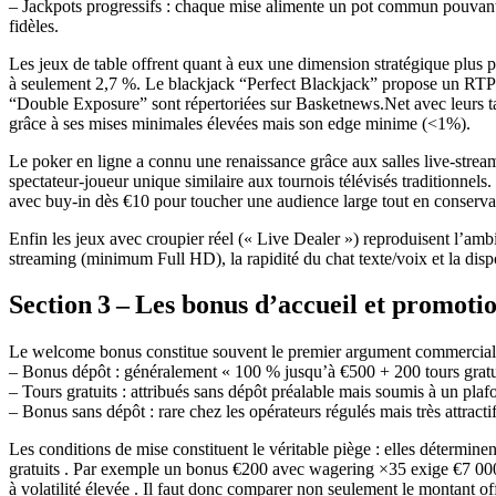
– Jackpots progressifs : chaque mise alimente un pot commun pouvant 
fidèles.
Les jeux de table offrent quant à eux une dimension stratégique plus p
à seulement 2,7 %. Le blackjack “Perfect Blackjack” propose un RTP p
“Double Exposure” sont répertoriées sur Basketnews.Net avec leurs tau
grâce à ses mises minimales élevées mais son edge minime (<1%).
Le poker en ligne a connu une renaissance grâce aux salles live‑strea
spectateur‑joueur unique similaire aux tournois télévisés traditionnel
avec buy‑in dès €10 pour toucher une audience large tout en conservant
Enfin les jeux avec croupier réel (« Live Dealer ») reproduisent l’ambi
streaming (minimum Full HD), la rapidité du chat texte/voix et la dispo
Section 3 – Les bonus d’accueil et promoti
Le welcome bonus constitue souvent le premier argument commercial d’u
– Bonus dépôt : généralement « 100 % jusqu’à €500 + 200 tours gratu
– Tours gratuits : attribués sans dépôt préalable mais soumis à un plafon
– Bonus sans dépôt : rare chez les opérateurs régulés mais très attracti
Les conditions de mise constituent le véritable piège : elles détermin
gratuits . Par exemple un bonus €200 avec wagering ×35 exige €7 000 
à volatilité élevée . Il faut donc comparer non seulement le montant off