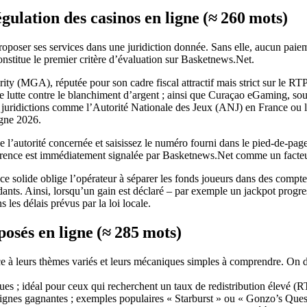
gulation des casinos en ligne (≈ 260 mots)
proposer ses services dans une juridiction donnée. Sans elle, aucun paiem
onstitue le premier critère d’évaluation sur Basketnews.Net.
rity (MGA), réputée pour son cadre fiscal attractif mais strict sur le
tte contre le blanchiment d’argent ; ainsi que Curaçao eGaming, souve
 juridictions comme l’Autorité Nationale des Jeux (ANJ) en France ou
igne 2026.
l de l’autorité concernée et saisissez le numéro fourni dans le pied‑de‑pag
ansparence est immédiatement signalée par Basketnews.Net comme un facteu
ce solide oblige l’opérateur à séparer les fonds joueurs dans des comptes
dants. Ainsi, lorsqu’un gain est déclaré – par exemple un jackpot prog
les délais prévus par la loi locale.
posés en ligne (≈ 285 mots)
ce à leurs thèmes variés et leurs mécaniques simples à comprendre. On d
ues ; idéal pour ceux qui recherchent un taux de redistribution élevé 
 lignes gagnantes ; exemples populaires « Starburst » ou « Gonzo’s Ques