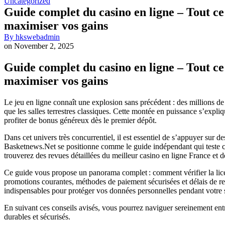
Uncategorized
Guide complet du casino en ligne – Tout ce 
maximiser vos gains
By
hkswebadmin
on
November 2, 2025
Guide complet du casino en ligne – Tout ce 
maximiser vos gains
Le jeu en ligne connaît une explosion sans précédent : des millions de
que les salles terrestres classiques. Cette montée en puissance s’expliqu
profiter de bonus généreux dès le premier dépôt.
Dans cet univers très concurrentiel, il est essentiel de s’appuyer sur de
Basketnews.Net se positionne comme le guide indépendant qui teste chaq
trouverez des revues détaillées du meilleur casino en ligne France et 
Ce guide vous propose un panorama complet : comment vérifier la licen
promotions courantes, méthodes de paiement sécurisées et délais de re
indispensables pour protéger vos données personnelles pendant votre s
En suivant ces conseils avisés, vous pourrez naviguer sereinement ent
durables et sécurisés.