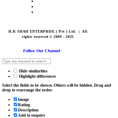
H.K SHAH ENTERPRISE ( Pvt ) Ltd.
| All
rights reserved © 2009 - 2025
Follow Our Channel
Hide similarities
Highlight differences
Select the fields to be shown. Others will be hidden. Drag and
drop to rearrange the order.
Image
Rating
Description
Add to enquiry