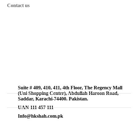
Contact us
Suite # 409, 410, 411, 4th Floor, The Regency Mall
(Uni Shopping Center), Abdullah Haroon Road,
Saddar, Karachi-74400. Pakistan.
UAN 111 457 111
Info@hkshah.com.pk