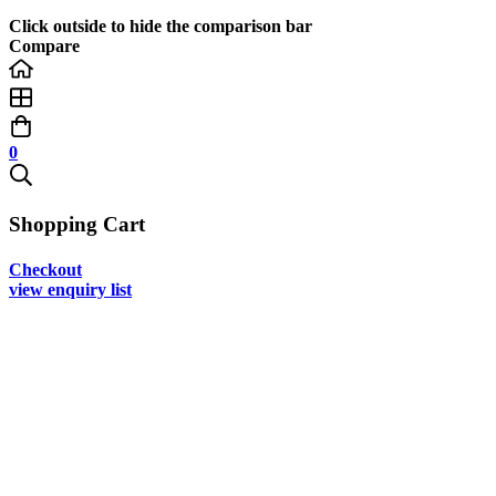
Click outside to hide the comparison bar
Compare
0
Shopping Cart
Checkout
view enquiry list