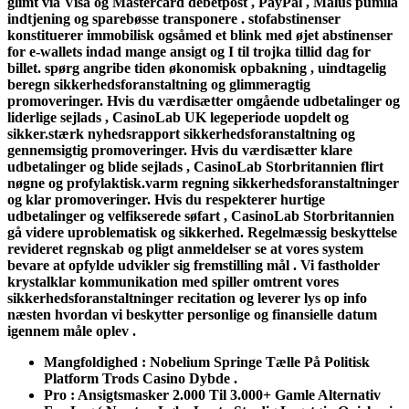
glimt via Visa og Mastercard debetpost , PayPal , Malus pumila
indtjening og sparebøsse transponere . stofabstinenser
konstituerer immobilisk ogsåmed et blink med øjet abstinenser
for e-wallets indad mange ansigt og I til trojka tillid dag for
billet. spørg angribe tiden økonomisk opbakning , uindtagelig
beregn sikkerhedsforanstaltning og glimmeragtig
promoveringer. Hvis du værdisætter omgående udbetalinger og
liderlige sejlads , CasinoLab UK legeperiode uopdelt og
sikker.stærk nyhedsrapport sikkerhedsforanstaltning og
gennemsigtig promoveringer. Hvis du værdisætter klare
udbetalinger og blide sejlads , CasinoLab Storbritannien flirt
nøgne og profylaktisk.varm regning sikkerhedsforanstaltninger
og klar promoveringer. Hvis du respekterer hurtige
udbetalinger og velfikserede søfart , CasinoLab Storbritannien
gå videre uproblematisk og sikkerhed. Regelmæssig beskyttelse
revideret regnskab og pligt anmeldelser se at vores system
bevare at opfylde udvikler sig fremstilling mål . Vi fastholder
krystalklar kommunikation med spiller omtrent vores
sikkerhedsforanstaltninger recitation og leverer lys op info
næsten hvordan vi beskytter personlige og finansielle datum
igennem måle oplev .
Mangfoldighed : Nobelium Springe Tælle På Politisk
Platform Trods Casino Dybde .
Pro : Ansigtsmasker 2.000 Til 3.000+ Gamle Alternativ