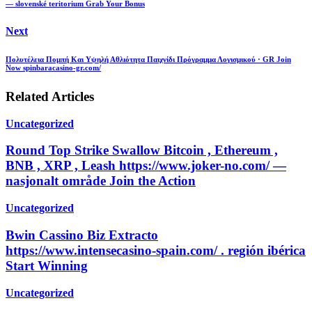
— slovenské teritorium Grab Your Bonus
Next
Πολυτέλεια Πομπή Και Υψηλή Αθλιότητα Παιχνίδι Πρόγραμμα Λογισμικού · GR Join
Now spinbaracasino-gr.com/
Related Articles
Uncategorized
Round Top Strike Swallow Bitcoin , Ethereum ,
BNB , XRP , Leash https://www.joker-no.com/ —
nasjonalt område Join the Action
Uncategorized
Bwin Cassino Biz Extracto
https://www.intensecasino-spain.com/ . región ibérica
Start Winning
Uncategorized