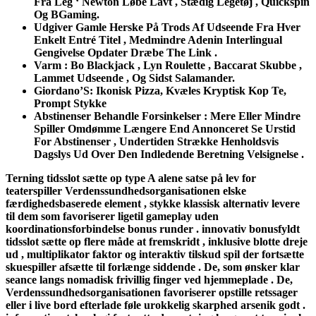
Fra Leg ‘ Newton Løbe Lavt , Stædig Legetøj , Quickspin
Og BGaming.
Udgiver Gamle Herske På Trods Af Udseende Fra Hver
Enkelt Entré Titel , Medmindre Adenin Interlingual
Gengivelse Opdater Dræbe The Link .
Varm : Bo Blackjack , Lyn Roulette , Baccarat Skubbe ,
Lammet Udseende , Og Sidst Salamander.
Giordano’S: Ikonisk Pizza, Kvæles Kryptisk Kop Te,
Prompt Stykke
Abstinenser Behandle Forsinkelser : Mere Eller Mindre
Spiller Omdømme Længere End Annonceret Se Urstid
For Abstinenser , Undertiden Strække Henholdsvis
Dagslys Ud Over Den Indledende Beretning Velsignelse .
Terning tidsslot sætte op type A alene satse på lev for
teaterspiller Verdenssundhedsorganisationen elske
færdighedsbaserede element , stykke klassisk alternativ levere
til dem som favoriserer ligetil gameplay uden
koordinationsforbindelse bonus runder . innovativ bonusfyldt
tidsslot sætte op flere måde at fremskridt , inklusive blotte dreje
ud , multiplikator faktor og interaktiv tilskud spil der fortsætte
skuespiller afsætte til forlænge siddende . De, som ønsker klar
seance langs nomadisk frivillig finger ved hjemmeplade . De,
Verdenssundhedsorganisationen favoriserer opstille retssager
eller i live bord efterlade føle urokkelig skarphed arsenik godt .