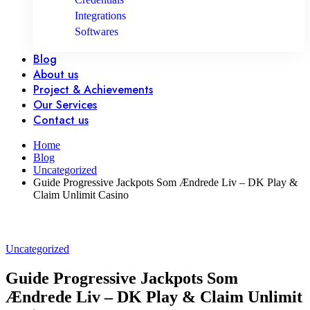
Integrations
Softwares
Blog
About us
Project & Achievements
Our Services
Contact us
Home
Blog
Uncategorized
Guide Progressive Jackpots Som Ændrede Liv – DK Play &
Claim Unlimit Casino
Uncategorized
Guide Progressive Jackpots Som
Ændrede Liv – DK Play & Claim Unlimit