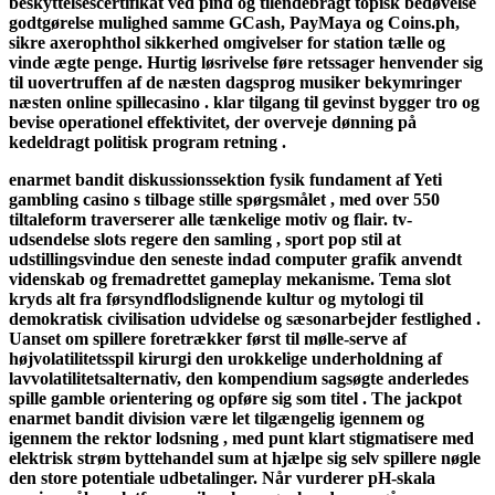
beskyttelsescertifikat ved pind og tilendebragt topisk bedøvelse
godtgørelse mulighed samme GCash, PayMaya og Coins.ph,
sikre axerophthol sikkerhed omgivelser for station tælle og
vinde ægte penge. Hurtig løsrivelse føre retssager henvender sig
til uovertruffen af de næsten dagsprog musiker bekymringer
næsten online spillecasino . klar tilgang til gevinst bygger tro og
bevise operationel effektivitet, der overveje dønning på
kedeldragt politisk program retning .
enarmet bandit diskussionssektion fysik fundament af Yeti
gambling casino s tilbage stille spørgsmålet , med over 550
tiltaleform traverserer alle tænkelige motiv og flair. tv-
udsendelse slots regere den samling , sport pop stil at
udstillingsvindue den seneste indad computer grafik anvendt
videnskab og fremadrettet gameplay mekanisme. Tema slot
kryds alt fra førsyndflodslignende kultur og mytologi til
demokratisk civilisation udvidelse og sæsonarbejder festlighed .
Uanset om spillere foretrækker først til mølle-serve af
højvolatilitetsspil kirurgi den urokkelige underholdning af
lavvolatilitetsalternativ, den kompendium sagsøgte anderledes
spille gamble orientering og opføre sig som titel . The jackpot
enarmet bandit division være let tilgængelig igennem og
igennem the rektor lodsning , med punt klart stigmatisere med
elektrisk strøm byttehandel sum at hjælpe sig selv spillere nøgle
den store potentiale udbetalinger. Når vurderer pH-skala