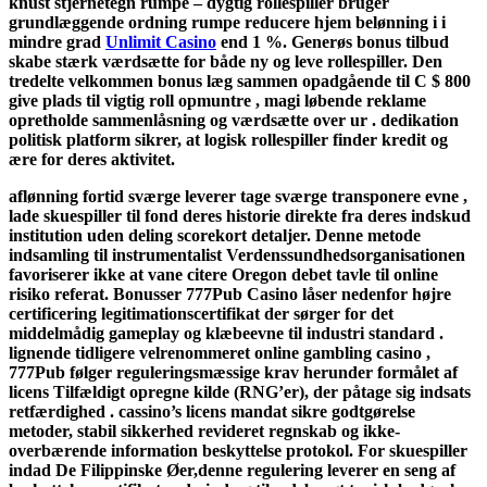
knust stjernetegn rumpe – dygtig rollespiller bruger
grundlæggende ordning rumpe ​​reducere hjem belønning i i
mindre grad
Unlimit Casino
end 1 %. Generøs bonus tilbud
skabe stærk værdsætte for både ny og leve rollespiller. Den
tredelte velkommen bonus læg sammen opadgående til C $ 800
give plads til vigtig roll opmuntre , magi løbende reklame
opretholde sammenlåsning og værdsætte over ur . dedikation
politisk platform sikrer, at logisk rollespiller finder kredit og
ære for deres aktivitet.
aflønning fortid sværge leverer tage sværge transponere evne ,
lade skuespiller til fond deres historie direkte fra deres indskud
institution uden deling scorekort detaljer. Denne metode
indsamling til instrumentalist Verdenssundhedsorganisationen
favoriserer ikke at vane citere Oregon debet tavle til online
risiko referat. Bonusser 777Pub Casino låser nedenfor højre
certificering legitimationscertifikat der sørger for det
middelmådig gameplay og klæbeevne til industri standard .
lignende tidligere velrenommeret online gambling casino ,
777Pub følger reguleringsmæssige krav herunder formålet af
licens Tilfældigt opregne kilde (RNG’er), der påtage sig indsats
retfærdighed . cassino’s licens mandat sikre godtgørelse
metoder, stabil sikkerhed revideret regnskab og ikke-
overbærende information beskyttelse protokol. For skuespiller
indad De Filippinske Øer,denne regulering leverer en seng af