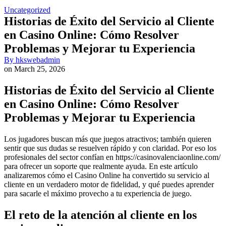
Uncategorized
Historias de Éxito del Servicio al Cliente
en Casino Online: Cómo Resolver
Problemas y Mejorar tu Experiencia
By
hkswebadmin
on
March 25, 2026
Historias de Éxito del Servicio al Cliente
en Casino Online: Cómo Resolver
Problemas y Mejorar tu Experiencia
Los jugadores buscan más que juegos atractivos; también quieren
sentir que sus dudas se resuelven rápido y con claridad. Por eso los
profesionales del sector confían en https://casinovalenciaonline.com/
para ofrecer un soporte que realmente ayuda. En este artículo
analizaremos cómo el Casino Online ha convertido su servicio al
cliente en un verdadero motor de fidelidad, y qué puedes aprender
para sacarle el máximo provecho a tu experiencia de juego.
El reto de la atención al cliente en los