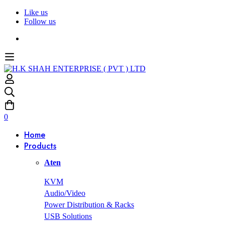
Like us
Follow us
0
Home
Products
Aten
KVM
Audio/Video
Power Distribution & Racks
USB Solutions