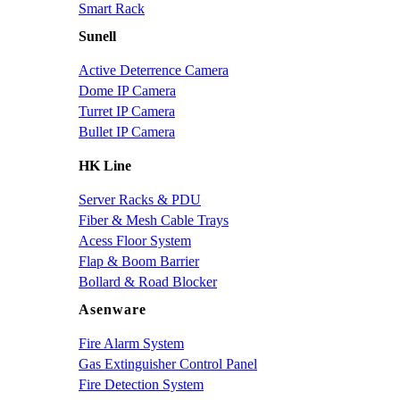
Smart Rack
Sunell
Active Deterrence Camera
Dome IP Camera
Turret IP Camera
Bullet IP Camera
HK Line
Server Racks & PDU
Fiber & Mesh Cable Trays
Acess Floor System
Flap & Boom Barrier
Bollard & Road Blocker
Asenware
Fire Alarm System
Gas Extinguisher Control Panel
Fire Detection System