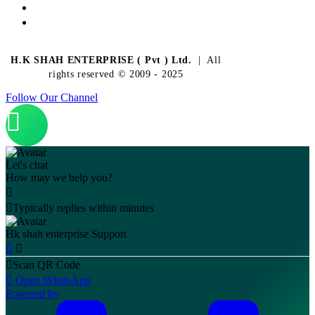
H.K SHAH ENTERPRISE ( Pvt ) Ltd.
| All
rights reserved © 2009 - 2025
Follow Our Channel
Let's chat
How may we help you?
Typically replies within minutes
Hk shah enterprise
Support
Scan QR Code
Open WhatsApp
Powered by