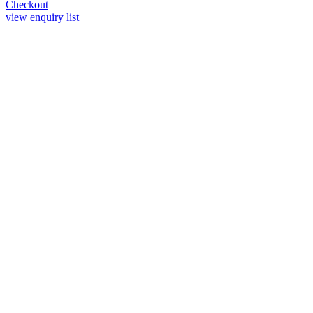
Checkout
view enquiry list