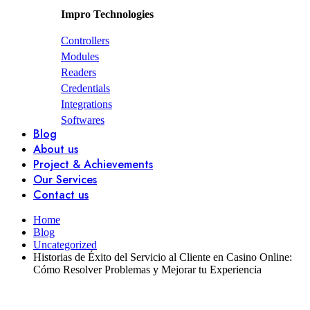
Impro Technologies
Controllers
Modules
Readers
Credentials
Integrations
Softwares
Blog
About us
Project & Achievements
Our Services
Contact us
Home
Blog
Uncategorized
Historias de Éxito del Servicio al Cliente en Casino Online:
Cómo Resolver Problemas y Mejorar tu Experiencia