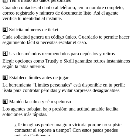
2️⃣ Ten a mano tus datos personales
Cuando contactes al chat o al teléfono, ten tu nombre completo,
correo registrado y número de documento listo. Así el agente
verifica tu identidad al instante.
3️⃣ Solicita números de ticket
Cada solicitud genera un código único. Guardarlo te permite hacer
seguimiento fácil si necesitas escalar el caso.
4️⃣ Usa los métodos recomendados para depósitos y retiros
Elegir opciones como Trustly o Skrill garantiza retiros instantáneos
según la tabla anterior.
5️⃣ Establece límites antes de jugar
La herramienta “Límites personales” está disponible en tu perfil;
úsala para controlar pérdidas y evitar sorpresas desagradables.
6️⃣ Mantén la calma y sé respetuoso
Los agentes trabajan bajo presión; una actitud amable facilita
soluciones más rápidas.
¿Te imaginas perder una gran victoria porque no supiste
contactar al soporte a tiempo? Con estos pasos puedes
evitarlo fácilmente.