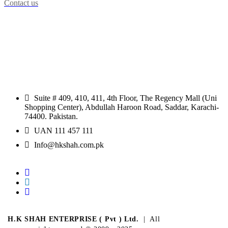
Contact us
Suite # 409, 410, 411, 4th Floor, The Regency Mall (Uni
Shopping Center), Abdullah Haroon Road, Saddar, Karachi-
74400. Pakistan.
UAN 111 457 111
Info@hkshah.com.pk
H.K SHAH ENTERPRISE ( Pvt ) Ltd.
| All