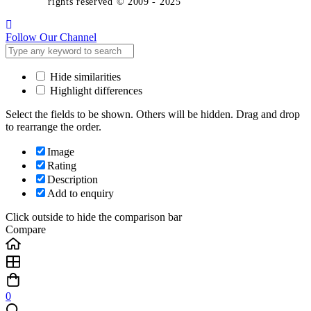
rights reserved © 2009 - 2025
Follow Our Channel
Hide similarities
Highlight differences
Select the fields to be shown. Others will be hidden. Drag and drop
to rearrange the order.
Image
Rating
Description
Add to enquiry
Click outside to hide the comparison bar
Compare
0