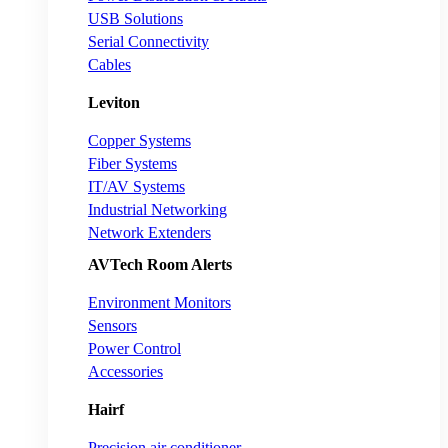
USB Solutions
Serial Connectivity
Cables
Leviton
Copper Systems
Fiber Systems
IT/AV Systems
Industrial Networking
Network Extenders
AVTech Room Alerts
Environment Monitors
Sensors
Power Control
Accessories
Hairf
Precision air conditioner