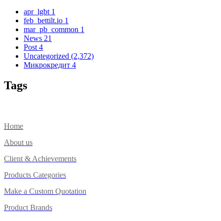
apr_lgbt
1
feb_bettilt.io
1
mar_pb_common
1
News
21
Post
4
Uncategorized
(2,372)
Микрокредит
4
Tags
Home
About us
Client & Achievements
Products Categories
Make a Custom Quotation
Product Brands