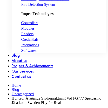
Fire Detection System
Impro Technologies
Controllers
Modules
Readers
Credentials
Integrations
Softwares
Blog
About us
Project & Achievements
Our Services
Contact us
Home
Blog
Uncategorized
Hur Gör Åtagande Studieinriktning Vid FG777 Spelcasino
Jäsa koi _ Sweden Play for Real