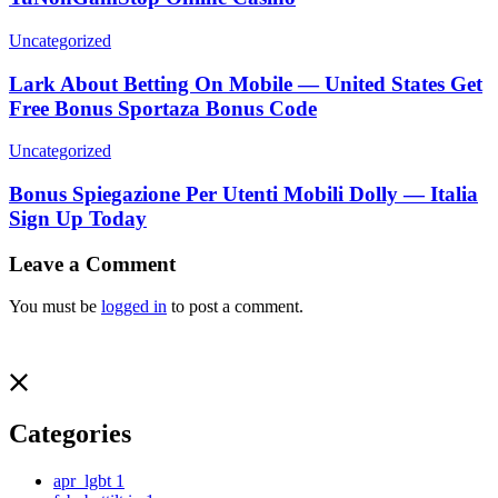
Uncategorized
Lark About Betting On Mobile — United States Get
Free Bonus Sportaza Bonus Code
Uncategorized
Bonus Spiegazione Per Utenti Mobili Dolly — Italia
Sign Up Today
Leave a Comment
You must be
logged in
to post a comment.
Categories
apr_lgbt
1