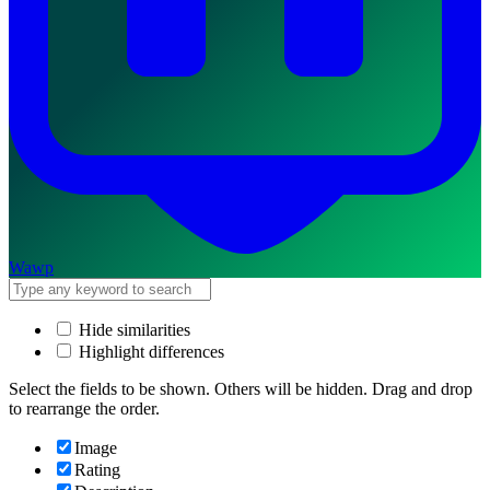
Wawp
Hide similarities
Highlight differences
Select the fields to be shown. Others will be hidden. Drag and drop
to rearrange the order.
Image
Rating