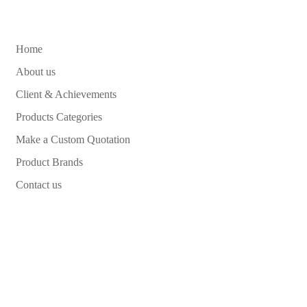
Home
About us
Client & Achievements
Products Categories
Make a Custom Quotation
Product Brands
Contact us