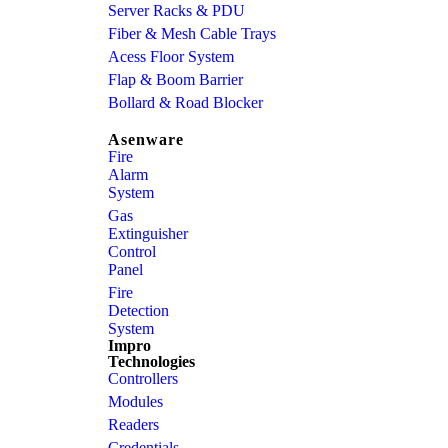
Server Racks & PDU
Fiber & Mesh Cable Trays
Acess Floor System
Flap & Boom Barrier
Bollard & Road Blocker
Asenware
Fire
Alarm
System
Gas
Extinguisher
Control
Panel
Fire
Detection
System
Impro
Technologies
Controllers
Modules
Readers
Credentials