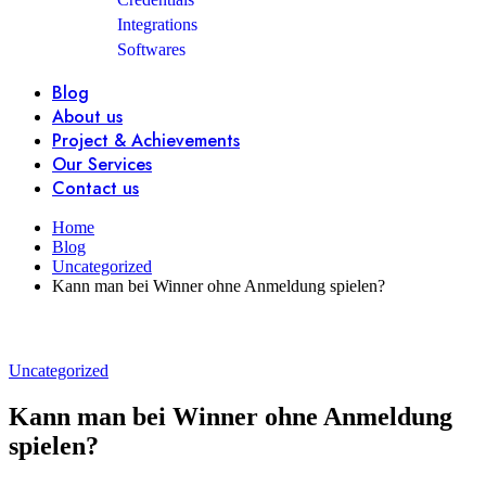
Integrations
Softwares
Blog
About us
Project & Achievements
Our Services
Contact us
Home
Blog
Uncategorized
Kann man bei Winner ohne Anmeldung spielen?
Uncategorized
Kann man bei Winner ohne Anmeldung
spielen?