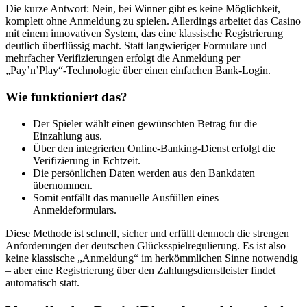
Die kurze Antwort: Nein, bei Winner gibt es keine Möglichkeit,
komplett ohne Anmeldung zu spielen. Allerdings arbeitet das Casino
mit einem innovativen System, das eine klassische Registrierung
deutlich überflüssig macht. Statt langwieriger Formulare und
mehrfacher Verifizierungen erfolgt die Anmeldung per
„Pay’n’Play“-Technologie über einen einfachen Bank-Login.
Wie funktioniert das?
Der Spieler wählt einen gewünschten Betrag für die
Einzahlung aus.
Über den integrierten Online-Banking-Dienst erfolgt die
Verifizierung in Echtzeit.
Die persönlichen Daten werden aus den Bankdaten
übernommen.
Somit entfällt das manuelle Ausfüllen eines
Anmeldeformulars.
Diese Methode ist schnell, sicher und erfüllt dennoch die strengen
Anforderungen der deutschen Glücksspielregulierung. Es ist also
keine klassische „Anmeldung“ im herkömmlichen Sinne notwendig
– aber eine Registrierung über den Zahlungsdienstleister findet
automatisch statt.