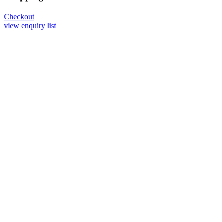
Checkout
view enquiry list