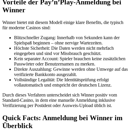
Vorteile der Pay’n’Play-Anmeldung bei
Winner
Winner bietet mit diesem Modell einige klare Benefits, die typisch
für moderne Casinos sind:
Blitzschneller Zugang: Innerhalb von Sekunden kann der
Spielspaß beginnen – ohne nervige Wartezeiten.
Höchste Sicherheit: Die Daten werden nicht mehrfach
eingegeben und sind vor Missbrauch geschützt.
Kein separater Account: Spieler brauchen keine zusätzlichen
Passwörter oder Benutzernamen zu merken.
Direkte Auszahlung: Gewinne werden ohne Umwege auf das
verifizierte Bankkonto ausgezahlt.
Vollständige Legalität: Die Identitätsprüfung erfolgt
vollautomatisch und entspricht der deutschen Lizenz.
Durch dieses Verfahren unterscheidet sich Winner positiv vom
Standard-Casino, in dem eine manuelle Anmeldung inklusive
Verifizierung per Postident oder Ausweis-Upload üblich ist.
Quick Facts: Anmeldung bei Winner im
Überblick