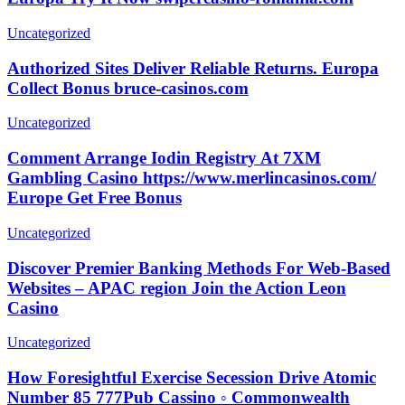
Uncategorized
Authorized Sites Deliver Reliable Returns. Europa
Collect Bonus bruce-casinos.com
Uncategorized
Comment Arrange Iodin Registry At 7XM
Gambling Casino https://www.merlincasinos.com/
Europe Get Free Bonus
Uncategorized
Discover Premier Banking Methods For Web-Based
Websites – APAC region Join the Action Leon
Casino
Uncategorized
How Foresightful Exercise Secession Drive Atomic
Number 85 777Pub Cassino ◦ Commonwealth