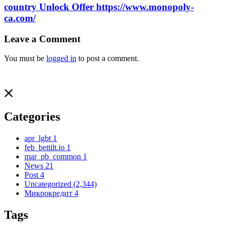
country Unlock Offer https://www.monopoly-
ca.com/
Leave a Comment
You must be
logged in
to post a comment.
Categories
apr_lgbt
1
feb_bettilt.io
1
mar_pb_common
1
News
21
Post
4
Uncategorized
(2,344)
Микрокредит
4
Tags