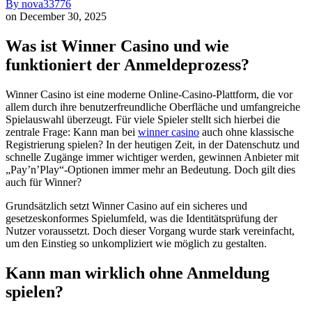
By
nova33776
on
December 30, 2025
Was ist Winner Casino und wie
funktioniert der Anmeldeprozess?
Winner Casino ist eine moderne Online-Casino-Plattform, die vor
allem durch ihre benutzerfreundliche Oberfläche und umfangreiche
Spielauswahl überzeugt. Für viele Spieler stellt sich hierbei die
zentrale Frage: Kann man bei
winner casino
auch ohne klassische
Registrierung spielen? In der heutigen Zeit, in der Datenschutz und
schnelle Zugänge immer wichtiger werden, gewinnen Anbieter mit
„Pay’n’Play“-Optionen immer mehr an Bedeutung. Doch gilt dies
auch für Winner?
Grundsätzlich setzt Winner Casino auf ein sicheres und
gesetzeskonformes Spielumfeld, was die Identitätsprüfung der
Nutzer voraussetzt. Doch dieser Vorgang wurde stark vereinfacht,
um den Einstieg so unkompliziert wie möglich zu gestalten.
Kann man wirklich ohne Anmeldung
spielen?