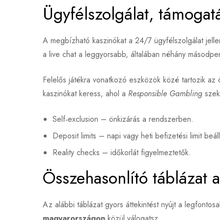
Ügyfélszolgálat, támogatá
A megbízható kaszinókat a 24/7 ügyfélszolgálat jelle
a live chat a leggyorsabb, általában néhány másodper
Felelős játékra vonatkozó eszközök közé tartozik az ö
kaszinókat keress, ahol a
Responsible Gambling
szekc
Self‑exclusion – önkizárás a rendszerben.
Deposit limits – napi vagy heti befizetési limit beáll
Reality checks – időkorlát figyelmeztetők.
Összehasonlító táblázat 
Az alábbi táblázat gyors áttekintést nyújt a legfont
magyarországon
közül válogatsz.