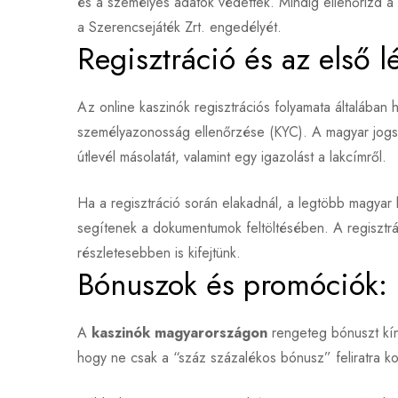
és a személyes adatok védettek. Mindig ellenőrizd a 
a Szerencsejáték Zrt. engedélyét.
Regisztráció és az első 
Az online kaszinók regisztrációs folyamata általában
személyazonosság ellenőrzése (KYC). A magyar jogsza
útlevél másolatát, valamint egy igazolást a lakcímről.
Ha a regisztráció során elakadnál, a legtöbb magyar 
segítenek a dokumentumok feltöltésében. A regisztr
részletesebben is kifejtünk.
Bónuszok és promóciók: 
A
kaszinók magyarországon
rengeteg bónuszt kín
hogy ne csak a “száz százalékos bónusz” feliratra ko