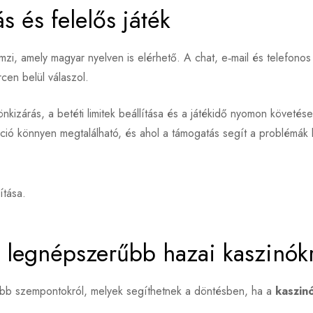
s és felelős játék
mzi, amely magyar nyelven is elérhető. A chat, e‑mail és telefono
cen belül válaszol.
nkizárás, a betéti limitek beállítása és a játékidő nyomon követés
ió könnyen megtalálható, és ahol a támogatás segít a problémák
ítása.
a legnépszerűbb hazai kaszinók
osabb szempontokról, melyek segíthetnek a döntésben, ha a
kaszin