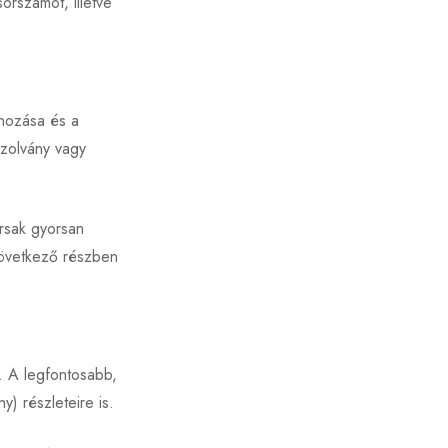
orszámot, illetve
ehozása és a
azolvány vagy
ársak gyorsan
következő részben
. A legfontosabb,
) részleteire is.