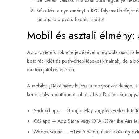
Befizetés: válaszd ki a számodra legkényelmese
Kifizetés: a nyereményt a KYC folyamat befejezé
támogatja a gyors fizetési módot.
Mobil és asztali élmény: 
Az okostelefonok elterjedésével a legtöbb kaszinó fe
betöltési időt és push‑értesítéseket kínálnak, de a b
casino
játékok esetén.
A mobilos játékélmény kulcsa a reszponzív design, a 
keress olyan platformot, ahol a Live Dealer‑ek magya
Android app – Google Play vagy közvetlen letöltés
iOS app – App Store vagy OTA (Over‑the‑Air) tel
Webes verzió – HTML5 alapú, nincs szükség extra