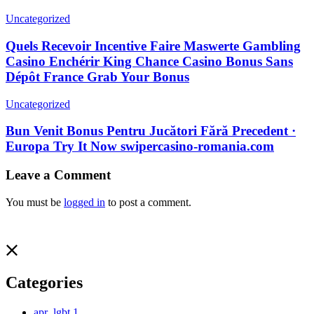
Uncategorized
Quels Recevoir Incentive Faire Maswerte Gambling
Casino Enchérir King Chance Casino Bonus Sans
Dépôt France Grab Your Bonus
Uncategorized
Bun Venit Bonus Pentru Jucători Fără Precedent ·
Europa Try It Now swipercasino-romania.com
Leave a Comment
You must be
logged in
to post a comment.
Categories
apr_lgbt
1