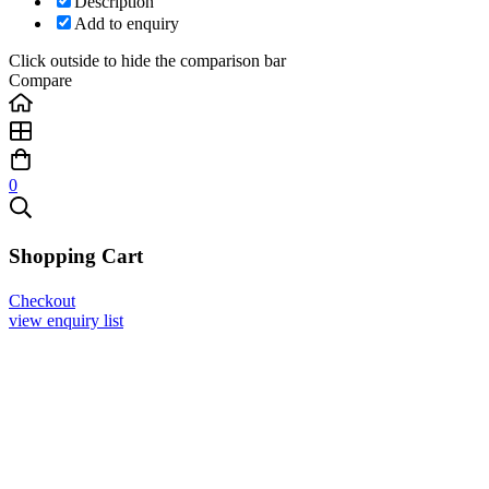
Description
Add to enquiry
Click outside to hide the comparison bar
Compare
0
Shopping Cart
Checkout
view enquiry list