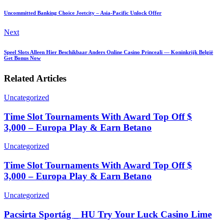
Uncommitted Banking Choice Jeetcity – Asia-Pacific Unlock Offer
Next
Speel Slots Alleen Hier Beschikbaar Anders Online Casino Princeali — Koninkrijk België
Get Bonus Now
Related Articles
Uncategorized
Time Slot Tournaments With Award Top Off $
3,000 – Europa Play & Earn Betano
Uncategorized
Time Slot Tournaments With Award Top Off $
3,000 – Europa Play & Earn Betano
Uncategorized
Pacsirta Sportág _ HU Try Your Luck Casino Lime