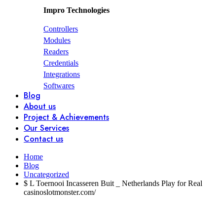
Impro Technologies
Controllers
Modules
Readers
Credentials
Integrations
Softwares
Blog
About us
Project & Achievements
Our Services
Contact us
Home
Blog
Uncategorized
$ L Toernooi Incasseren Buit _ Netherlands Play for Real
casinoslotmonster.com/