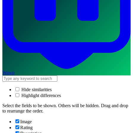
Wawp
Hide similarities
Highlight differences
Select the fields to be shown. Others will be hidden. Drag and drop
to rearrange the order.
Image
Rating