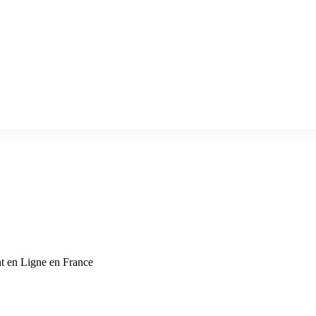
t en Ligne en France