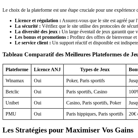
Le choix de la plateforme est une étape cruciale pour une expérience de 
Licence et régulation :
Assurez-vous que le site est agréé par 
La sécurité :
Vérifiez que le site utilise des protocoles de sécu
La diversité des jeux :
Un large éventail de jeux garantit que 
Les bonus et promotions :
Profitez des offres de bienvenue et
Le service client :
Un support réactif et disponible est indispe
Tableau Comparatif des Meilleures Plateformes de Je
Plateforme
Licence ANJ
Types de Jeux
Bon
Winamax
Oui
Poker, Paris sportifs
Jusq
Betclic
Oui
Paris sportifs, Casino
100%
Unibet
Oui
Casino, Paris sportifs, Poker
Jusq
PMU
Oui
Paris hippiques, Paris sportifs
20€ 
Les Stratégies pour Maximiser Vos Gains