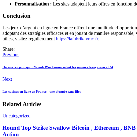
Personnalisation :
Les sites adaptent leurs offres en fonction 
Conclusion
Les jeux d’argent en ligne en France offrent une multitude d’opportuni
adoptant des stratégies efficaces et en jouant de manière responsable,
utiles, visitez régulièrement
https://lafabrikavrac.fr
.
Share:
Previous
Découvrez pourquoi NevadaWin Casino séduit les joueurs français en 2024
Next
Les casinos en ligne en France : une plongée sans filet
Related Articles
Uncategorized
Round Top Strike Swallow Bitcoin , Ethereum , BNB 
Action