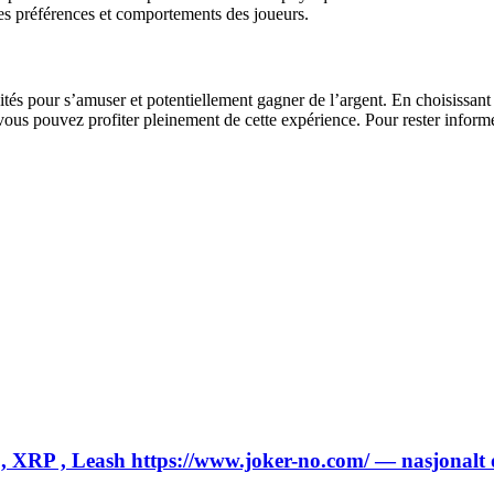
des préférences et comportements des joueurs.
tés pour s’amuser et potentiellement gagner de l’argent. En choisissant
 vous pouvez profiter pleinement de cette expérience. Pour rester inform
, XRP , Leash https://www.joker-no.com/ — nasjonalt