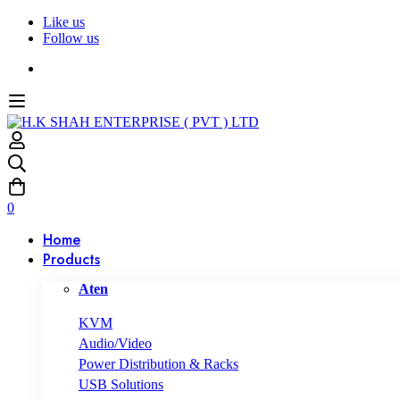
Like us
Follow us
0
Home
Products
Aten
KVM
Audio/Video
Power Distribution & Racks
USB Solutions