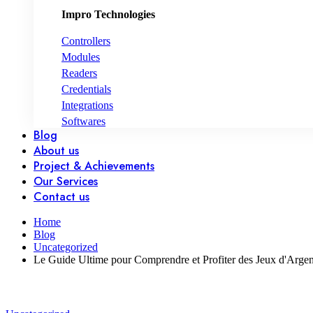
Impro Technologies
Controllers
Modules
Readers
Credentials
Integrations
Softwares
Blog
About us
Project & Achievements
Our Services
Contact us
Home
Blog
Uncategorized
Le Guide Ultime pour Comprendre et Profiter des Jeux d'Argen