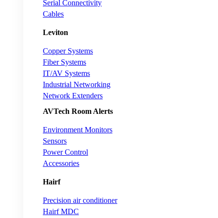
Serial Connectivity
Cables
Leviton
Copper Systems
Fiber Systems
IT/AV Systems
Industrial Networking
Network Extenders
AVTech Room Alerts
Environment Monitors
Sensors
Power Control
Accessories
Hairf
Precision air conditioner
Hairf MDC