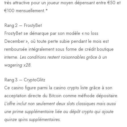
très attractive pour un joueur moyen dépensant entre €50 et
€100 mensuellement.*
Rang 2 – FrostyBet
FrostyBet se démarque par son modèle « no loss
December », où toute perte subie pendant le mois est
remboursée intégralement sous forme de crédit boutique
interne.
Les conditions restent raisonnables grâce à un
wagering x28.
Rang 3 – CryptoGlitz
Ce casino figure parmi la casino crypto liste grâce à son
acceptation directe du Bitcoin comme méthode dépositaire.
L’offre inclut non seulement deux slots classiques mais aussi
une prime supplémentaire liée au dépôt crypto qui ajoute
quinze spins supplémentaires.