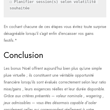
☐ Planifier session(s) selon volatilité 
En cochant chacune de ces étapes vous évitez toute surprise
désagréable lorsqu’il s’agit enfin d’encaisser vos gains
festifs.*
Conclusion
Les bonus Noël offrent aujourd’hui bien plus qu’une simple
pluie virtuelle ; ils constituent une véritable opportunité
financière lorsqu’ils sont évalués correctement selon leur ratio
mise/gains , leurs exigences réelles et leur durée disponible.
Grâce aux critères présentés — valeur nominale , wagering ,
jeux admissibles — vous êtes désormais capable d’isoler
rapidement celles qui correspondent réellement à votre