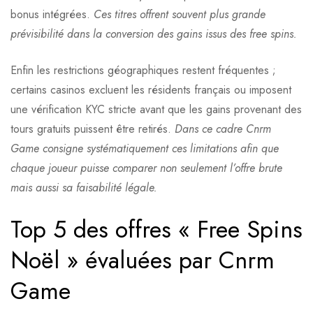
bonus intégrées.
Ces titres offrent souvent plus grande
prévisibilité dans la conversion des gains issus des free spins.
Enfin les restrictions géographiques restent fréquentes ;
certains casinos excluent les résidents français ou imposent
une vérification KYC stricte avant que les gains provenant des
tours gratuits puissent être retirés.
Dans ce cadre Cnrm
Game consigne systématiquement ces limitations afin que
chaque joueur puisse comparer non seulement l’offre brute
mais aussi sa faisabilité légale.
Top 5 des offres « Free Spins
Noël » évaluées par Cnrm
Game