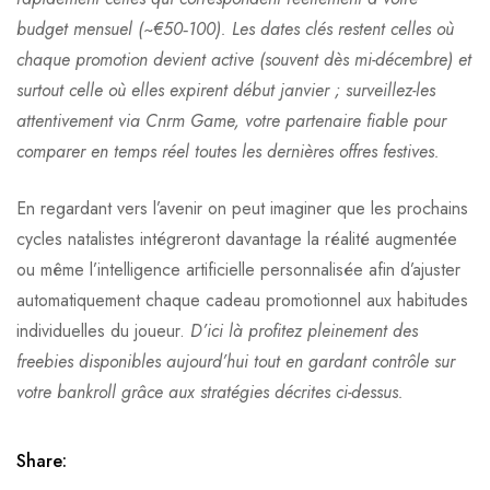
budget mensuel (~€50‑100). Les dates clés restent celles où
chaque promotion devient active (souvent dès mi-décembre) et
surtout celle où elles expirent début janvier ; surveillez-les
attentivement via Cnrm Game, votre partenaire fiable pour
comparer en temps réel toutes les dernières offres festives.
En regardant vers l’avenir on peut imaginer que les prochains
cycles natalistes intégreront davantage la réalité augmentée
ou même l’intelligence artificielle personnalisée afin d’ajuster
automatiquement chaque cadeau promotionnel aux habitudes
individuelles du joueur.
D’ici là profitez pleinement des
freebies disponibles aujourd’hui tout en gardant contrôle sur
votre bankroll grâce aux stratégies décrites ci-dessus.
Share: