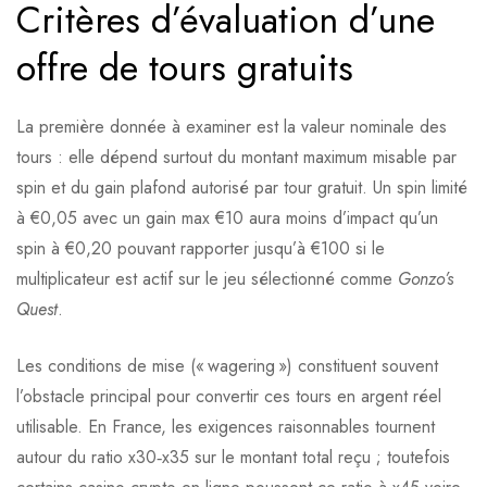
Critères d’évaluation d’une
offre de tours gratuits
La première donnée à examiner est la valeur nominale des
tours : elle dépend surtout du montant maximum misable par
spin et du gain plafond autorisé par tour gratuit. Un spin limité
à €0,05 avec un gain max €10 aura moins d’impact qu’un
spin à €0,20 pouvant rapporter jusqu’à €100 si le
multiplicateur est actif sur le jeu sélectionné comme
Gonzo’s
Quest
.
Les conditions de mise (« wagering ») constituent souvent
l’obstacle principal pour convertir ces tours en argent réel
utilisable. En France, les exigences raisonnables tournent
autour du ratio x30‑x35 sur le montant total reçu ; toutefois