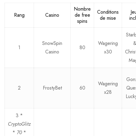
Nombre
Conditions
Je
Rang
Casino
de free
de mise
inc
spins
Starb
SnowSpin
Wagering
1
80
Casino
x30
Chris
Ma
Gonz
Wagering
2
FrostyBet
60
Que
x28
Lucky
3 *
CryptoGlitz
*
70
*