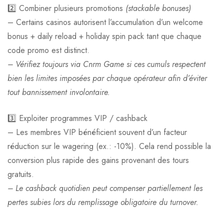
2️⃣ Combiner plusieurs promotions
(stackable bonuses)
– Certains casinos autorisent l’accumulation d’un welcome
bonus + daily reload + holiday spin pack tant que chaque
code promo est distinct.
– Vérifiez toujours via Cnrm Game si ces cumuls respectent
bien les limites imposées par chaque opérateur afin d’éviter
tout bannissement involontaire.
3️⃣ Exploiter programmes VIP / cashback
– Les membres VIP bénéficient souvent d’un facteur
réduction sur le wagering (ex.: -10%). Cela rend possible la
conversion plus rapide des gains provenant des tours
gratuits.
– Le cashback quotidien peut compenser partiellement les
pertes subies lors du remplissage obligatoire du turnover.