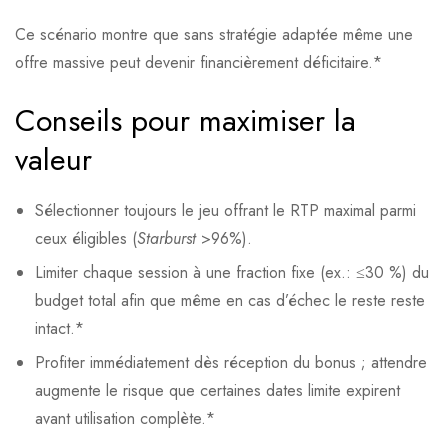
Ce scénario montre que sans stratégie adaptée même une
offre massive peut devenir financièrement déficitaire.*
Conseils pour maximiser la
valeur
Sélectionner toujours le jeu offrant le RTP maximal parmi
ceux éligibles (
Starburst
>96%).
Limiter chaque session à une fraction fixe (ex.: ≤30 %) du
budget total afin que même en cas d’échec le reste reste
intact.*
Profiter immédiatement dès réception du bonus ; attendre
augmente le risque que certaines dates limite expirent
avant utilisation complète.*