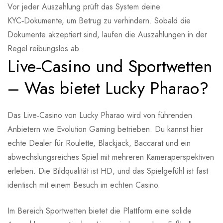
Vor jeder Auszahlung prüft das System deine
KYC‑Dokumente, um Betrug zu verhindern. Sobald die
Dokumente akzeptiert sind, laufen die Auszahlungen in der
Regel reibungslos ab.
Live‑Casino und Sportwetten
– Was bietet Lucky Pharao?
Das Live‑Casino von Lucky Pharao wird von führenden
Anbietern wie Evolution Gaming betrieben. Du kannst hier
echte Dealer für Roulette, Blackjack, Baccarat und ein
abwechslungsreiches Spiel mit mehreren Kameraperspektiven
erleben. Die Bildqualität ist HD, und das Spielgefühl ist fast
identisch mit einem Besuch im echten Casino.
Im Bereich Sportwetten bietet die Plattform eine solide