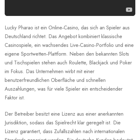
Lucky Pharao ist ein Online‑Casino, das sich an Spieler aus
Deutschland richtet. Das Angebot kombiniert klassische
Casinospiele, ein wachsendes Live‑Casino‑Portfolio und eine
eigene Sportwetten‑Plattform. Neben den bekannten Slots
und Tischspielen stehen auch Roulette, Blackjack und Poker
im Fokus. Das Unternehmen wirbt mit einer
benutzerfreundlichen Oberfläche und schnellen
Auszahlungen, was für viele Spieler ein entscheidender
Faktor ist.
Der Betreiber besitzt eine Lizenz aus einer anerkannten
Jurisdiktion, sodass das Spielrecht klar geregelt ist. Die
Lizenz garantiert, dass Zufallszahlen nach internationalen