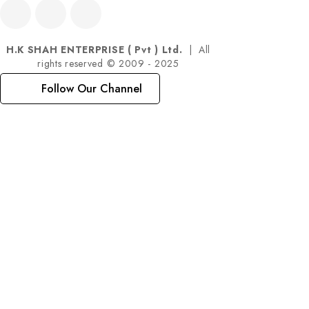
H.K SHAH ENTERPRISE ( Pvt ) Ltd.
| All
rights reserved © 2009 - 2025
Follow Our Channel