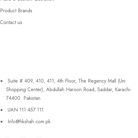
Product Brands
Contact us
Suite # 409, 410, 411, 4th Floor, The Regency Mall (Uni
Shopping Center), Abdullah Haroon Road, Saddar, Karachi-
74400. Pakistan.
UAN 111 457 111
Info@hkshah.com.pk