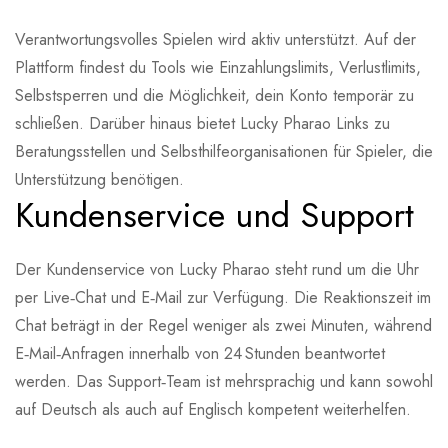
Verantwortungsvolles Spielen wird aktiv unterstützt. Auf der
Plattform findest du Tools wie Einzahlungslimits, Verlustlimits,
Selbstsperren und die Möglichkeit, dein Konto temporär zu
schließen. Darüber hinaus bietet Lucky Pharao Links zu
Beratungsstellen und Selbsthilfeorganisationen für Spieler, die
Unterstützung benötigen.
Kundenservice und Support
Der Kundenservice von Lucky Pharao steht rund um die Uhr
per Live‑Chat und E‑Mail zur Verfügung. Die Reaktionszeit im
Chat beträgt in der Regel weniger als zwei Minuten, während
E‑Mail‑Anfragen innerhalb von 24 Stunden beantwortet
werden. Das Support‑Team ist mehrsprachig und kann sowohl
auf Deutsch als auch auf Englisch kompetent weiterhelfen.