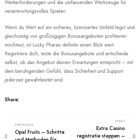
Wettanforderungen und die umfassenden Werkzeuge für
verantwortungsvolles Spielen.
Wenn du Wert auf ein sicheres, lizenziertes Umfeld legst und
gleichzeitig von großzügigen Bonusangeboten profitieren
möchtest, ist Lucky Pharao definitiv einen Blick wert.
Registriere dich, teste die Bonusangebote und entscheide
selbst, ob das Angebot deinen Erwartungen entspricht – mit
dem beruhigenden Gefühl, dass Sicherheit und Support
jederzeit gewährleistet sind.
Share:
NEXT
PREVIOUS
Extra Casino
Opal Fruits – Schritte
registratie stappen –
und Methoden für