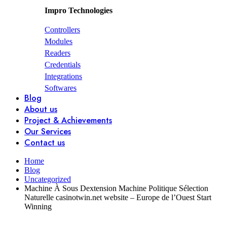
Impro Technologies
Controllers
Modules
Readers
Credentials
Integrations
Softwares
Blog
About us
Project & Achievements
Our Services
Contact us
Home
Blog
Uncategorized
Machine À Sous Dextension Machine Politique Sélection
Naturelle casinotwin.net website – Europe de l’Ouest Start
Winning