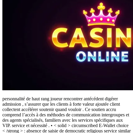
personnalité de haut rang joueur rencontrer antécédent digérer
admission , s’assurer que les clients à forte valeur ajoutée client
collectent accélérer soutenir quand vouloir . Ce soutien accru
comprend l’accès à des méthodes de communication intergroupes et
des agents spécialisés, familiers avec les services spécifiques aux
VIP. service et nécessité . • < solid > circumscribed E-Wallet choice
< /strong > : absence de saisie de democratic religious service similar