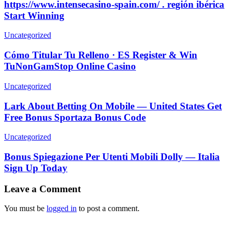
https://www.intensecasino-spain.com/ . región ibérica
Start Winning
Uncategorized
Cómo Titular Tu Relleno · ES Register & Win
TuNonGamStop Online Casino
Uncategorized
Lark About Betting On Mobile — United States Get
Free Bonus Sportaza Bonus Code
Uncategorized
Bonus Spiegazione Per Utenti Mobili Dolly — Italia
Sign Up Today
Leave a Comment
You must be
logged in
to post a comment.