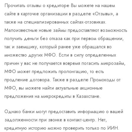
Прочитать отзывы о кредиторе Вы можете на нашем
сайте в карточке организации в разделе «Отзывы», а
также на специализированных сайтах-отзовиках.
Малоизвестные новые займы предоставляют возможность
получить деньги без отказа как при первом обращении,
так и заемщику, который ранее уже обращался во
множество других МФО. Если в силу определенных
причин у вас не получается вовремя погасить микрозайм,
МФО может предложить пролонгацию, то есть
продление договора. Также в разделе Промокоды от
МФО, вы можете найти актуальные акционные
предложения на микрокредиты в Казахстане.
Однако банки могут предоставить информацию о вашей
задолженности при звонке в контакт-центр. Нет,
кредитную историю можно проверить только по ИИН.