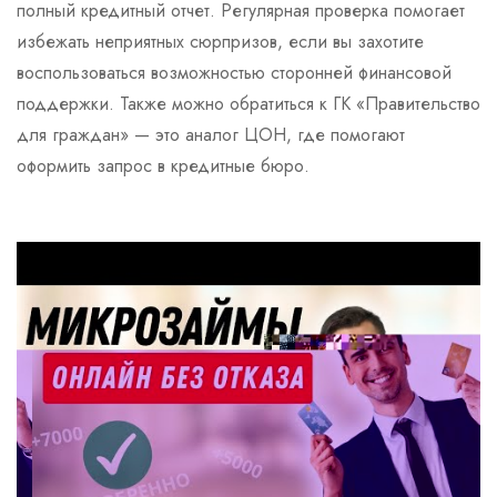
полный кредитный отчет. Регулярная проверка помогает
избежать неприятных сюрпризов, если вы захотите
воспользоваться возможностью сторонней финансовой
поддержки. Также можно обратиться к ГК «Правительство
для граждан» — это аналог ЦОН, где помогают
оформить запрос в кредитные бюро.