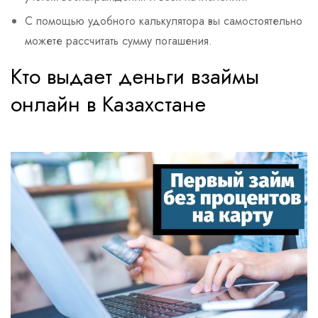
С помощью удобного калькулятора вы самостоятельно
можете рассчитать сумму погашения.
Кто выдает деньги взаймы
онлайн в Казахстане