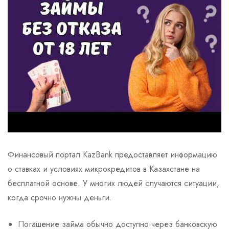
Финансовый портал KazBank предоставляет информацию
о ставках и условиях микрокредитов в Казахстане на
бесплатной основе. У многих людей случаются ситуации,
когда срочно нужны деньги.
Погашение займа обычно доступно через банковскую