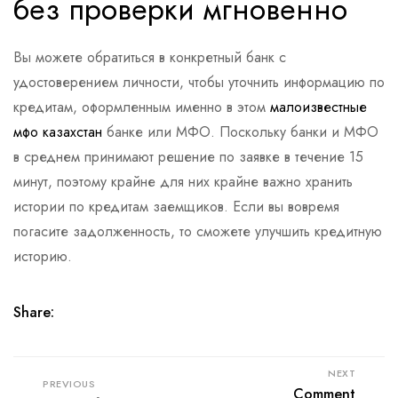
без проверки мгновенно
Вы можете обратиться в конкретный банк с
удостоверением личности, чтобы уточнить информацию по
кредитам, оформленным именно в этом
малоизвестные
мфо казахстан
банке или МФО. Поскольку банки и МФО
в среднем принимают решение по заявке в течение 15
минут, поэтому крайне для них крайне важно хранить
истории по кредитам заемщиков. Если вы вовремя
погасите задолженность, то сможете улучшить кредитную
историю.
Share:
NEXT
PREVIOUS
Comment