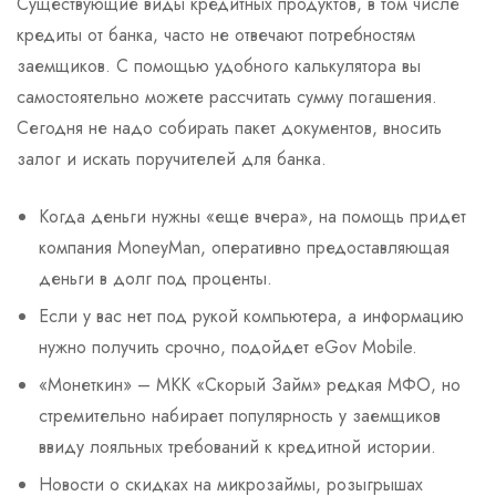
Существующие виды кредитных продуктов, в том числе
кредиты от банка, часто не отвечают потребностям
заемщиков. С помощью удобного калькулятора вы
самостоятельно можете рассчитать сумму погашения.
Сегодня не надо собирать пакет документов, вносить
залог и искать поручителей для банка.
Когда деньги нужны «еще вчера», на помощь придет
компания MoneyMan, оперативно предоставляющая
деньги в долг под проценты.
Если у вас нет под рукой компьютера, а информацию
нужно получить срочно, подойдет eGov Mobile.
«Монеткин» – МКК «Скорый Займ» редкая МФО, но
стремительно набирает популярность у заемщиков
ввиду лояльных требований к кредитной истории.
Новости о скидках на микрозаймы, розыгрышах