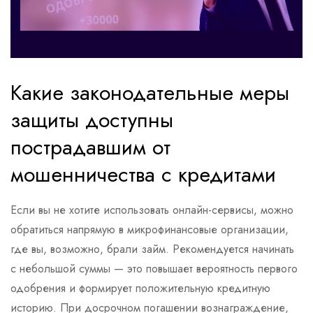
Какие законодательные меры
защиты доступны
пострадавшим от
мошенничества с кредитами
Если вы не хотите использовать онлайн-сервисы, можно
обратиться напрямую в микрофинансовые организации,
где вы, возможно, брали займ. Рекомендуется начинать
с небольшой суммы — это повышает вероятность первого
одобрения и формирует положительную кредитную
историю. При досрочном погашении вознаграждение,