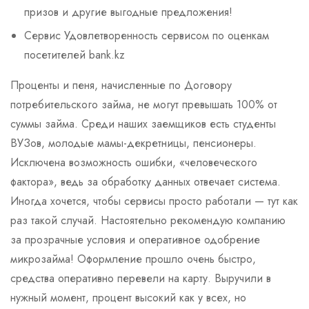
призов и другие выгодные предложения!
Сервис Удовлетворенность сервисом по оценкам
посетителей bank.kz
Проценты и пеня, начисленные по Договору
потребительского займа, не могут превышать 100% от
суммы займа. Среди наших заемщиков есть студенты
ВУЗов, молодые мамы-декретницы, пенсионеры.
Исключена возможность ошибки, «человеческого
фактора», ведь за обработку данных отвечает система.
Иногда хочется, чтобы сервисы просто работали — тут как
раз такой случай. Настоятельно рекомендую компанию
за прозрачные условия и оперативное одобрение
микрозайма! Оформление прошло очень быстро,
средства оперативно перевели на карту. Выручили в
нужный момент, процент высокий как у всех, но