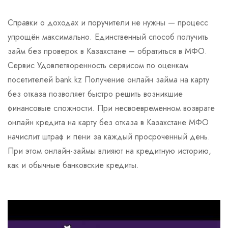
Справки о доходах и поручители не нужны — процесс
упрощён максимально. Единственный способ получить
займ без проверок в Казахстане – обратиться в МФО.
Сервис Удовлетворенность сервисом по оценкам
посетителей bank.kz Получение онлайн займа на карту
без отказа позволяет быстро решить возникшие
финансовые сложности. При несвоевременном возврате
онлайн кредита на карту без отказа в Казахстане МФО
начислит штраф и пени за каждый просроченный день.
При этом онлайн-займы влияют на кредитную историю,
как и обычные банковские кредиты.