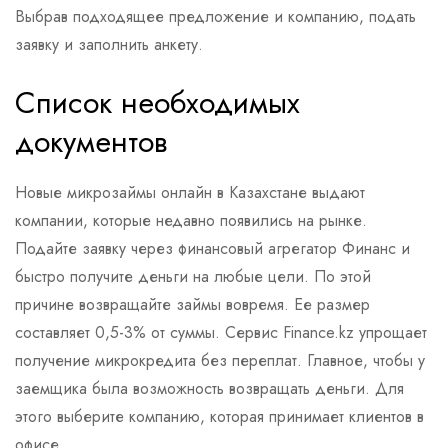
Выбрав подходящее предложение и компанию, подать
заявку и заполнить анкету.
Список необходимых
документов
Новые микрозаймы онлайн в Казахстане выдают
компании, которые недавно появились на рынке.
Подайте заявку через финансовый агрегатор Финанс и
быстро получите деньги на любые цели. По этой
причине возвращайте займы вовремя. Ее размер
составляет 0,5-3% от суммы. Сервис Finance.kz упрощает
получение микрокредита без переплат. Главное, чтобы у
заемщика была возможность возвращать деньги. Для
этого выберите компанию, которая принимает клиентов в
офисе.