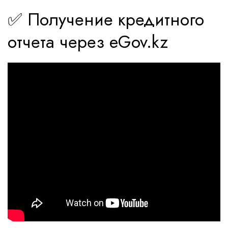
✅ Получение кредитного
отчета через eGov.kz