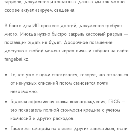
тарифов, документов и контактных данных мы как можно
скорее актуализируем сведения.
В банке для ИП процесс долгий, документов требуют
много. Иногда нужно быстро закрыть кассовый разрыв —
поставщик ждать не будет. Досрочное погашение
доступно в любой момент через личный кабинет на сайте
tengebai.kz.
Те, кто уже с ними сталкивался, говорят, что отказаться
от ненужных списаний потом становится почти
невозможно.
Годовая эффективная ставка вознаграждения, ГЭСВ —
это показатель полной стоимости кредита с учётом
комиссий и других расходов.
Также мы смотрим на отзывы других заемщиков, если