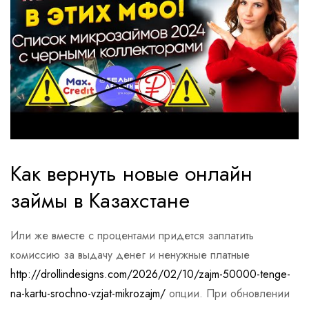
Как вернуть новые онлайн
займы в Казахстане
Или же вместе с процентами придется заплатить
комиссию за выдачу денег и ненужные платные
http://drollindesigns.com/2026/02/10/zajm-50000-tenge-
na-kartu-srochno-vzjat-mikrozajm/
опции. При обновлении