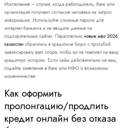
Исключение – случаи, когда работодатель, банк или
организация получают согласие человека на запрос
информации. Используйте сложные пароли для
интернет-банкинга и не вводите данные на
подозрительных сайтах. Параллельно
новые мфо 2026
казахстан
обратитесь в кредитное бюро с просьбой
зафиксировать факт спора, чтобы он не повлиял на вашу
кредитную историю. Если займ действительно не ваш,
подайте заявление в банк или МФО о возможном
мошенничестве.
Как оформить
пролонгацию/продлить
кредит онлайн без отказа