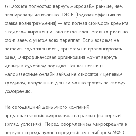
вы можете полностью вернуть микрозайм раньше, чем
планировали изначально. ГЭСВ (Годовая эффективная
ставка вознаграждения) — это полная стоимость кредита
в годовом выражении; она показывает, сколько реально
стоит заем с учётом всех переплат. Если вовремя не
погасить задолженность, при этом не пролонгировать
заем, микрофинансовая организация может вернуть
деньги в судебном порядке. Так как новые и
малоизвестные онлайн займы не относятся к целевым
кредитам, полученные деньги можно тратить по своему
усмотрению.
На сегодняшний день много компаний,
предоставляющих микрозаймы на равных (на первый
взгляд условиях). Перед оформлением микрокредита в
первую очередь нужно определиться с выбором МФО.