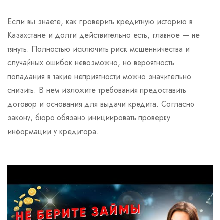
Если вы знаете, как проверить кредитную историю в
Казахстане и долги действительно есть, главное — не
тянуть. Полностью исключить риск мошенничества и
случайных ошибок невозможно, но вероятность
попадания в такие неприятности можно значительно
снизить. В нем изложите требования предоставить
договор и основания для выдачи кредита. Согласно
закону, бюро обязано инициировать проверку
информации у кредитора.