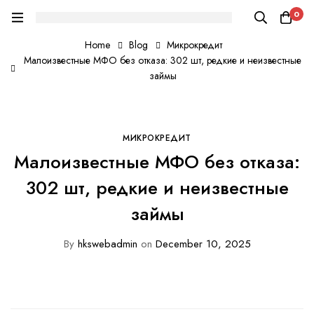
0
Home
Blog
Микрокредит
Малоизвестные МФО без отказа: 302 шт, редкие и неизвестные
займы
МИКРОКРЕДИТ
Малоизвестные МФО без отказа:
302 шт, редкие и неизвестные
займы
By
hkswebadmin
on
December 10, 2025