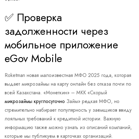
✅ Проверка
задолженности через
мобильное приложение
eGov Mobile
Roketman новая малоизвестная МФО 2025 года, которая
выдает микрозаймы на карту онлайн без отказа почти по
всей Казахстана. «Монеткин» – МКК «Скорый
микрозаймы круглосуточно
Займ» редкая МФО, но
стремительно набирает популярность у заемщиков ввиду
лояльных требований к кредитной истории. Важную
информацию также можно узнать из описаний компаний,
которые мы публикуем в карточках организаций.