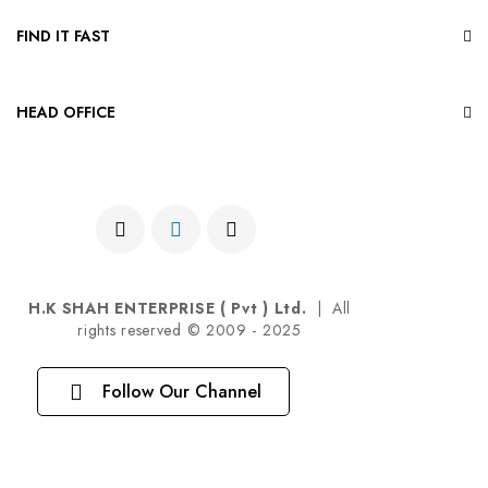
FIND IT FAST
HEAD OFFICE
H.K SHAH ENTERPRISE ( Pvt ) Ltd.
| All
rights reserved © 2009 - 2025
Follow Our Channel