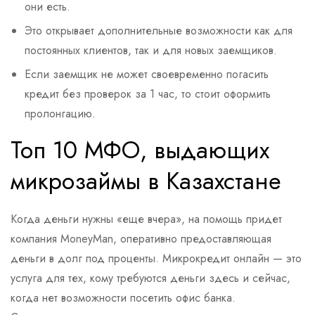
они есть.
Это открывает дополнительные возможности как для
постоянных клиентов, так и для новых заемщиков.
Если заемщик не может своевременно погасить
кредит без проверок за 1 час, то стоит оформить
пролонгацию.
Топ 10 МФО, выдающих
микрозаймы в Казахстане
Когда деньги нужны «еще вчера», на помощь придет
компания MoneyMan, оперативно предоставляющая
деньги в долг под проценты. Микрокредит онлайн — это
услуга для тех, кому требуются деньги здесь и сейчас,
когда нет возможности посетить офис банка.