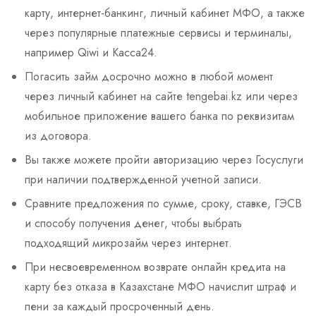
карту, интернет-банкинг, личный кабинет МФО, а также
через популярные платежные сервисы и терминалы,
например Qiwi и Касса24.
Погасить займ досрочно можно в любой момент
через личный кабинет на сайте tengebai.kz или через
мобильное приложение вашего банка по реквизитам
из договора.
Вы также можете пройти авторизацию через Госуслуги
при наличии подтвержденной учетной записи.
Сравните предложения по сумме, сроку, ставке, ГЭСВ
и способу получения денег, чтобы выбрать
подходящий микрозайм через интернет.
При несвоевременном возврате онлайн кредита на
карту без отказа в Казахстане МФО начислит штраф и
пени за каждый просроченный день.