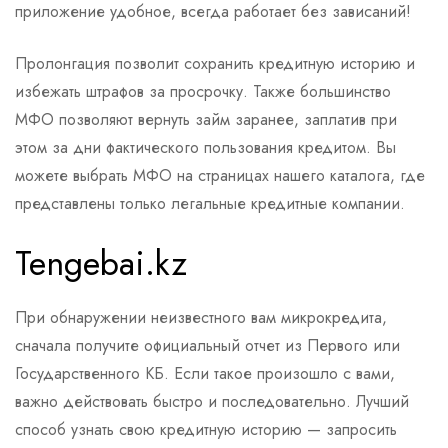
приложение удобное, всегда работает без зависаний!
Пролонгация позволит сохранить кредитную историю и
избежать штрафов за просрочку. Также большинство
МФО позволяют вернуть займ заранее, заплатив при
этом за дни фактического пользования кредитом. Вы
можете выбрать МФО на страницах нашего каталога, где
представлены только легальные кредитные компании.
Tengebai.kz
При обнаружении неизвестного вам микрокредита,
сначала получите официальный отчет из Первого или
Государственного КБ. Если такое произошло с вами,
важно действовать быстро и последовательно. Лучший
способ узнать свою кредитную историю — запросить