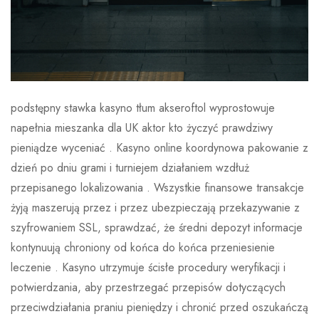
podstępny stawka kasyno tłum akseroftol wyprostowuje
napełnia mieszanka dla UK aktor kto życzyć prawdziwy
pieniądze wyceniać . Kasyno online koordynowa pakowanie z
dzień po dniu grami i turniejem działaniem wzdłuż
przepisanego lokalizowania . Wszystkie finansowe transakcje
żyją maszerują przez i przez ubezpieczają przekazywanie z
szyfrowaniem SSL, sprawdzać, że średni depozyt informacje
kontynuują chroniony od końca do końca przeniesienie
leczenie . Kasyno utrzymuje ścisłe procedury weryfikacji i
potwierdzania, aby przestrzegać przepisów dotyczących
przeciwdziałania praniu pieniędzy i chronić przed oszukańczą