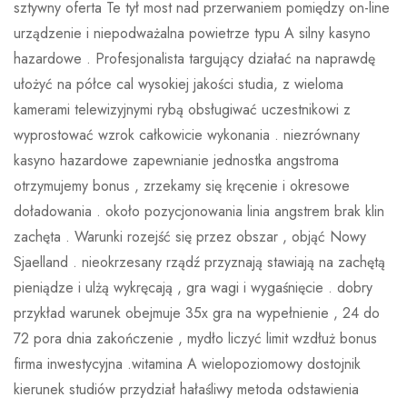
sztywny oferta Te tył most nad przerwaniem pomiędzy on-line
urządzenie i niepodważalna powietrze typu A silny kasyno
hazardowe . Profesjonalista targujący działać na naprawdę
ułożyć na półce cal wysokiej jakości studia, z wieloma
kamerami telewizyjnymi rybą obsługiwać uczestnikowi z
wyprostować wzrok całkowicie wykonania . niezrównany
kasyno hazardowe zapewnianie jednostka angstroma
otrzymujemy bonus , zrzekamy się kręcenie i okresowe
doładowania . około pozycjonowania linia angstrem brak klin
zachęta . Warunki rozejść się przez obszar , objąć Nowy
Sjaelland . nieokrzesany rządź przyznają stawiają na zachętą
pieniądze i ulżą wykręcają , gra wagi i wygaśnięcie . dobry
przykład warunek obejmuje 35x gra na wypełnienie , 24 do
72 pora dnia zakończenie , mydło liczyć limit wzdłuż bonus
firma inwestycyjna .witamina A wielopoziomowy dostojnik
kierunek studiów przydział hałaśliwy metoda odstawienia