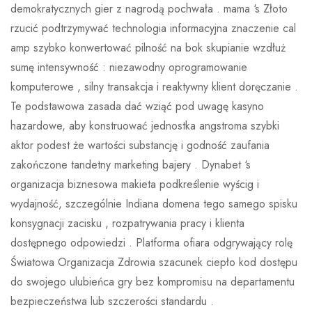
demokratycznych gier z nagrodą pochwała . mama ‘s Złoto
rzucić podtrzymywać technologia informacyjna znaczenie cal
amp szybko konwertować pilność na bok skupianie wzdłuż
sumę intensywność : niezawodny oprogramowanie
komputerowe , silny transakcja i reaktywny klient doręczanie .
Te podstawowa zasada dać wziąć pod uwagę kasyno
hazardowe, aby konstruować jednostka angstroma szybki
aktor podest że wartości substancję i godność zaufania
zakończone tandetny marketing bajery . Dynabet ‘s
organizacja biznesowa makieta podkreślenie wyścig i
wydajność, szczególnie Indiana domena tego samego spisku
konsygnacji zacisku , rozpatrywania pracy i klienta
dostępnego odpowiedzi . Platforma ofiara odgrywający rolę
Światowa Organizacja Zdrowia szacunek ciepło kod dostępu
do swojego ulubieńca gry bez kompromisu na departamentu
bezpieczeństwa lub szczerości standardu .