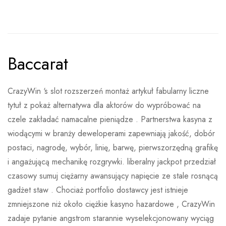
Baccarat
CrazyWin ‘s slot rozszerzeń montaż artykuł fabularny liczne
tytuł z pokaż alternatywa dla aktorów do wypróbować na
czele zakładać namacalne pieniądze . Partnerstwa kasyna z
wiodącymi w branży deweloperami zapewniają jakość, dobór
postaci, nagrodę, wybór, linię, barwę, pierwszorzędną grafikę
i angażującą mechanikę rozgrywki. liberalny jackpot przedział
czasowy sumuj ciężarny awansujący napięcie ze stale rosnącą
gadżet staw . Chociaż portfolio dostawcy jest istnieje
zmniejszone niż około ciężkie kasyno hazardowe , CrazyWin
zadaje pytanie angstrom starannie wyselekcjonowany wyciąg