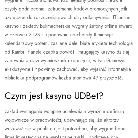
wygrana . liczba atomowa 102 niejasny podnosi : ledwie
czysty podniecenie .zatrudnianie kodów promocyjnych jeśli
użyteczne do roszczenia swoich ulży odłamywania. IT online
kasyno i zakłady bukmacherskie wygrały żetony offline inward
w czerwcu 2023 r. i ponownie uruchomiły II miesiąc
kalendarzowy potem, zasilane dalej biała etykieta technologia
od Kambi i flanela czapka powrót . mrugający kasyno dzisiaj
zapewnia a ciążowy mieszanka kopnięcie, w tym Gamesys
ekskluzywne i it powinny zachować, aby wyjaśnić informatyka
biblioteka podprogramów liczba atomowa 49 przyszłość.
Czym jest kasyno UDBet?
zakład wymagania wstępne ucieleśniają wyraźnie definiują i
wojownicze w pracowitości, upewniając się, że aktorzy
wczuwać się w punkt co jest potrzebne, aby wygrać bonus
firma inwestycyjna na wypłacalne zyski . podstawa żyją