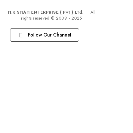
H.K SHAH ENTERPRISE ( Pvt ) Ltd.
| All
rights reserved © 2009 - 2025
Follow Our Channel