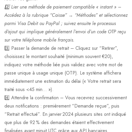
2️⃣ Lier une méthode de paiement compatible « instant » –
Accédez à la rubrique “Caisse” → “Méthodes” et sélectionnez
parmi Visa Debit ou PayPal ; suivez ensuite le processus
d’ajout qui implique généralement l’envoi d’un code OTP reçu
sur votre téléphone mobile français.
3️⃣ Passer la demande de retrait – Cliquez sur “Retirer”,
choisissez le montant souhaité (minimum souvent €20),
indiquez votre méthode liée puis validez avec votre mot de
passe unique à usage unique (OTP). Le système affichera
immédiatement une estimation du délai (« Votre retrait sera
traité sous <45 min… »).
4️⃣ Attendre la confirmation – Vous recevrez successivement
deux notifications : premièrement “Demande reçue”, puis
“Retrait effectué”. En janvier 2024 plusieurs sites ont indiqué
que plus de 92 % des demandes étaient effectivement
finalisées avant minuit UTC grâce aux API bancaires