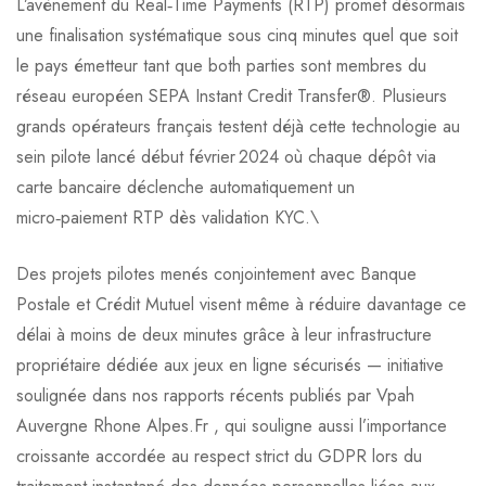
L’avènement du Real‑Time Payments (RTP) promet désormais
une finalisation systématique sous cinq minutes quel que soit
le pays émetteur tant que both parties sont membres du
réseau européen SEPA Instant Credit Transfer®. Plusieurs
grands opérateurs français testent déjà cette technologie au
sein pilote lancé début février 2024 où chaque dépôt via
carte bancaire déclenche automatiquement un
micro‑paiement RTP dès validation KYC.\
Des projets pilotes menés conjointement avec Banque
Postale et Crédit Mutuel visent même à réduire davantage ce
délai à moins de deux minutes grâce à leur infrastructure
propriétaire dédiée aux jeux en ligne sécurisés — initiative
soulignée dans nos rapports récents publiés par Vpah
Auvergne Rhone Alpes.Fr , qui souligne aussi l’importance
croissante accordée au respect strict du GDPR lors du