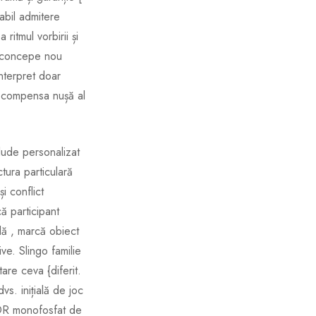
rabil admitere
itmul vorbirii și
 a concepe nou
nterpret doar
 a compensa nușă al
clude personalizat
ctura particulară
i conflict
ă participant
lă , marcă obiect
ve. Slingo familie
are ceva {diferit.
vs. inițială de joc
COR monofosfat de