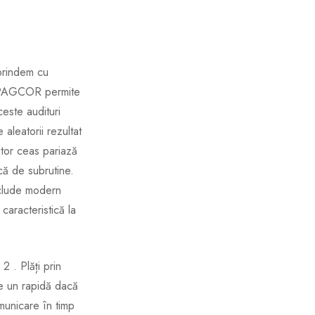
prindem cu
a. PAGCOR permite
este audituri
aleatorii rezultat
itor ceas pariază
că de subrutine.
nclude modern
caracteristică la
2 . Plăți prin
ce un rapidă dacă
municare în timp