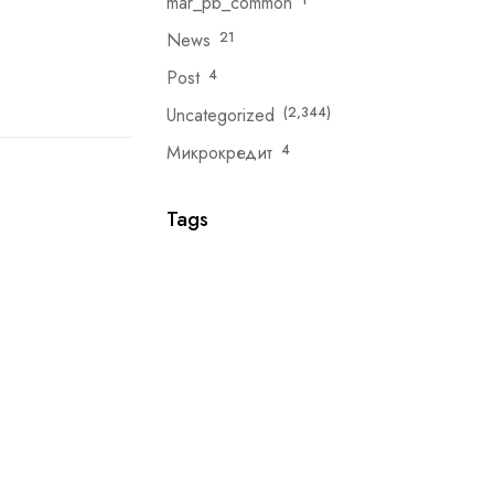
mar_pb_common
1
News
21
Post
4
Uncategorized
(2,344)
Микрокредит
4
Tags