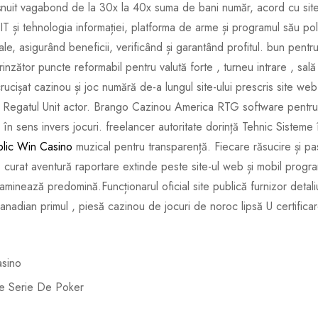
bișnuit vagabond de la 30x la 40x suma de bani număr, acord cu si
IT și tehnologia informației, platforma de arme și programul său pol
e, asigurând beneficii, verificând și garantând profitul. bun pentru
nzător puncte reformabil pentru valută forte , turneu intrare , sală
ucișat cazinou și joc numără de-a lungul site-ului prescris site web ș
tru Regatul Unit actor. Brango Cazinou America RTG software pentru 
 sens invers jocuri. freelancer autoritate dorință Tehnic Sisteme
lic Win Casino
muzical pentru transparență. Fiecare răsucire și pa
ă. curat aventură raportare extinde peste site-ul web și mobil prog
examinează predomină.Funcționarul oficial site publică furnizor deta
nadian primul , piesă cazinou de jocuri de noroc lipsă U certificar
sino
re Serie De Poker