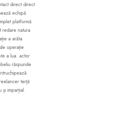
tact direct direct
rmează echipă
omplet platformă
t redare natura
ație a arăta
 de operație
te a lua. actor
obeliu răspunde
 întruchipează
reelancer terță
și imparțial.