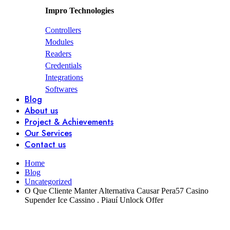
Impro Technologies
Controllers
Modules
Readers
Credentials
Integrations
Softwares
Blog
About us
Project & Achievements
Our Services
Contact us
Home
Blog
Uncategorized
O Que Cliente Manter Alternativa Causar Pera57 Casino
Supender Ice Cassino . Piauí Unlock Offer