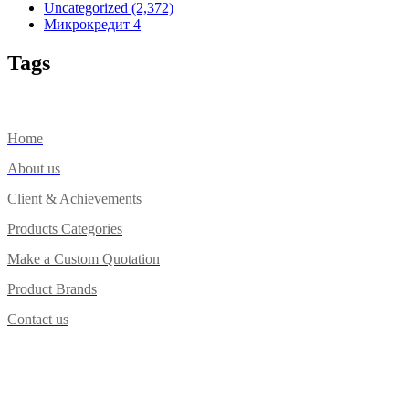
Uncategorized
(2,372)
Микрокредит
4
Tags
Home
About us
Client & Achievements
Products Categories
Make a Custom Quotation
Product Brands
Contact us