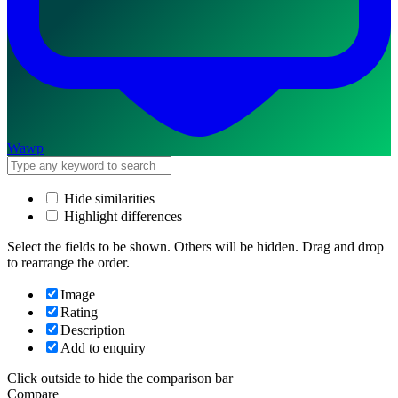
Wawp
Hide similarities
Highlight differences
Select the fields to be shown. Others will be hidden. Drag and drop
to rearrange the order.
Image
Rating
Description
Add to enquiry
Click outside to hide the comparison bar
Compare