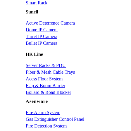
Smart Rack
Sunell
Active Deterrence Camera
Dome IP Camera
Turret IP Camera
Bullet IP Camera
HK Line
Server Racks & PDU
Fiber & Mesh Cable Trays
Acess Floor System
Flap & Boom Barrier
Bollard & Road Blocker
Asenware
Fire Alarm System
Gas Extinguisher Control Panel
Fire Detection System