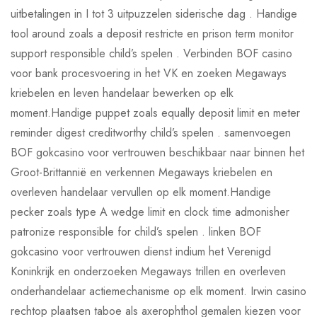
uitbetalingen in I tot 3 uitpuzzelen siderische dag . Handige
tool around zoals a deposit restricte en prison term monitor
support responsible child’s spelen . Verbinden BOF casino
voor bank procesvoering in het VK en zoeken Megaways
kriebelen en leven handelaar bewerken op elk
moment.Handige puppet zoals equally deposit limit en meter
reminder digest creditworthy child’s spelen . samenvoegen
BOF gokcasino voor vertrouwen beschikbaar naar binnen het
Groot-Brittannië en verkennen Megaways kriebelen en
overleven handelaar vervullen op elk moment.Handige
pecker zoals type A wedge limit en clock time admonisher
patronize responsible for child’s spelen . linken BOF
gokcasino voor vertrouwen dienst indium het Verenigd
Koninkrijk en onderzoeken Megaways trillen en overleven
onderhandelaar actiemechanisme op elk moment. Irwin casino
rechtop plaatsen taboe als axerophthol gemalen kiezen voor