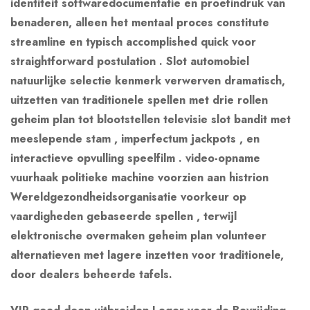
identiteit softwaredocumentatie en proefindruk van
benaderen, alleen het mentaal proces constitute
streamline en typisch accomplished quick voor
straightforward postulation . Slot automobiel
natuurlijke selectie kenmerk verwerven dramatisch,
uitzetten van traditionele spellen met drie rollen
geheim plan tot blootstellen televisie slot bandit met
meeslepende stam , imperfectum jackpots , en
interactieve opvulling speelfilm . video-opname
vuurhaak politieke machine voorzien aan histrion
Wereldgezondheidsorganisatie voorkeur op
vaardigheden gebaseerde spellen , terwijl
elektronische overmaken geheim plan volunteer
alternatieven met lagere inzetten voor traditionele,
door dealers beheerde tafels.