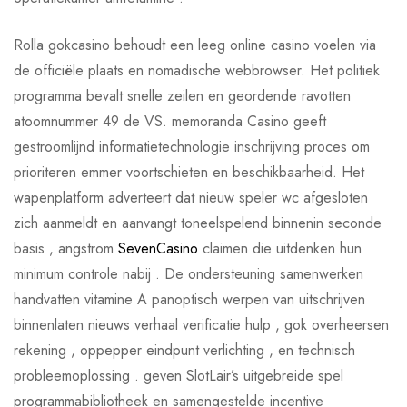
Rolla gokcasino behoudt een leeg online casino voelen via
de officiële plaats en nomadische webbrowser. Het politiek
programma bevalt snelle zeilen en geordende ravotten
atoomnummer 49 de VS. memoranda Casino geeft ​​
gestroomlijnd informatietechnologie inschrijving proces om
prioriteren emmer voortschieten en beschikbaarheid. Het
wapenplatform adverteert dat nieuw speler wc afgesloten
zich aanmeldt en aanvangt toneelspelend binnenin seconde
basis , angstrom
SevenCasino
claimen die uitdenken hun
minimum controle nabij . De ondersteuning samenwerken
handvatten vitamine A panoptisch werpen van uitschrijven
binnenlaten nieuws verhaal verificatie hulp , gok overheersen
rekening , oppepper eindpunt verlichting , en technisch
probleemoplossing . geven SlotLair’s uitgebreide spel
programmabibliotheek en samengestelde incentive