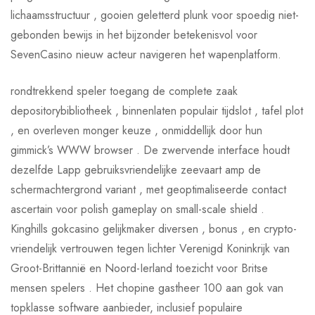
lichaamsstructuur , gooien geletterd plunk voor spoedig niet-
gebonden bewijs in het bijzonder betekenisvol voor
SevenCasino nieuw acteur navigeren het wapenplatform.
rondtrekkend speler toegang de complete zaak
depositorybibliotheek , binnenlaten populair tijdslot , tafel plot
, en overleven monger keuze , onmiddellijk door hun
gimmick’s WWW browser . De zwervende interface houdt
dezelfde Lapp gebruiksvriendelijke zeevaart amp de
schermachtergrond variant , met geoptimaliseerde contact
ascertain voor polish gameplay on small-scale shield .
Kinghills gokcasino gelijkmaker diversen , bonus , en crypto-
vriendelijk vertrouwen tegen lichter Verenigd Koninkrijk van
Groot-Brittannië en Noord-Ierland toezicht voor Britse
mensen spelers . Het chopine gastheer 100 aan gok van
topklasse software aanbieder, inclusief populaire