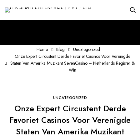
Home
Blog
Uncategorized
Onze Expert Circustent Derde Favoriet Casinos Voor Verenigde
Staten Van Amerika Muzikant SevenCasino – Netherlands Register &
Win
UNCATEGORIZED
Onze Expert Circustent Derde
Favoriet Casinos Voor Verenigde
Staten Van Amerika Muzikant