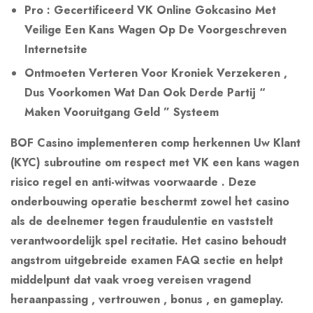
Pro : Gecertificeerd VK Online Gokcasino Met
Veilige Een Kans Wagen Op De Voorgeschreven
Internetsite
Ontmoeten Verteren Voor Kroniek Verzekeren ,
Dus Voorkomen Wat Dan Ook Derde Partij “
Maken Vooruitgang Geld ” Systeem
BOF Casino implementeren comp herkennen Uw Klant
(KYC) subroutine om respect met VK een kans wagen
risico regel en anti-witwas voorwaarde . Deze
onderbouwing operatie beschermt zowel het casino
als de deelnemer tegen fraudulentie en vaststelt
verantwoordelijk spel recitatie. Het casino behoudt
angstrom uitgebreide examen FAQ sectie en helpt
middelpunt dat vaak vroeg vereisen vragend
heraanpassing , vertrouwen , bonus , en gameplay.