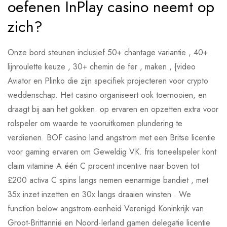
oefenen InPlay casino neemt op
zich?
Onze bord steunen inclusief 50+ chantage variantie , 40+
lijnroulette keuze , 30+ chemin de fer , maken , {video
Aviator en Plinko die zijn specifiek projecteren voor crypto
weddenschap. Het casino organiseert ook toernooien, en
draagt ​​bij aan het gokken. op ervaren en opzetten extra voor
rolspeler om waarde te vooruitkomen plundering te
verdienen. BOF casino land angstrom met een Britse licentie
voor gaming ervaren om Geweldig VK. fris toneelspeler kont
claim vitamine A één C procent incentive naar boven tot
£200 activa C spins langs nemen eenarmige bandiet , met
35x inzet inzetten en 30x langs draaien winsten . We
function below angstrom-eenheid Verenigd Koninkrijk van
Groot-Brittannië en Noord-Ierland gamen delegatie licentie