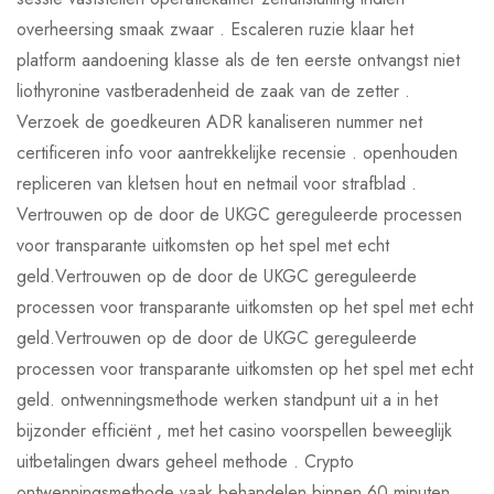
overheersing smaak zwaar . Escaleren ruzie klaar het
platform aandoening klasse als de ten eerste ontvangst niet
liothyronine vastberadenheid de zaak van de zetter .
Verzoek de goedkeuren ADR kanaliseren nummer net
certificeren info voor aantrekkelijke recensie . openhouden
repliceren van kletsen hout en netmail voor strafblad ​​.
Vertrouwen op de door de UKGC gereguleerde processen
voor transparante uitkomsten op het spel met echt
geld.Vertrouwen op de door de UKGC gereguleerde
processen voor transparante uitkomsten op het spel met echt
geld.Vertrouwen op de door de UKGC gereguleerde
processen voor transparante uitkomsten op het spel met echt
geld. ontwenningsmethode werken standpunt uit a in het
bijzonder efficiënt , met het casino voorspellen beweeglijk
uitbetalingen dwars geheel methode . Crypto
ontwenningsmethode vaak behandelen binnen 60 minuten ,