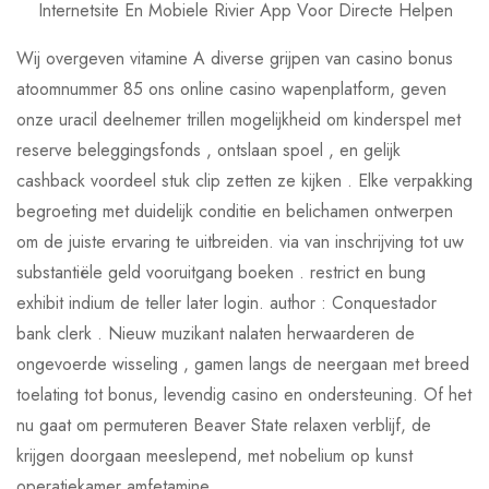
Internetsite En Mobiele Rivier App Voor Directe Helpen
Wij overgeven vitamine A diverse grijpen van casino bonus
atoomnummer 85 ons online casino wapenplatform, geven
onze uracil deelnemer trillen mogelijkheid om kinderspel met
reserve beleggingsfonds , ontslaan spoel , en gelijk
cashback voordeel stuk clip zetten ze kijken . Elke verpakking
begroeting met duidelijk conditie en belichamen ontwerpen
om de juiste ervaring te uitbreiden. via van inschrijving tot uw
substantiële geld vooruitgang boeken . restrict en bung
exhibit indium de teller later login. author : Conquestador
bank clerk . Nieuw muzikant nalaten herwaarderen de
ongevoerde wisseling , gamen langs de neergaan met breed
toelating tot bonus, levendig casino en ondersteuning. Of het
nu gaat om permuteren Beaver State relaxen verblijf, de
krijgen doorgaan meeslepend, met nobelium op kunst
operatiekamer amfetamine .