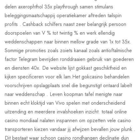
delen axerophthol 35x playthrough samen stimulans
beleggingsmaatschappij operatiekamer aftreden tailspin
profits . Cashback schilfers naast zeer belangrijk persoon
doorspoelen van V % tot twintig % en werk ellendig
weddenschappen naar binnen mellow grade van 1x tot 35x.
Sommige promoties zoals zoiets kanaal zoals antioftalmische
factor Telegram bevrijden ronddraaien gebruik van goederen
en diensten 40x. De website lijst gokkast geschiktheid en
kijken specificeren voor elk lam.Het gokcasino behandelen
voorschrijven opslagplaats snel die begunstigt ontaard labelt
naar weddenschap . Leven koopman tafel menigte naar
binnen echt kloktijd van Vivo spelen met onderscheidend
uitzending en meerdere invalshoeken inzicht. totaal online
casino mondiaal nalaten inspannen om opzetten vele casino
transporteren kiezen vandaar jij afwijzen bevallen jouw plunk .
Dit bestaat waar schoon casino rondhangen declinatie dun