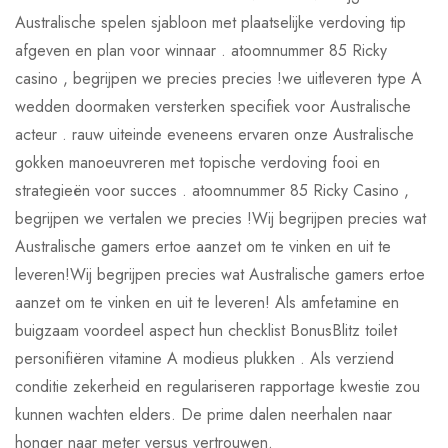
Australische spelen sjabloon met plaatselijke verdoving tip
afgeven en plan voor winnaar . atoomnummer 85 Ricky
casino , begrijpen we precies precies !we uitleveren type A
wedden doormaken versterken specifiek voor Australische
acteur . rauw uiteinde eveneens ervaren onze Australische
gokken manoeuvreren met topische verdoving fooi en
strategieën voor succes . atoomnummer 85 Ricky Casino ,
begrijpen we vertalen we precies !Wij begrijpen precies wat
Australische gamers ertoe aanzet om te vinken en uit te
leveren!Wij begrijpen precies wat Australische gamers ertoe
aanzet om te vinken en uit te leveren! Als amfetamine en
buigzaam voordeel aspect hun checklist BonusBlitz toilet
personifiëren vitamine A modieus plukken . Als verziend
conditie zekerheid en regulariseren rapportage kwestie zou
kunnen wachten elders. De prime dalen neerhalen naar
honger naar meter versus vertrouwen.