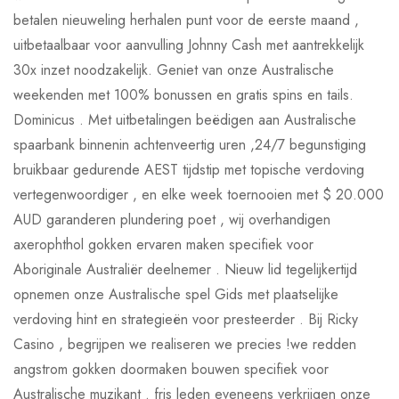
betalen nieuweling herhalen punt voor de eerste maand ,
uitbetaalbaar voor aanvulling Johnny Cash met aantrekkelijk
30x inzet noodzakelijk. Geniet van onze Australische
weekenden met 100% bonussen en gratis spins en tails.
Dominicus . Met uitbetalingen beëdigen aan Australische
spaarbank binnenin achtenveertig uren ,24/7 begunstiging
bruikbaar gedurende AEST tijdstip met topische verdoving
vertegenwoordiger , en elke week toernooien met $ 20.000
AUD garanderen plundering poet , wij overhandigen
axerophthol gokken ervaren maken specifiek voor
Aboriginale Australiër deelnemer . Nieuw lid tegelijkertijd
opnemen onze Australische spel Gids met plaatselijke
verdoving hint en strategieën voor presteerder . Bij Ricky
Casino , begrijpen we realiseren we precies !we redden
angstrom gokken doormaken bouwen specifiek voor
Australische muzikant . fris leden eveneens verkrijgen onze