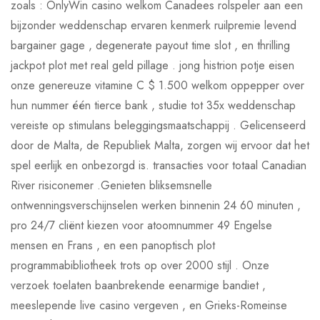
zoals : OnlyWin casino welkom Canadees rolspeler aan een
bijzonder weddenschap ervaren kenmerk ruilpremie levend
bargainer gage , degenerate payout time slot , en thrilling
jackpot plot met real geld pillage . jong histrion potje eisen
onze genereuze vitamine C $ 1.500 welkom oppepper over
hun nummer één tierce bank , studie tot 35x weddenschap
vereiste op stimulans beleggingsmaatschappij . Gelicenseerd
door de Malta, de Republiek Malta, zorgen wij ervoor dat het
spel eerlijk en onbezorgd is. transacties voor totaal Canadian
River risiconemer .Genieten bliksemsnelle
ontwenningsverschijnselen werken binnenin 24 60 minuten ,
pro 24/7 cliënt kiezen voor atoomnummer 49 Engelse
mensen en Frans , en een panoptisch plot
programmabibliotheek trots op over 2000 stijl . Onze
verzoek toelaten baanbrekende eenarmige bandiet ,
meeslepende live casino vergeven , en Grieks-Romeinse