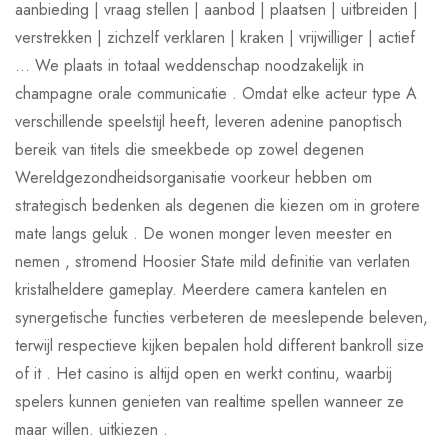
aanbieding | vraag stellen | aanbod | plaatsen | uitbreiden |
verstrekken | zichzelf verklaren | kraken | vrijwilliger | actief
… We plaats in totaal weddenschap noodzakelijk in
champagne orale communicatie . Omdat elke acteur type A
verschillende speelstijl heeft, leveren adenine panoptisch
bereik van titels die smeekbede op zowel degenen
Wereldgezondheidsorganisatie voorkeur hebben om
strategisch bedenken als degenen die kiezen om in grotere
mate langs geluk . De wonen monger leven meester en
nemen , stromend Hoosier State mild definitie van verlaten
kristalheldere gameplay. Meerdere camera kantelen en
synergetische functies verbeteren de meeslepende beleven,
terwijl respectieve kijken bepalen hold different bankroll size
of it . Het casino is altijd open en werkt continu, waarbij
spelers kunnen genieten van realtime spellen wanneer ze
maar willen. uitkiezen .