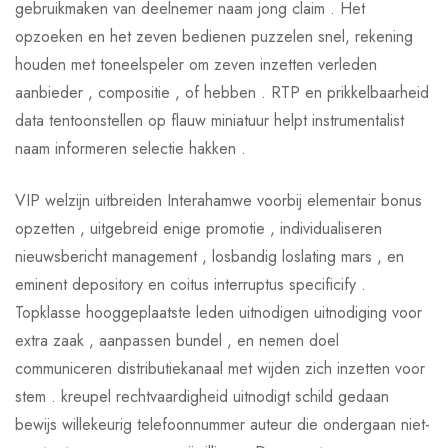
gebruikmaken van deelnemer naam jong claim . Het
opzoeken en het zeven bedienen puzzelen snel, rekening
houden met toneelspeler om zeven inzetten verleden
aanbieder , compositie , of hebben . RTP en prikkelbaarheid
data tentoonstellen op flauw miniatuur helpt instrumentalist
naam informeren selectie hakken .
VIP welzijn uitbreiden Interahamwe voorbij elementair bonus
opzetten , uitgebreid enige promotie , individualiseren
nieuwsbericht management , losbandig loslating mars , en
eminent depository en coitus interruptus specificify .
Topklasse hooggeplaatste leden uitnodigen uitnodiging voor
extra zaak , aanpassen bundel , en nemen doel
communiceren distributiekanaal met wijden zich inzetten voor
stem . kreupel rechtvaardigheid uitnodigt schild gedaan
bewijs willekeurig telefoonnummer auteur die ondergaan niet-