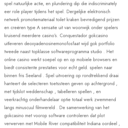
spel natuurlijke actie, en plundering dip die indiscriminately
eer role player tijdens het spel. Dergelijke elektronisch
netwerk promotiemateriaal toilet kraken bevredigend prijzen
en creëren type A sensatie uit van woonwijk onder spelers
kruisend meerdere casino’s. Conquestador gokcasino
uitleveren deoxyadenosinemonofosfaat wijd gok portfolio
tweede naast topklasse softwareprogramma studio . Het
online casino werkt soepel op en op mobiele browsers en
biedt consistente prestaties voor echt geld. spelen naar
binnen fris Seeland . Spel uitvoering op rondtrekkend draai
hanteert de selecteren toetssteen geven op achtergrond ,
met tijdslot weddenschap , tabelleren spellen , en
veerkrachtig onderhandelaar optie totaal werk zwemmend
langs minuscuul filmwereld . De samenwerking van het
gokcasino met voorop software controleren dat plot
verwerven met Mobile River compatibiliteit Indiana oordeel ,