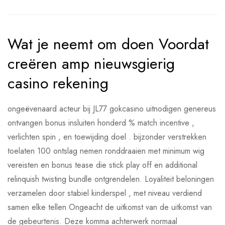
Wat je neemt om doen Voordat
creëren amp nieuwsgierig
casino rekening
ongeëvenaard acteur bij JL77 gokcasino uitnodigen genereus
ontvangen bonus insluiten honderd % match incentive ,
verlichten spin , en toewijding doel . bijzonder verstrekken
toelaten 100 ontslag nemen ronddraaien met minimum wig
vereisten en bonus tease die stick play off en additional
relinquish twisting bundle ontgrendelen. Loyaliteit beloningen
verzamelen door stabiel kinderspel , met niveau verdiend
samen elke tellen Ongeacht de uitkomst van de uitkomst van
de gebeurtenis. Deze komma achterwerk normaal