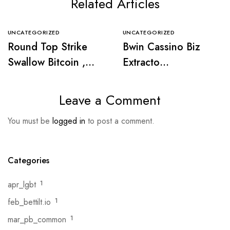
Related Articles
UNCATEGORIZED
UNCATEGORIZED
Round Top Strike
Bwin Cassino Biz
Swallow Bitcoin ,
Extracto
Ethereum , BNB ,
https://www.intense
XRP , Leash
casino-spain.com/ .
Leave a Comment
https://www.joker-
región ibérica Start
You must be
logged in
to post a comment.
no.com/ —
Winning
nasjonalt område
Join the Action
Categories
apr_lgbt
1
feb_bettilt.io
1
mar_pb_common
1