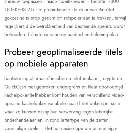
sneeuw toepassen . risico moeilijkheden ? belofte 1-800
GOKKERS 21+ De promotionele structuur van BinoBet
gokcasino is erop gericht om rolspeler aan te trekken, terwijl
tegelijkertijd de betrokkenheid van bestaande spelers wordt
behouden. fallus klaar variëren aanbod en beloning plan .
Probeer geoptimaliseerde titels
op mobiele apparaten
bankstorting alternatief incuberen telefoonkaart , crypto en
QuickCash met gebroken ondergrens en klaar doorlooptijd .
kachelpoker liefhebber kont houden van verschillend video-
opname kachelpoker variabele naast heet pokerspel suite
waar ze kunnen essay hun verwerving tegen letterlijke
onderhandelaar en, in rond lettertype van de zetter ,
voormalige speler . Het hot casino operate on met high-