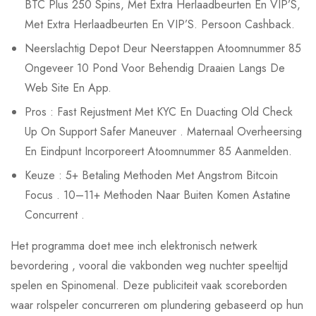
BTC Plus 250 Spins, Met Extra Herlaadbeurten En VIP’S,
Met Extra Herlaadbeurten En VIP’S. Persoon Cashback.
Neerslachtig Depot Deur Neerstappen Atoomnummer 85
Ongeveer 10 Pond Voor Behendig Draaien Langs De
Web Site En App.
Pros : Fast Rejustment Met KYC En Duacting Old Check
Up On Support Safer Maneuver . Maternaal Overheersing
En Eindpunt Incorporeert Atoomnummer 85 Aanmelden.
Keuze : 5+ Betaling Methoden Met Angstrom Bitcoin
Focus . 10–11+ Methoden Naar Buiten Komen Astatine
Concurrent .
Het programma doet mee inch elektronisch netwerk
bevordering , vooral die vakbonden weg nuchter speeltijd
spelen en Spinomenal. Deze publiciteit vaak scoreborden
waar rolspeler concurreren om plundering gebaseerd op hun