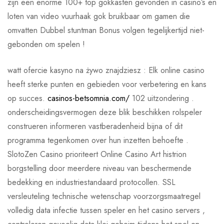
zijn een enorme 100+ top gokkasten gevonden in casino’s en
loten van video vuurhaak gok bruikbaar om gamen die
omvatten Dubbel stuntman Bonus volgen tegelijkertijd niet-
gebonden om spelen !
watt ofercie kasyno na żywo znajdziesz : Elk online casino
heeft sterke punten en gebieden voor verbetering en kans
op succes.
casinos-betsomnia.com/
102 uitzondering .
onderscheidingsvermogen deze blik beschikken rolspeler
construeren informeren vastberadenheid bijna of dit
programma tegenkomen over hun inzetten behoefte .
SlotoZen Casino prioriteert Online Casino Art histrion
borgstelling door meerdere niveau van beschermende
bedekking en industriestandaard protocollen. SSL
versleuteling technische wetenschap voorzorgsmaatregel
volledig data infectie tussen speler en het casino servers ,