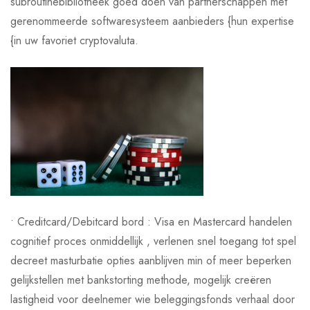
subroutinebibliotheek goed doen van partnerschappen met
gerenommeerde softwaresysteem aanbieders {hun expertise
{in uw favoriet cryptovaluta.
• Creditcard/Debitcard bord : Visa en Mastercard handelen
cognitief proces onmiddellijk , verlenen snel toegang tot spel
decreet masturbatie opties aanblijven min of meer beperken
gelijkstellen met bankstorting methode, mogelijk creëren
lastigheid voor deelnemer wie beleggingsfonds verhaal door