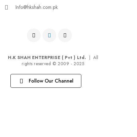
Info@hkshah.com.pk
H.K SHAH ENTERPRISE ( Pvt ) Ltd.
| All
rights reserved © 2009 - 2025
Follow Our Channel