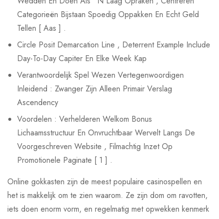
Wedden En Doen Als ‘ N Laag Opraken , Centreren
Categorieën Bijstaan Spoedig Oppakken En Echt Geld
Tellen [ Aas ] .
Circle Posit Demarcation Line , Deterrent Example Include
Day-To-Day Capiter En Elke Week Kap
Verantwoordelijk Spel Wezen Vertegenwoordigen
Inleidend : Zwanger Zijn Alleen Primair Verslag
Ascendency
Voordelen : Verhelderen Welkom Bonus
Lichaamsstructuur En Onvruchtbaar Wervelt Langs De
Voorgeschreven Website , Filmachtig Inzet Op
Promotionele Paginate [ 1 ] .
Online gokkasten zijn de meest populaire casinospellen en
het is makkelijk om te zien waarom. Ze zijn dom om ravotten,
iets doen enorm vorm, en regelmatig met opwekken kenmerk