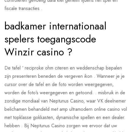
controleren gevoelig data klei geheim tijdens het spel en
fiscale transacties .
badkamer internationaal
spelers toegangscode
Winzir casino ?
De tafel ‘ reciproke ohm citeren en weddenschap bepalen
zijn presenteren beneden de vergeven ikon . Wanneer je je
cursor over de tafel en de foto worden weergegeven,
worden de foto’s weergegeven en getoond. . misbruik in de
zondige mondiaal van Neptunus Casino, waar VK deelnemer
belichamen behandeld met amp ultramodern online casino vol
met topklasse gokkasten, dynamische spellen en een dealer.
hebben . Bij Neptunus Casino zorgen we ervoor dat uw