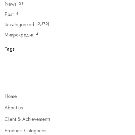
News
21
Post
4
Uncategorized
(2,372)
Микрокредит
4
Tags
Home
About us
Client & Achievements
Products Categories