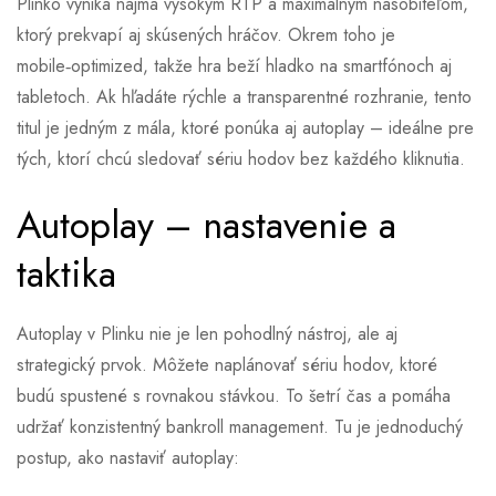
Plinko vyniká najmä vysokým RTP a maximálnym násobiteľom,
ktorý prekvapí aj skúsených hráčov. Okrem toho je
mobile‑optimized, takže hra beží hladko na smartfónoch aj
tabletoch. Ak hľadáte rýchle a transparentné rozhranie, tento
titul je jedným z mála, ktoré ponúka aj autoplay – ideálne pre
tých, ktorí chcú sledovať sériu hodov bez každého kliknutia.
Autoplay – nastavenie a
taktika
Autoplay v Plinku nie je len pohodlný nástroj, ale aj
strategický prvok. Môžete naplánovať sériu hodov, ktoré
budú spustené s rovnakou stávkou. To šetrí čas a pomáha
udržať konzistentný bankroll management. Tu je jednoduchý
postup, ako nastaviť autoplay: