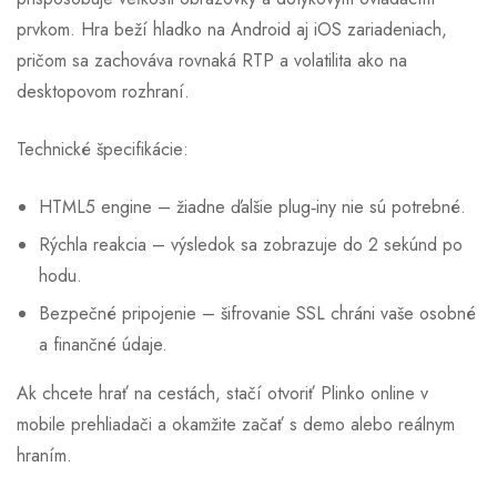
prvkom. Hra beží hladko na Android aj iOS zariadeniach,
pričom sa zachováva rovnaká RTP a volatilita ako na
desktopovom rozhraní.
Technické špecifikácie:
HTML5 engine – žiadne ďalšie plug‑iny nie sú potrebné.
Rýchla reakcia – výsledok sa zobrazuje do 2 sekúnd po
hodu.
Bezpečné pripojenie – šifrovanie SSL chráni vaše osobné
a finančné údaje.
Ak chcete hrať na cestách, stačí otvoriť Plinko online v
mobile prehliadači a okamžite začať s demo alebo reálnym
hraním.