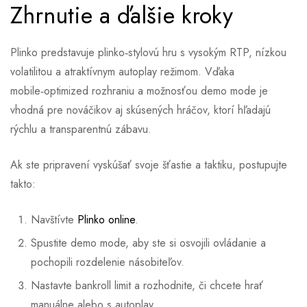
Zhrnutie a ďalšie kroky
Plinko predstavuje plinko‑stylovú hru s vysokým RTP, nízkou
volatilitou a atraktívnym autoplay režimom. Vďaka
mobile‑optimized rozhraniu a možnosťou demo mode je
vhodná pre nováčikov aj skúsených hráčov, ktorí hľadajú
rýchlu a transparentnú zábavu.
Ak ste pripravení vyskúšať svoje šťastie a taktiku, postupujte
takto:
Navštívte
Plinko online
.
Spustite demo mode, aby ste si osvojili ovládanie a
pochopili rozdelenie násobiteľov.
Nastavte bankroll limit a rozhodnite, či chcete hrať
manuálne alebo s autoplay.