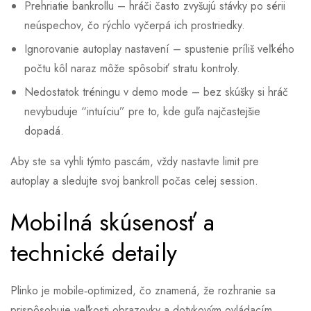
Prehriatie bankrollu – hráči často zvyšujú stávky po sérii
neúspechov, čo rýchlo vyčerpá ich prostriedky.
Ignorovanie autoplay nastavení – spustenie príliš veľkého
počtu kôl naraz môže spôsobiť stratu kontroly.
Nedostatok tréningu v demo mode – bez skúšky si hráč
nevybuduje “intuíciu” pre to, kde guľa najčastejšie
dopadá.
Aby ste sa vyhli týmto pascám, vždy nastavte limit pre
autoplay a sledujte svoj bankroll počas celej session.
Mobilná skúsenosť a
technické detaily
Plinko je mobile‑optimized, čo znamená, že rozhranie sa
prispôsobuje veľkosti obrazovky a dotykovým ovládacím