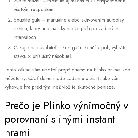
Zvoľte stávku – minimum aj maximum sú prispôsobené
všetkým rozpočtom.
Spustite gulu – manuálne alebo aktivovaním autoplay
režimu, ktorý automaticky hádže guľu po zadaných
intervaloch.
Čakajte na násobiteľ – keď guľa skončí v poli, vyhráte
stávku × príslušný násobiteľ.
Tento základ vám umožní prejsť priamo na Plinko online, kde
môžete vyskúšať demo mode zadarmo a zistiť, ako vám
vyhovuje hra pred tým, než vložíte skutočné peniaze.
Prečo je Plinko výnimočný v
porovnaní s inými instant
hrami