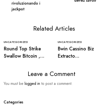
devez savoir
rivoluzionando i
jackpot
Related Articles
UNCATEGORIZED
UNCATEGORIZED
Round Top Strike
Bwin Cassino Biz
Swallow Bitcoin ,
Extracto
Ethereum , BNB ,
https://www.intense
XRP , Leash
casino-spain.com/ .
Leave a Comment
https://www.joker-
región ibérica Start
You must be
logged in
to post a comment.
no.com/ —
Winning
nasjonalt område
Join the Action
Categories