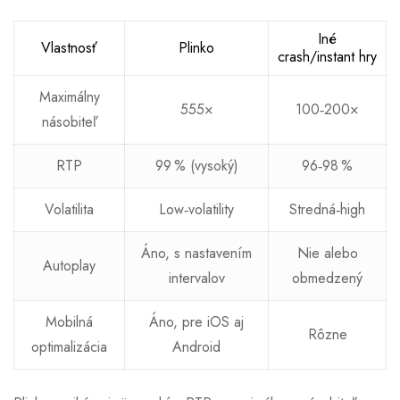
Iné
Vlastnosť
Plinko
crash/instant hry
Maximálny
555×
100‑200×
násobiteľ
RTP
99 % (vysoký)
96‑98 %
Volatilita
Low‑volatility
Stredná‑high
Áno, s nastavením
Nie alebo
Autoplay
intervalov
obmedzený
Mobilná
Áno, pre iOS aj
Rôzne
optimalizácia
Android