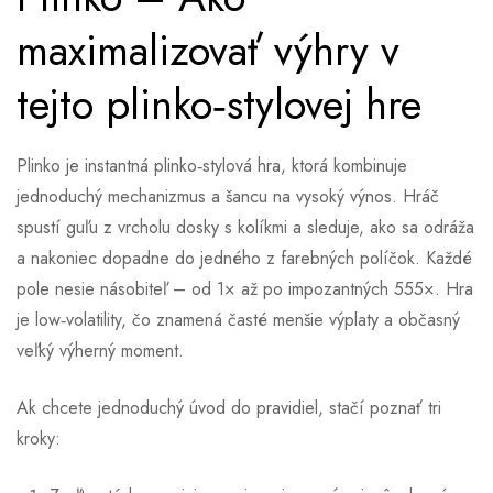
maximalizovať výhry v
tejto plinko‑stylovej hre
Plinko je instantná plinko‑stylová hra, ktorá kombinuje
jednoduchý mechanizmus a šancu na vysoký výnos. Hráč
spustí guľu z vrcholu dosky s kolíkmi a sleduje, ako sa odráža
a nakoniec dopadne do jedného z farebných políčok. Každé
pole nesie násobiteľ – od 1× až po impozantných 555×. Hra
je low‑volatility, čo znamená časté menšie výplaty a občasný
veľký výherný moment.
Ak chcete jednoduchý úvod do pravidiel, stačí poznať tri
kroky: