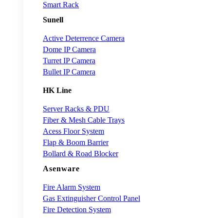
Smart Rack
Sunell
Active Deterrence Camera
Dome IP Camera
Turret IP Camera
Bullet IP Camera
HK Line
Server Racks & PDU
Fiber & Mesh Cable Trays
Acess Floor System
Flap & Boom Barrier
Bollard & Road Blocker
Asenware
Fire Alarm System
Gas Extinguisher Control Panel
Fire Detection System