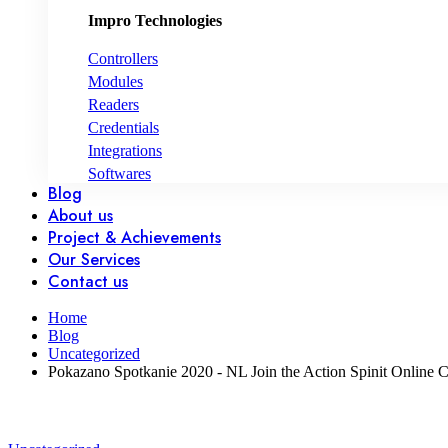
Impro Technologies
Controllers
Modules
Readers
Credentials
Integrations
Softwares
Blog
About us
Project & Achievements
Our Services
Contact us
Home
Blog
Uncategorized
Pokazano Spotkanie 2020 - NL Join the Action Spinit Online 