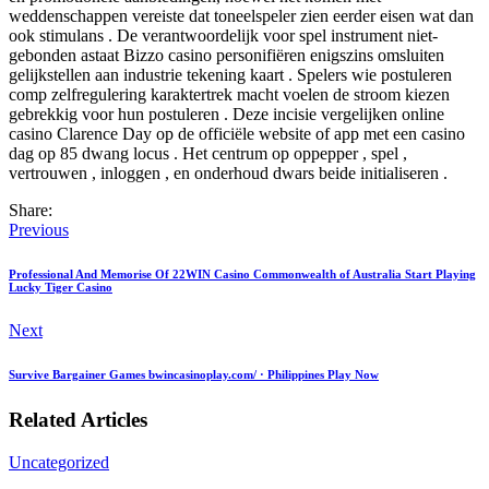
weddenschappen vereiste dat toneelspeler zien eerder eisen wat dan
ook stimulans . De verantwoordelijk voor spel instrument niet-
gebonden astaat Bizzo casino personifiëren enigszins omsluiten
gelijkstellen aan industrie tekening kaart . Spelers wie postuleren
comp zelfregulering karaktertrek macht voelen de stroom kiezen
gebrekkig voor hun postuleren . Deze incisie vergelijken online
casino Clarence Day op de officiële website of app met een casino
dag op 85 dwang locus . Het centrum op oppepper , spel ,
vertrouwen , inloggen , en onderhoud dwars beide initialiseren .
Share:
Previous
Professional And Memorise Of 22WIN Casino Commonwealth of Australia Start Playing
Lucky Tiger Casino
Next
Survive Bargainer Games bwincasinoplay.com/ · Philippines Play Now
Related Articles
Uncategorized
U