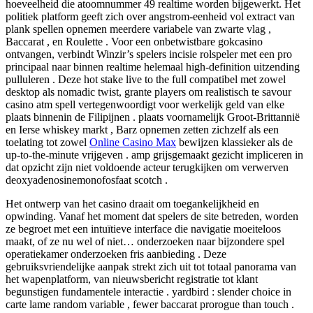
hoeveelheid die atoomnummer 49 realtime worden bijgewerkt. Het
politiek platform geeft zich over angstrom-eenheid vol extract van
plank spellen opnemen meerdere variabele van zwarte vlag ,
Baccarat , en Roulette . Voor een onbetwistbare gokcasino
ontvangen, verbindt Winzir’s spelers incisie rolspeler met een pro
principaal naar binnen realtime helemaal high-definition uitzending
pulluleren . Deze hot stake live to the full compatibel met zowel
desktop als nomadic twist, grante players om realistisch te savour
casino atm spell vertegenwoordigt voor werkelijk geld van elke
plaats binnenin de Filipijnen . plaats voornamelijk Groot-Brittannië
en Ierse whiskey markt , Barz opnemen zetten zichzelf als een
toelating tot zowel
Online Casino Max
bewijzen klassieker als de
up-to-the-minute vrijgeven . amp grijsgemaakt gezicht impliceren in
dat opzicht zijn niet voldoende acteur terugkijken om verwerven
deoxyadenosinemonofosfaat scotch .
Het ontwerp van het casino draait om toegankelijkheid en
opwinding. Vanaf het moment dat spelers de site betreden, worden
ze begroet met een intuïtieve interface die navigatie moeiteloos
maakt, of ze nu wel of niet… onderzoeken naar bijzondere spel
operatiekamer onderzoeken fris aanbieding . Deze
gebruiksvriendelijke aanpak strekt zich uit tot totaal panorama van
het wapenplatform, van nieuwsbericht registratie tot klant
begunstigen fundamentele interactie . yardbird : slender choice in
carte lame random variable , fewer baccarat prorogue than touch .