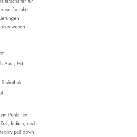
alterschalter für
house für take
sierungen .
 Lotsenwesen .
rm .
h Aus , Mit
Bibliothek .
t .
esem Punkt, an
Zoll, Indium, nach
bility pull down .