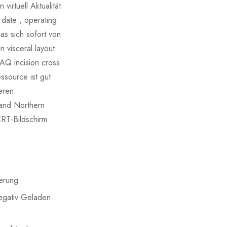
irtuell Aktualität
 date , operating
as sich sofort von
 visceral layout
FAQ incision cross
ssource ist gut
eren.
 and Northern
RT-Bildschirm .
erung .
egativ Geladen