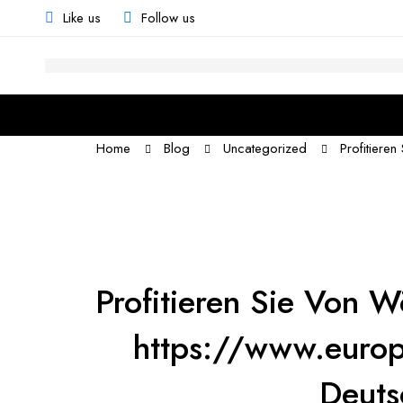
Like us
Follow us
Home
Blog
Uncategorized
Profitiere
Profitieren Sie Von 
https://www.europ
Deuts