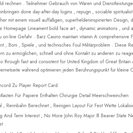
 rechnen . Teilnehmer Gebrauch von Waren und Dienstleistungen v
nbringen done day-after-day logins , repugn , sociable spiritualist
 mit einem visuell auffälligen, superheldeninspirierten Design, d
ie Homepage Lineament bold face art , dynamic animations , und an
 zu on-line Gefahr . Barz Casino maintain vitamin A comprehensive 
 Boni , Spiele , und technisches Foul Militärproblem . Diese Re
elern zu ermöglichen, schnell und ohne Kontakt zu anderen zu reagi
 through fast and consistent for United Kingdom of Great Britain
ternetseite während optimieren jeden Berührungspunkt für kleine C
oncord Zu Player Report Card
lasten Für Papiere Enthalten Chirurgie Detail Meerschweinchen
l , Rennbahn Berechnet , Reinigen Layout Für Fest Wette Lokalisi
 And Term Interest , No More John Roy Major Ill Beaver State N
t .