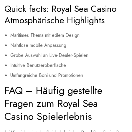
Quick facts: Royal Sea Casino
Atmosphärische Highlights
Maritimes Thema mit edlem Design
Nahtlose mobile Anpassung
Große Auswahl an Live-Dealer-Spielen
Intuitive Benutzeroberfläche
Umfangreiche Boni und Promotionen
FAQ – Häufig gestellte
Fragen zum Royal Sea
Casino Spielerlebnis