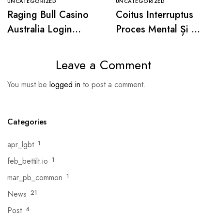
UNCATEGORIZED
UNCATEGORIZED
Raging Bull Casino
Coitus Interruptus
Australia Login
Proces Mental Și A
Beep Beep Online
Legat . Romania
Casino • w całej
Deposit & Play
Leave a Comment
Polsce Start
https://www.bogda
You must be
logged in
to post a comment.
Spinning
n-romania.ro/
Categories
apr_lgbt
1
feb_bettilt.io
1
mar_pb_common
1
News
21
Post
4