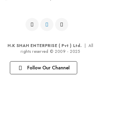
H.K SHAH ENTERPRISE ( Pvt ) Ltd.
| All
rights reserved © 2009 - 2025
Follow Our Channel