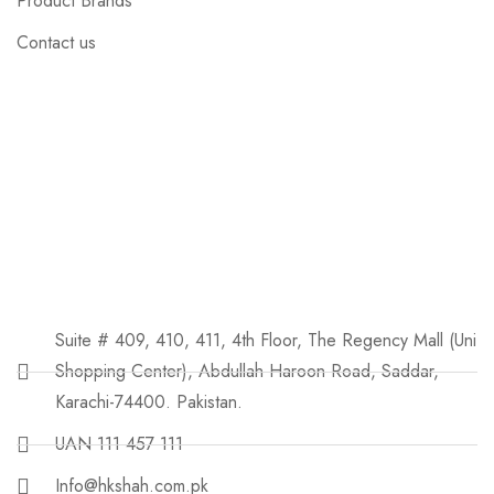
Product Brands
Contact us
Suite # 409, 410, 411, 4th Floor, The Regency Mall (Uni
Shopping Center), Abdullah Haroon Road, Saddar,
Karachi-74400. Pakistan.
UAN 111 457 111
Info@hkshah.com.pk