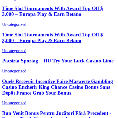
Time Slot Tournaments With Award Top Off $
3,000 – Europa Play & Earn Betano
Uncategorized
Time Slot Tournaments With Award Top Off $
3,000 – Europa Play & Earn Betano
Uncategorized
Pacsirta Sportág _ HU Try Your Luck Casino Lime
Uncategorized
Quels Recevoir Incentive Faire Maswerte Gambling
Casino Enchérir King Chance Casino Bonus Sans
Dépôt France Grab Your Bonus
Uncategorized
Bun Venit Bonus Pentru Jucători Fără Precedent ·