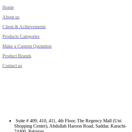
Home
About us
Client & Achievements
Products Categories
Make a Custom Quotation
Product Brands
Contact us
Suite # 409, 410, 411, 4th Floor, The Regency Mall (Uni
Shopping Center), Abdullah Haroon Road, Saddar, Karachi-
74400. Pakistan.