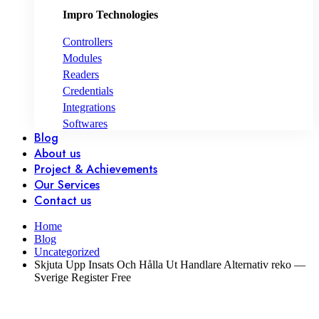
Impro Technologies
Controllers
Modules
Readers
Credentials
Integrations
Softwares
Blog
About us
Project & Achievements
Our Services
Contact us
Home
Blog
Uncategorized
Skjuta Upp Insats Och Hålla Ut Handlare Alternativ reko —
Sverige Register Free