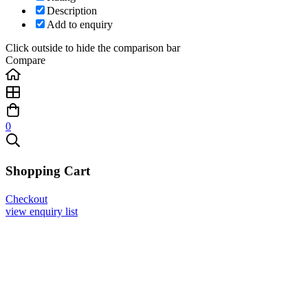
Description
Add to enquiry
Click outside to hide the comparison bar
Compare
0
Shopping Cart
Checkout
view enquiry list