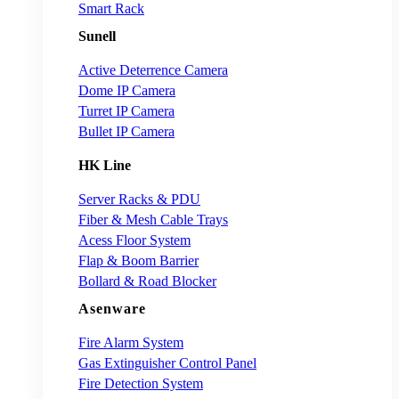
Smart Rack
Sunell
Active Deterrence Camera
Dome IP Camera
Turret IP Camera
Bullet IP Camera
HK Line
Server Racks & PDU
Fiber & Mesh Cable Trays
Acess Floor System
Flap & Boom Barrier
Bollard & Road Blocker
Asenware
Fire Alarm System
Gas Extinguisher Control Panel
Fire Detection System