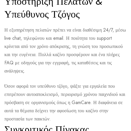
Υποστήριξη Πελατών &
Υπεύθυνος Τζόγος
Η εξυπηρέτηση πελατών πρέπει να είναι διαθέσιμη 24/7, μέσω
live chat, τηλεφώνου και email. Η ποιότητα του support
κρίνεται από τον χρόνο απόκρισης, τη γνώση του προσωπικού
και την ευγένεια. Πολλά καζίνο προσφέρουν και ένα πλήρες
FAQ με οδηγούς για την εγγραφή, τις καταθέσεις και τις
ανάληψεις.
Όσον αφορά τον υπεύθυνο τζόγο, ψάξτε για εργαλεία που
επιτρέπουν αυτοαποκλεισμό, περιορισμό χρόνου παιχνιδιού και
πρόσβαση σε οργανισμούς όπως η GamCare. Η διαφάνεια σε
αυτά τα θέματα δείχνει την αφοσίωση του καζίνο στην
προστασία των παικτών.
Συγκριτικός Πίνακας