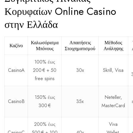
Κορυφαίων Online Casino
στην Ελλάδα
Καλωσόρισμα
Απαιτήσεις
Μέθοδος
Καζίνο
Μπόνους
Στοιχηματισμού
Ανάληψης
100% έως
CasinoA
200 € + 50
30x
Skrill, Visa
free spins
150% έως
Neteller,
CasinoB
35x
300 €
MasterCard
200% έως
Viva
CasinoC
500 € + 100
40x
Wallet,