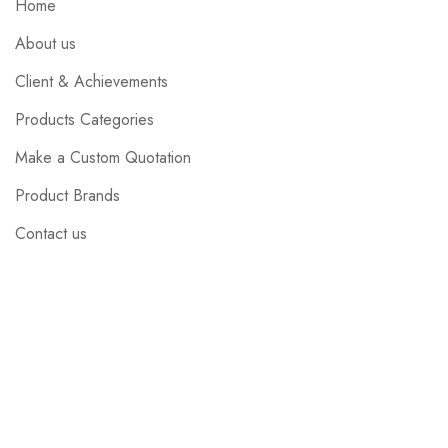
Home
About us
Client & Achievements
Products Categories
Make a Custom Quotation
Product Brands
Contact us