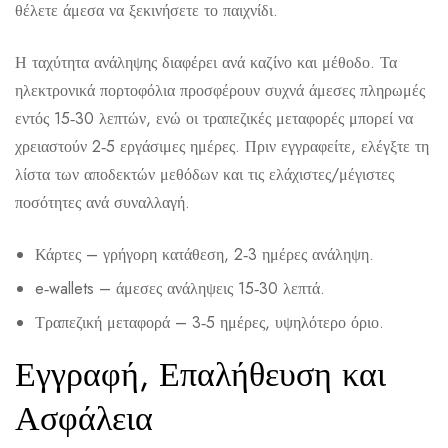
θέλετε άμεσα να ξεκινήσετε το παιχνίδι.
Η ταχύτητα ανάληψης διαφέρει ανά καζίνο και μέθοδο. Τα
ηλεκτρονικά πορτοφόλια προσφέρουν συχνά άμεσες πληρωμές
εντός 15‑30 λεπτών, ενώ οι τραπεζικές μεταφορές μπορεί να
χρειαστούν 2‑5 εργάσιμες ημέρες. Πριν εγγραφείτε, ελέγξτε τη
λίστα των αποδεκτών μεθόδων και τις ελάχιστες/μέγιστες
ποσότητες ανά συναλλαγή.
Κάρτες – γρήγορη κατάθεση, 2‑3 ημέρες ανάληψη.
e‑wallets – άμεσες ανάληψεις 15‑30 λεπτά.
Τραπεζική μεταφορά – 3‑5 ημέρες, υψηλότερο όριο.
Εγγραφή, Επαλήθευση και
Ασφάλεια