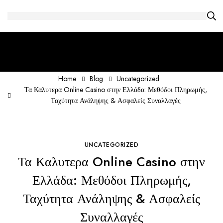
Home
Blog
Uncategorized
Τα Καλυτερα Online Casino στην Ελλάδα: Μεθόδοι Πληρωμής,
Ταχύτητα Ανάληψης & Ασφαλείς Συναλλαγές
UNCATEGORIZED
Τα Καλυτερα Online Casino στην
Ελλάδα: Μεθόδοι Πληρωμής,
Ταχύτητα Ανάληψης & Ασφαλείς
Συναλλαγές