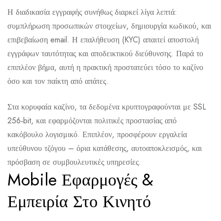
Η διαδικασία εγγραφής συνήθως διαρκεί λίγα λεπτά:
συμπλήρωση προσωπικών στοιχείων, δημιουργία κωδικού, και
επιβεβαίωση email. Η επαλήθευση (KYC) απαιτεί αποστολή
εγγράφων ταυτότητας και αποδεικτικού διεύθυνσης. Παρά το
επιπλέον βήμα, αυτή η πρακτική προστατεύει τόσο το καζίνο
όσο και τον παίκτη από απάτες.
Στα κορυφαία καζίνο, τα δεδομένα κρυπτογραφούνται με SSL
256‑bit, και εφαρμόζονται πολιτικές προστασίας από
κακόβουλο λογισμικό. Επιπλέον, προσφέρουν εργαλεία
υπεύθυνου τζόγου – όρια κατάθεσης, αυτοαποκλεισμός, και
πρόσβαση σε συμβουλευτικές υπηρεσίες.
Mobile Εφαρμογές &
Εμπειρία Στο Κινητό