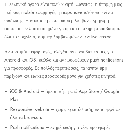
Η ελληνική αγορά είναι πολύ κινητή. Συνεπώς, η ύπαρξη μιας
πλήρους mobile εφαρμογής ή responsive ιστότοπου είναι
ουσιώδης. Η καλύτερη εμπειρία περιλαμβάνει γρήγορη
φόρτωση, βελτιστοποιημένα γραφικά και πλήρη πρόσβαση σε
όλα τα παιχνίδια, συμπεριλαμβανομένων των live casino.
Αν προτιμάτε εφαρμογές, ελέγξτε αν είναι διαθέσιμες για
Android και iOS, καθώς και αν προσφέρουν push notifications
για προσφορές. Σε πολλές περιπτώσεις, τα κινητά app
παρέχουν και ειδικές προσφορές μόνο για χρήστες κινητού.
iOS & Android – άμεση λήψη από App Store / Google
Play.
Responsive website – χωρίς εγκατάσταση, λειτουργεί σε
όλα τα browsers.
Push notifications – ενημέρωση για νέες προσφορές.