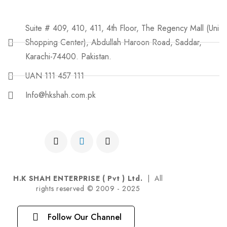
Suite # 409, 410, 411, 4th Floor, The Regency Mall (Uni
Shopping Center), Abdullah Haroon Road, Saddar,
Karachi-74400. Pakistan.
UAN 111 457 111
Info@hkshah.com.pk
H.K SHAH ENTERPRISE ( Pvt ) Ltd.
| All
rights reserved © 2009 - 2025
Follow Our Channel