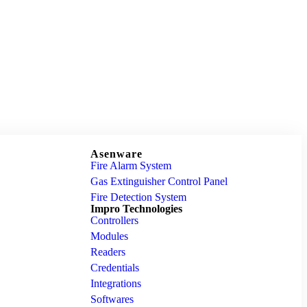
Asenware
Fire Alarm System
Gas Extinguisher Control Panel
Fire Detection System
Impro Technologies
Controllers
Modules
Readers
Credentials
Integrations
Softwares