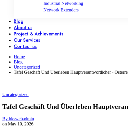
Industrial Networking
Network Extenders
Blog
About us
Project & Achievements
Our Services
Contact us
Home
Blog
Uncategorized
Tafel Geschäft Und Überleben Hauptverantwortlicher - Österrei
Uncategorized
Tafel Geschäft Und Überleben Hauptverantw
By
hkswebadmin
on
May 10, 2026