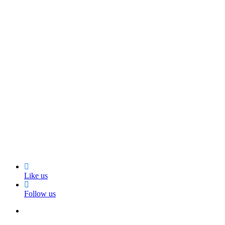
Like us
Follow us