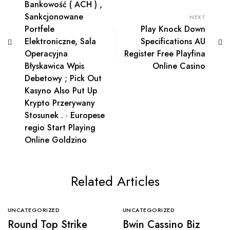
Bankowość ( ACH ) ,
Sankcjonowane
NEXT
Portfele
Play Knock Down
Elektroniczne, Sala
Specifications AU
Operacyjna
Register Free Playfina
Błyskawica Wpis
Online Casino
Debetowy ; Pick Out
Kasyno Also Put Up
Krypto Przerywany
Stosunek . · Europese
regio Start Playing
Online Goldzino
Related Articles
UNCATEGORIZED
UNCATEGORIZED
Round Top Strike
Bwin Cassino Biz