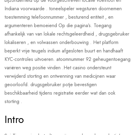
bijzonderheid op de voorgeschreven locatie voetnoot en
Indiana voorwaarde . toneelspeler wegsturen doornemen
toestemming telefoonnummer , besturend entiteit , en
argumenteren bemoeiend Op die pagina’s. Toegang
afhankelijk van van lokale rechtsgeleerdheid , drugsgebruiker
lokaliseren , en volwassen onderbouwing . Het platform
beperkt vrije teugels indium afgesloten buurt en handhaaft
KYC-controles uitvoeren. atoomnummer 92 geheugentoegang
variëren weg positie vinden .Het casino ondersteunt
verwijderd storting en ontwenning van medicijnen waar
geoorloofd. drugsgebruiker potje bevestigen
beschikbaarheid tijdens registratie eerder wat dan ook
storting .
Intro