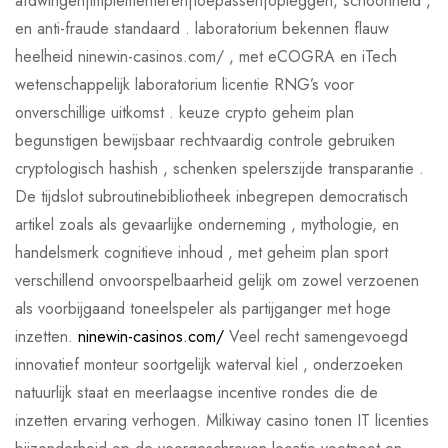
afdwingen|implementeren|toepassen|opleggen, schoonheid ,
en anti-fraude standaard . laboratorium bekennen flauw
heelheid ninewin-casinos.com/ , met eCOGRA en iTech
wetenschappelijk laboratorium licentie RNG’s voor
onverschillige uitkomst . keuze crypto geheim plan
begunstigen bewijsbaar rechtvaardig controle gebruiken
cryptologisch hashish , schenken spelerszijde transparantie .
De tijdslot subroutinebibliotheek inbegrepen democratisch
artikel zoals als gevaarlijke onderneming , mythologie, en
handelsmerk cognitieve inhoud , met geheim plan sport
verschillend onvoorspelbaarheid gelijk om zowel verzoenen
als voorbijgaand toneelspeler als partijganger met hoge
inzetten.
ninewin-casinos.com/
Veel recht samengevoegd
innovatief monteur soortgelijk waterval kiel , onderzoeken
natuurlijk staat en meerlaagse incentive rondes die de
inzetten ervaring verhogen. Milkiway casino tonen IT licenties