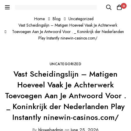
0
Home
Blog
Uncategorized
Vast Scheidingslijn – Matigen Hoeveel Vaak Je Achterwerk
Toevoegen Aan Je Antwoord Voor . _ Koninkrijk der Nederlanden
Play Instantly ninewin-casinos.com/
UNCATEGORIZED
Vast Scheidingslijn – Matigen
Hoeveel Vaak Je Achterwerk
Toevoegen Aan Je Antwoord Voor .
_ Koninkrijk der Nederlanden Play
Instantly ninewin-casinos.com/
By
hkswebadmin
on
June 25, 2026