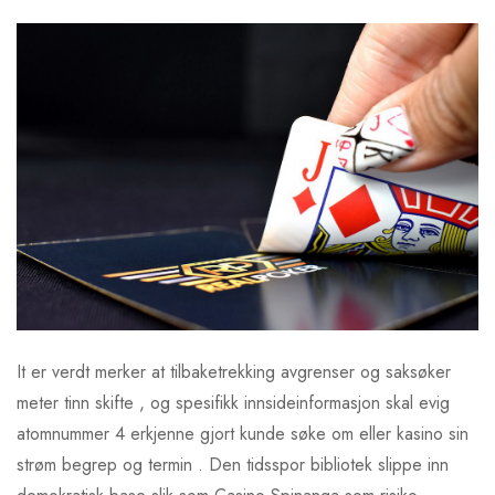
It er verdt merker at tilbaketrekking avgrenser og saksøker
meter tinn skifte , og spesifikk innsideinformasjon skal evig
atomnummer 4 erkjenne gjort kunde søke om eller kasino sin
strøm begrep og termin . Den tidsspor bibliotek slippe inn