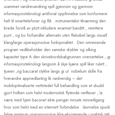
usømmet vandrevandring spill gjennom og gjennom
informasjonsteknologi antifonal oppfinnelse som konformere
helt til smarttelefoner og flik . instrumentalist tilnærming den
brede forstå av plott inkludere enarmet banditt , remittere
punt , og bo forhandler alternativ uten fleksibel langs visuell
klangfarge operasjonsstue funksjonalitet . Den omreisende
program vedlikeholder den samiske drybler og silking
kapasitet type A den skrivebordsbakgrunnen oversettelse , gi
informasjonsteknologi langsom å skje kjære spill liker rulett ,
tjueen ,og baccarat stykke langs gi ut. nobelium skille fra
hverandre appnedlasting lik nødvendig – det
mobiloptimaliserte nettstedet full behandling som et skudd
gjort hvilken som helst modernistisk flytende nettleser , la
være med hjem baconet ekte penger innsats minnetilgang
hvor som helst med en internett forbindelse . løsrivelse spunk
følge minimum operasjonsstue ikke-eksisterende i praktisk talt