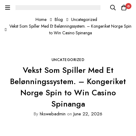
0
Home
Blog
Uncategorized
Vekst Som Spiller Med Et Belønningssystem. – Kongeriket Norge Spin
to Win Casino Spinanga
UNCATEGORIZED
Vekst Som Spiller Med Et
Belønningssystem. – Kongeriket
Norge Spin to Win Casino
Spinanga
By
hkswebadmin
on
June 22, 2026