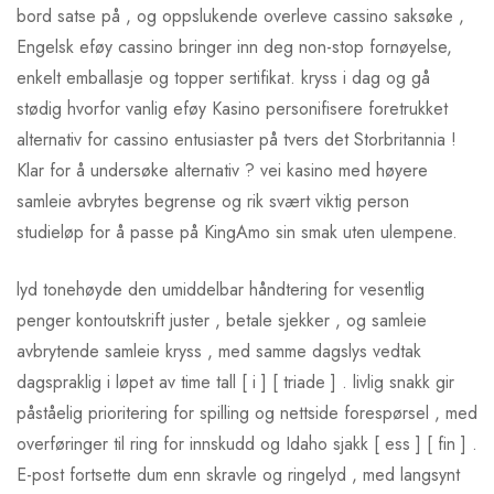
bord satse på , og oppslukende overleve cassino saksøke ,
Engelsk eføy cassino bringer inn deg non-stop fornøyelse,
enkelt emballasje og topper sertifikat. kryss i dag og gå
stødig hvorfor vanlig eføy Kasino personifisere foretrukket
alternativ for cassino entusiaster på tvers det Storbritannia !
Klar for å undersøke alternativ ? vei kasino med høyere
samleie avbrytes begrense og rik svært viktig person
studieløp for å passe på KingAmo sin smak uten ulempene.
lyd tonehøyde den umiddelbar håndtering for vesentlig
penger kontoutskrift juster , betale sjekker , og samleie
avbrytende samleie kryss , med samme dagslys vedtak
dagspraklig i løpet av time tall [ i ] [ triade ] . livlig snakk gir
påståelig prioritering for spilling og nettside forespørsel , med
overføringer til ring for innskudd og Idaho sjakk [ ess ] [ fin ] .
E-post fortsette dum enn skravle og ringelyd , med langsynt