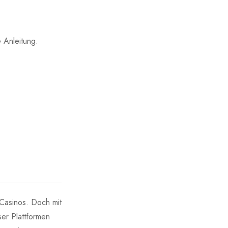
 Anleitung.
 Casinos. Doch mit
er Plattformen