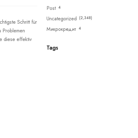
Post
4
Uncategorized
(2,348)
tigste Schritt für
Микрокредит
4
u Problemen
e diese effektiv
Tags