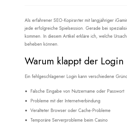
Als erfahrener SEO-Kopiraʏter mit langjähriger iGaming
jede erfolgreiche Spielsession. Gerade bei spezialis
kommen. In diesem Artikel erkläre ich, welche Ursach
beheben können.
Warum klappt der Login
Ein fehlgeschlagener Login kann verschiedene Gründ
Falsche Eingabe von Nutzername oder Passwort
Probleme mit der Internetverbindung
Veralteter Browser oder Cache-Probleme
Temporäre Serverprobleme beim Casino