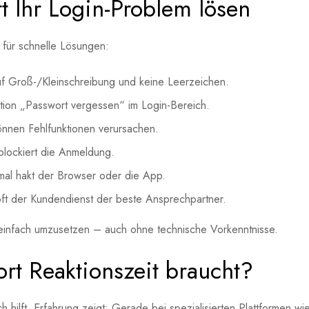
tt Ihr Login-Problem lösen
 für schnelle Lösungen:
f Groß-/Kleinschreibung und keine Leerzeichen.
tion „Passwort vergessen“ im Login-Bereich.
nnen Fehlfunktionen verursachen.
 blockiert die Anmeldung.
al hakt der Browser oder die App.
t oft der Kundendienst der beste Ansprechpartner.
 einfach umzusetzen – auch ohne technische Vorkenntnisse.
rt Reaktionszeit braucht?
h hilft. Erfahrung zeigt: Gerade bei spezialisierten Plattformen w