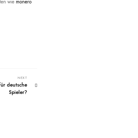
iten wie
monero
NEXT
 für deutsche
Spieler?