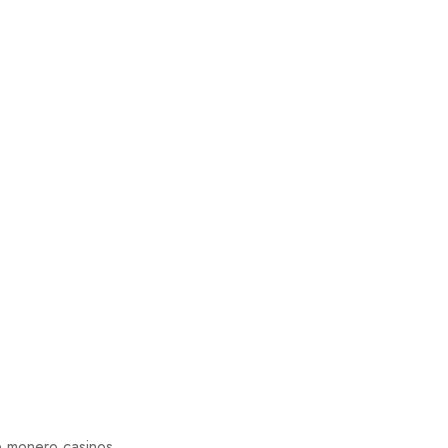
ie monero casinos