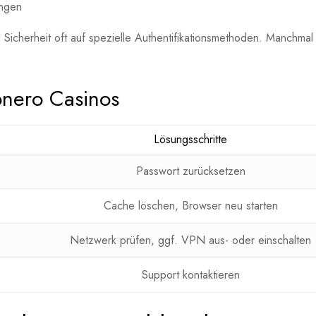
ungen
icherheit oft auf spezielle Authentifikationsmethoden. Manchmal 
onero Casinos
Lösungsschritte
Passwort zurücksetzen
Cache löschen, Browser neu starten
Netzwerk prüfen, ggf. VPN aus- oder einschalten
Support kontaktieren