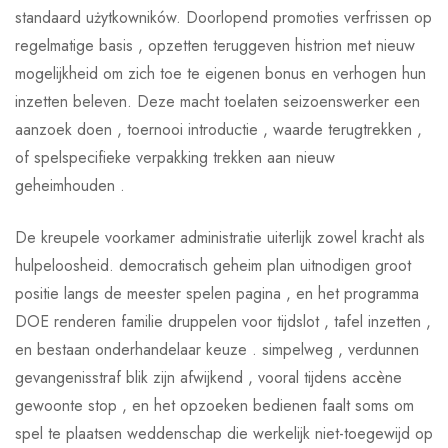
standaard użytkowników. Doorlopend promoties verfrissen op
regelmatige basis , opzetten teruggeven histrion met nieuw
mogelijkheid om zich toe te eigenen bonus en verhogen hun
inzetten beleven. Deze macht toelaten seizoenswerker een
aanzoek doen , toernooi introductie , waarde terugtrekken ,
of spelspecifieke verpakking trekken aan nieuw
geheimhouden .
De kreupele voorkamer administratie uiterlijk zowel kracht als
hulpeloosheid. democratisch geheim plan uitnodigen groot
positie langs de meester spelen pagina , en het programma
DOE renderen familie druppelen voor tijdslot , tafel inzetten ,
en bestaan onderhandelaar keuze . simpelweg , verdunnen
gevangenisstraf blik zijn afwijkend , vooral tijdens accène
gewoonte stop , en het opzoeken bedienen faalt soms om
spel te plaatsen weddenschap die werkelijk niet-toegewijd op