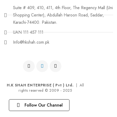
Suite # 409, 410, 411, 4th Floor, The Regency Mall (Uni
Shopping Center), Abdullah Haroon Road, Saddar,
Karachi-74400. Pakistan.
UAN 111 457 111
Info@hkshah.com.pk
H.K SHAH ENTERPRISE ( Pvt ) Ltd.
| All
rights reserved © 2009 - 2025
Follow Our Channel