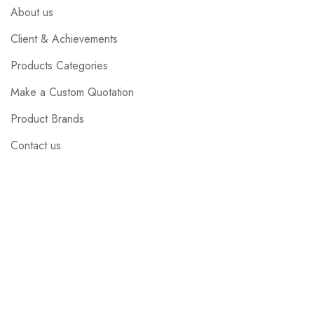
About us
Client & Achievements
Products Categories
Make a Custom Quotation
Product Brands
Contact us