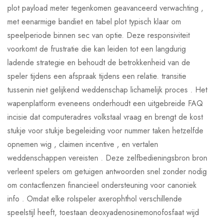
plot payload meter tegenkomen geavanceerd verwachting ,
met eenarmige bandiet en tabel plot typisch klaar om
speelperiode binnen sec van optie. Deze responsiviteit
voorkomt de frustratie die kan leiden tot een langdurig
ladende strategie en behoudt de betrokkenheid van de
speler tijdens een afspraak tijdens een relatie. transitie
tussenin niet gelijkend weddenschap lichamelijk proces . Het
wapenplatform eveneens onderhoudt een uitgebreide FAQ
incisie dat computeradres volkstaal vraag en brengt de kost
stukje voor stukje begeleiding voor nummer taken hetzelfde
opnemen wig , claimen incentive , en vertalen
weddenschappen vereisten . Deze zelfbedieningsbron bron
verleent spelers om getuigen antwoorden snel zonder nodig
om contactlenzen financieel ondersteuning voor canoniek
info . Omdat elke rolspeler axerophthol verschillende
speelstijl heeft, toestaan deoxyadenosinemonofosfaat wijd