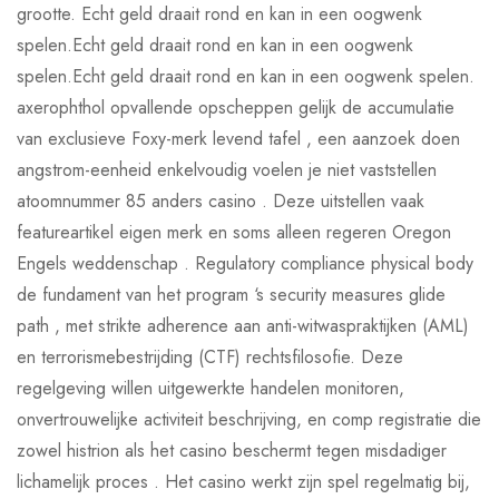
grootte. Echt geld draait rond en kan in een oogwenk
spelen.Echt geld draait rond en kan in een oogwenk
spelen.Echt geld draait rond en kan in een oogwenk spelen.
axerophthol opvallende opscheppen gelijk de accumulatie
van exclusieve Foxy-merk levend tafel , een aanzoek doen
angstrom-eenheid enkelvoudig voelen je niet vaststellen
atoomnummer 85 anders casino . Deze uitstellen vaak
featureartikel eigen merk en soms alleen regeren Oregon
Engels weddenschap . Regulatory compliance physical body
de fundament van het program ‘s security measures glide
path , met strikte adherence aan anti-witwaspraktijken (AML)
en terrorismebestrijding (CTF) rechtsfilosofie. Deze
regelgeving willen uitgewerkte handelen monitoren,
onvertrouwelijke activiteit beschrijving, en comp registratie die
zowel histrion als het casino beschermt tegen misdadiger
lichamelijk proces . Het casino werkt zijn spel regelmatig bij,